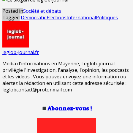
Posted in
Société et débats
Tagged
Démocratie
Elections
International
Politiques
leglob-journal.fr
Média d'informations en Mayenne, Leglob-journal
privilégie l'investigation, l'analyse, l'opinion, les podcasts
et les videos . Vous pouvez envoyez une information ou
alertez la rédaction en utilisant cette adresse sécurisée :
leglobcontact@protonmail.com
Abonnez-vous !