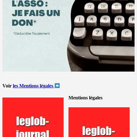
Voir
les Mentions légales
Mentions légales