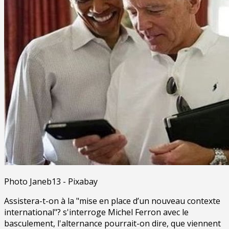
Photo Janeb13 - Pixabay
Assistera-t-on à la "mise en place d’un nouveau contexte
international"? s'interroge Michel Ferron avec le
basculement, l'alternance pourrait-on dire, que viennent