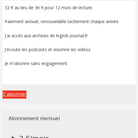
32 € au lieu de 36 € pour 12 mois de lecture.
Paiement annuel, renouvelable tacitement chaque année.
J'ai accès aux archives de leglob-Journal.fr
J'écoute les podcasts et visionne les vidéos
Je m'abonne sans engagement
S'abonner
Abonnement mensuel