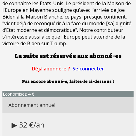
de connaître les Etats-Unis. Le président de la Maison de
l'Europe en Mayenne souligne qu'avec l’arrivée de Joe
Biden à la Maison Blanche, ce pays, presque continent,
"vient déjà de reconquérir à la face du monde [sa] dignité
d’Etat moderne et démocratique". Notre contributeur
s'intéresse aussi à ce que l'Europe peut attendre de la
victoire de Biden sur Trump...
La suite est réservée aux abonné-es
Déjà abonné-e ?
Se connecter
Pas encore abonné-e, faites-le ci-dessous
⤵
Economisez 4 €
Abonnement annuel
▶ 32 €/an