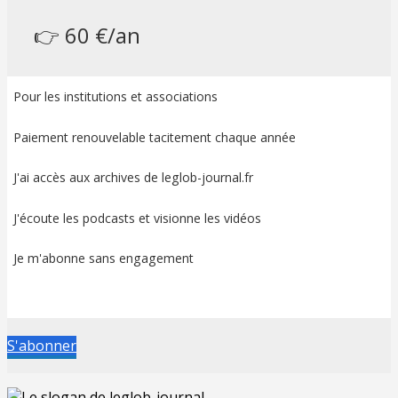
👉 60 €/an
Pour les institutions et associations
Paiement renouvelable tacitement chaque année
J'ai accès aux archives de leglob-journal.fr
J'écoute les podcasts et visionne les vidéos
Je m'abonne sans engagement
S'abonner