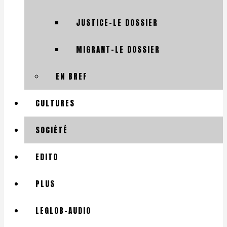
JUSTICE-LE DOSSIER
MIGRANT-LE DOSSIER
EN BREF
CULTURES
SOCIÉTÉ
EDITO
PLUS
LEGLOB-AUDIO