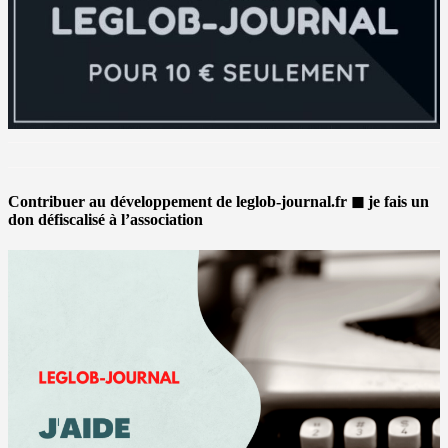
Contribuer au développement de leglob-journal.fr ◼ je fais un
don défiscalisé à l’association