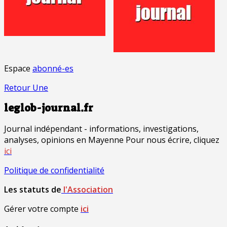
Espace
abonné-es
Retour Une
leglob-journal.fr
Journal indépendant - informations, investigations,
analyses, opinions en Mayenne Pour nous écrire, cliquez
ici
Politique de confidentialité
Les statuts de
l'Association
Gérer votre compte
ici