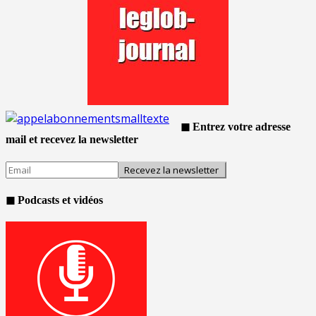
◼ Entrez votre adresse
mail et recevez la newsletter
◼ Podcasts et vidéos