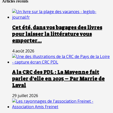
Articles récents
Cet été, dans vos bagages des livres
pour laisser la littérature vous
emporter…
4 août 2026
A la CRC des PDL : La Mayenne fait
parler d’elle en 2025 – Par Marrie de
Laval
29 juillet 2026