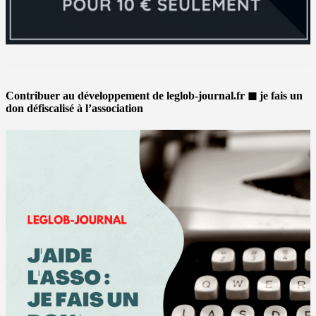
Contribuer au développement de leglob-journal.fr ◼ je fais un
don défiscalisé à l’association