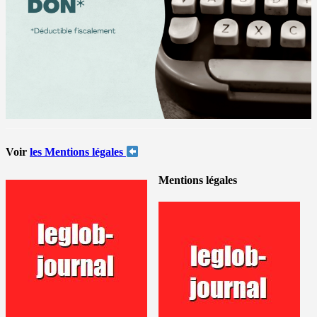
Voir
les Mentions légales
Mentions légales