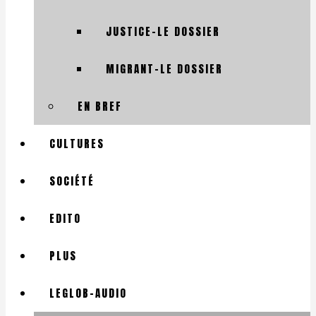
JUSTICE-LE DOSSIER
MIGRANT-LE DOSSIER
EN BREF
CULTURES
SOCIÉTÉ
EDITO
PLUS
LEGLOB-AUDIO