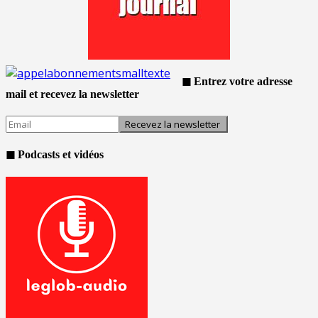
◼ Entrez votre adresse
mail et recevez la newsletter
◼ Podcasts et vidéos