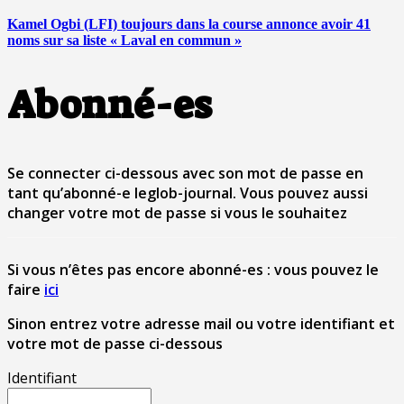
Kamel Ogbi (LFI) toujours dans la course annonce avoir 41
noms sur sa liste « Laval en commun »
Abonné-es
Se connecter ci-dessous avec son mot de passe en
tant qu’abonné-e leglob-journal. Vous pouvez aussi
changer votre mot de passe si vous le souhaitez
Si vous n’êtes pas encore abonné-es : vous pouvez le
faire
ici
Sinon entrez votre adresse mail ou votre identifiant et
votre mot de passe ci-dessous
Identifiant