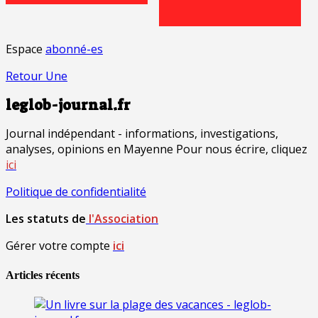
Espace
abonné-es
Retour Une
leglob-journal.fr
Journal indépendant - informations, investigations,
analyses, opinions en Mayenne Pour nous écrire, cliquez
ici
Politique de confidentialité
Les statuts de
l'Association
Gérer votre compte
ici
Articles récents