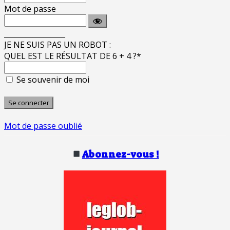
Mot de passe
_________________
JE NE SUIS PAS UN ROBOT :
QUEL EST LE RÉSULTAT DE 6 + 4 ?
*
Se souvenir de moi
Mot de passe oublié
Abonnez-vous !