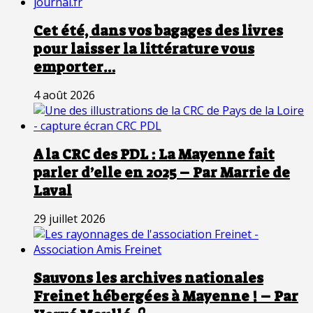
Cet été, dans vos bagages des livres
pour laisser la littérature vous
emporter…
4 août 2026
A la CRC des PDL : La Mayenne fait
parler d’elle en 2025 – Par Marrie de
Laval
29 juillet 2026
Sauvons les archives nationales
Freinet hébergées à Mayenne ! – Par