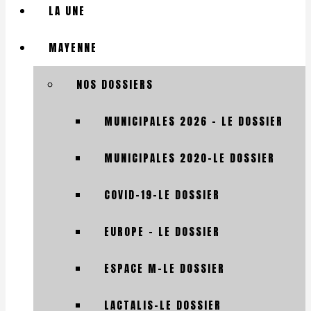
LA UNE
MAYENNE
NOS DOSSIERS
MUNICIPALES 2026 – LE DOSSIER
MUNICIPALES 2020-LE DOSSIER
COVID-19-LE DOSSIER
EUROPE – LE DOSSIER
ESPACE M-LE DOSSIER
LACTALIS-LE DOSSIER