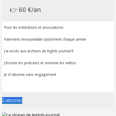
👉 60 €/an
Pour les institutions et associations
Paiement renouvelable tacitement chaque année
J'ai accès aux archives de leglob-journal.fr
J'écoute les podcasts et visionne les vidéos
Je m'abonne sans engagement
S'abonner