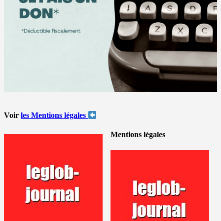
Voir
les Mentions légales
Mentions légales