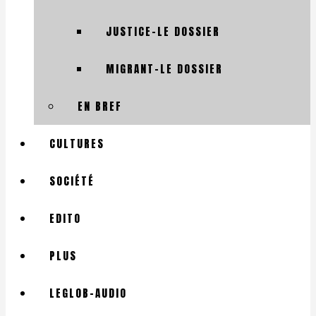
JUSTICE-LE DOSSIER
MIGRANT-LE DOSSIER
EN BREF
CULTURES
SOCIÉTÉ
EDITO
PLUS
LEGLOB-AUDIO