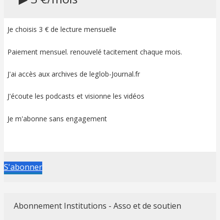
Je choisis 3 € de lecture mensuelle
Paiement mensuel. renouvelé tacitement chaque mois.
J'ai accès aux archives de leglob-Journal.fr
J'écoute les podcasts et visionne les vidéos
Je m'abonne sans engagement
S'abonner
Abonnement Institutions - Asso et de soutien