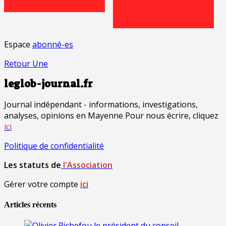
Espace
abonné-es
Retour Une
leglob-journal.fr
Journal indépendant - informations, investigations,
analyses, opinions en Mayenne Pour nous écrire, cliquez
ici
Politique de confidentialité
Les statuts de
l'Association
Gérer votre compte
ici
Articles récents