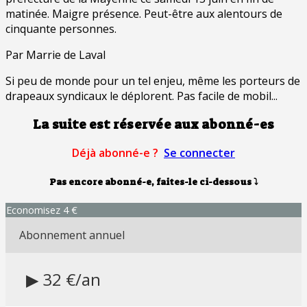
matinée. Maigre présence. Peut-être aux alentours de
cinquante personnes.
Par Marrie de Laval
Si peu de monde pour un tel enjeu, même les porteurs de
drapeaux syndicaux le déplorent. Pas facile de mobil...
La suite est réservée aux abonné-es
Déjà abonné-e ?
Se connecter
Pas encore abonné-e, faites-le ci-dessous
⤵
Economisez 4 €
Abonnement annuel
▶ 32 €/an