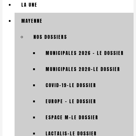
LA UNE
MAYENNE
NOS DOSSIERS
MUNICIPALES 2026 – LE DOSSIER
MUNICIPALES 2020-LE DOSSIER
COVID-19-LE DOSSIER
EUROPE – LE DOSSIER
ESPACE M-LE DOSSIER
LACTALIS-LE DOSSIER