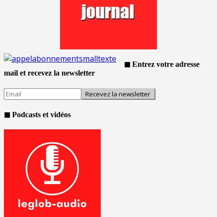
◼ Entrez votre adresse
mail et recevez la newsletter
◼ Podcasts et vidéos