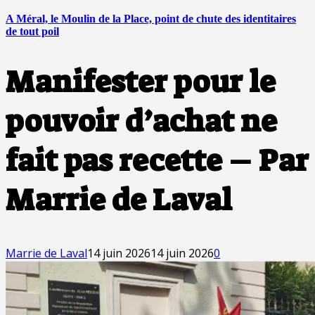
A Méral, le Moulin de la Place, point de chute des identitaires
de tout poil
Manifester pour le
pouvoir d’achat ne
fait pas recette – Par
Marrie de Laval
Marrie de Laval
14 juin 2026
14 juin 2026
0