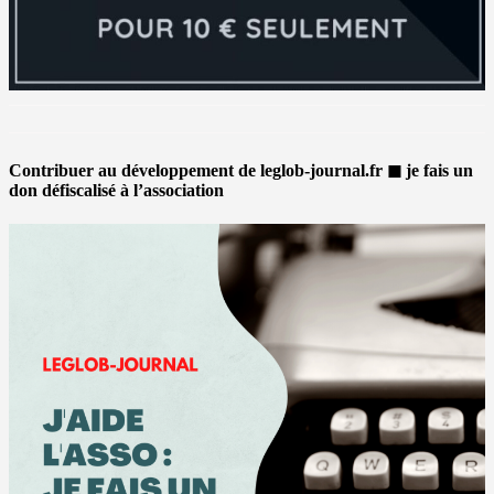
Contribuer au développement de leglob-journal.fr ◼ je fais un
don défiscalisé à l’association