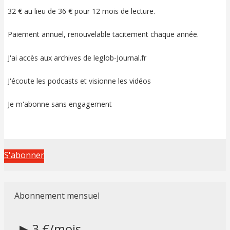
32 € au lieu de 36 € pour 12 mois de lecture.
Paiement annuel, renouvelable tacitement chaque année.
J'ai accès aux archives de leglob-Journal.fr
J'écoute les podcasts et visionne les vidéos
Je m'abonne sans engagement
S'abonner
Abonnement mensuel
▶ 3 €/mois