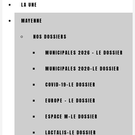
LA UNE
MAYENNE
NOS DOSSIERS
MUNICIPALES 2026 – LE DOSSIER
MUNICIPALES 2020-LE DOSSIER
COVID-19-LE DOSSIER
EUROPE – LE DOSSIER
ESPACE M-LE DOSSIER
LACTALIS-LE DOSSIER