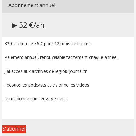
Abonnement annuel
▶ 32 €/an
32 € au lieu de 36 € pour 12 mois de lecture.
Paiement annuel, renouvelable tacitement chaque année.
J'ai accès aux archives de leglob-Journal.fr
J'écoute les podcasts et visionne les vidéos
Je m'abonne sans engagement
S'abonner