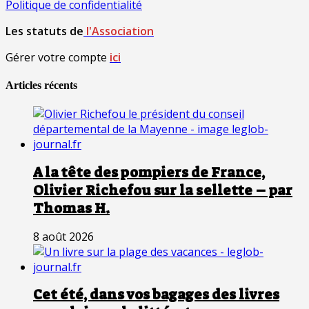
Politique de confidentialité
Les statuts de
l'Association
Gérer votre compte
ici
Articles récents
A la tête des pompiers de France,
Olivier Richefou sur la sellette – par
Thomas H.
8 août 2026
Cet été, dans vos bagages des livres