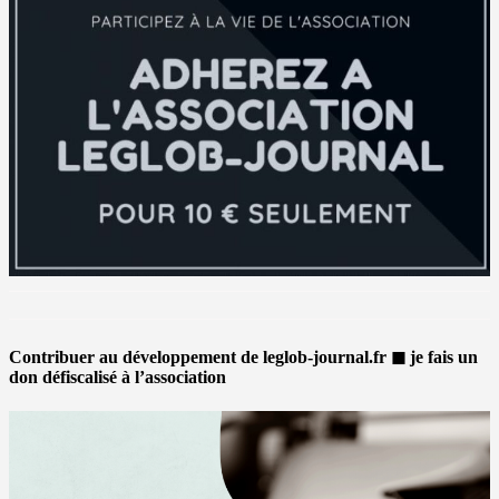
Contribuer au développement de leglob-journal.fr ◼ je fais un
don défiscalisé à l’association