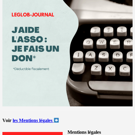
Voir
les Mentions légales
Mentions légales