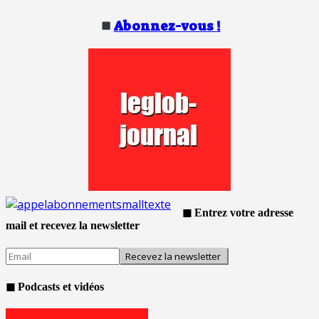
Abonnez-vous !
◼ Entrez votre adresse
mail et recevez la newsletter
◼ Podcasts et vidéos