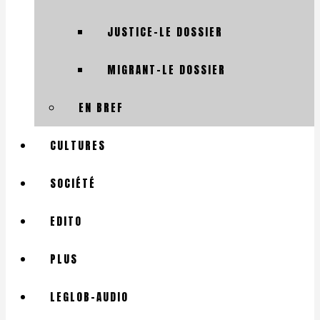
JUSTICE-LE DOSSIER
MIGRANT-LE DOSSIER
EN BREF
CULTURES
SOCIÉTÉ
EDITO
PLUS
LEGLOB-AUDIO