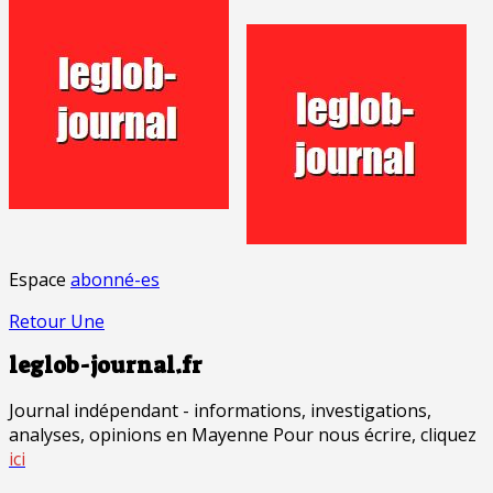
Espace
abonné-es
Retour Une
leglob-journal.fr
Journal indépendant - informations, investigations,
analyses, opinions en Mayenne Pour nous écrire, cliquez
ici