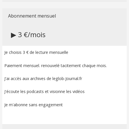
Abonnement mensuel
▶ 3 €/mois
Je choisis 3 € de lecture mensuelle
Paiement mensuel. renouvelé tacitement chaque mois.
J'ai accès aux archives de leglob-Journal.fr
J'écoute les podcasts et visionne les vidéos
Je m'abonne sans engagement