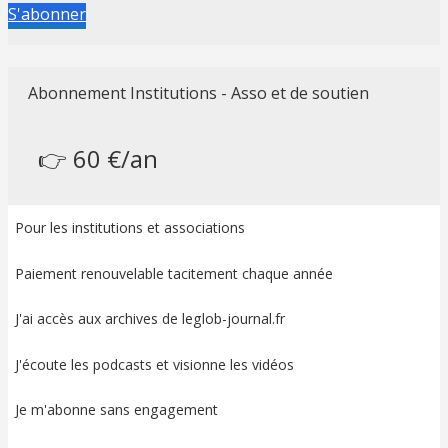
S'abonner
Abonnement Institutions - Asso et de soutien
👉 60 €/an
Pour les institutions et associations
Paiement renouvelable tacitement chaque année
J'ai accès aux archives de leglob-journal.fr
J'écoute les podcasts et visionne les vidéos
Je m'abonne sans engagement