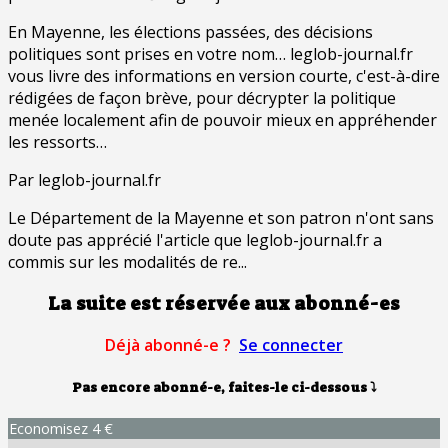
En Mayenne, les élections passées, des décisions
politiques sont prises en votre nom… leglob-journal.fr
vous livre des informations en version courte, c'est-à-dire
rédigées de façon brève, pour décrypter la politique
menée localement afin de pouvoir mieux en appréhender
les ressorts…
Par leglob-journal.fr
Le Département de la Mayenne et son patron n'ont sans
doute pas apprécié l'article que leglob-journal.fr a
commis sur les modalités de re...
La suite est réservée aux abonné-es
Déjà abonné-e ?
Se connecter
Pas encore abonné-e, faites-le ci-dessous
⤵
Economisez 4 €