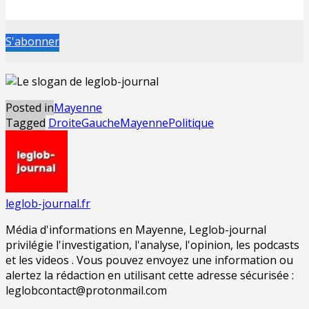
S'abonner
Posted in
Mayenne
Tagged
Droite
Gauche
Mayenne
Politique
leglob-journal.fr
Média d'informations en Mayenne, Leglob-journal
privilégie l'investigation, l'analyse, l'opinion, les podcasts
et les videos . Vous pouvez envoyez une information ou
alertez la rédaction en utilisant cette adresse sécurisée :
leglobcontact@protonmail.com