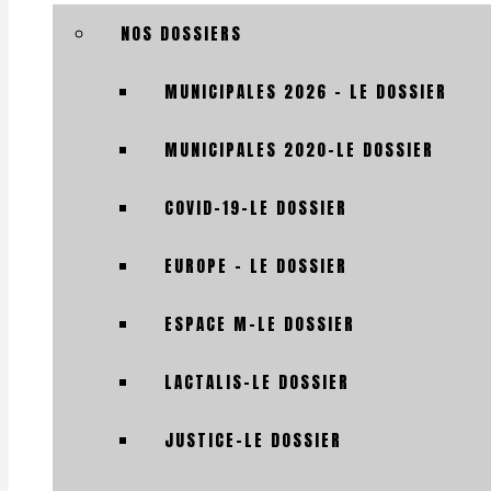
NOS DOSSIERS
MUNICIPALES 2026 – LE DOSSIER
MUNICIPALES 2020-LE DOSSIER
COVID-19-LE DOSSIER
EUROPE – LE DOSSIER
ESPACE M-LE DOSSIER
LACTALIS-LE DOSSIER
JUSTICE-LE DOSSIER