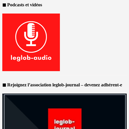
◼ Podcasts et vidéos
◼ Rejoignez l’association leglob-journal – devenez adhérent-e