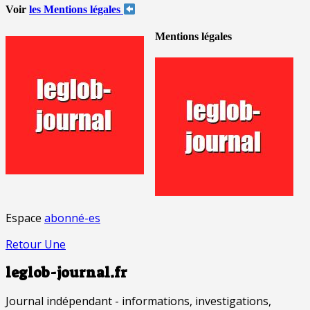
Voir
les Mentions légales
Mentions légales
Espace
abonné-es
Retour Une
leglob-journal.fr
Journal indépendant - informations, investigations,