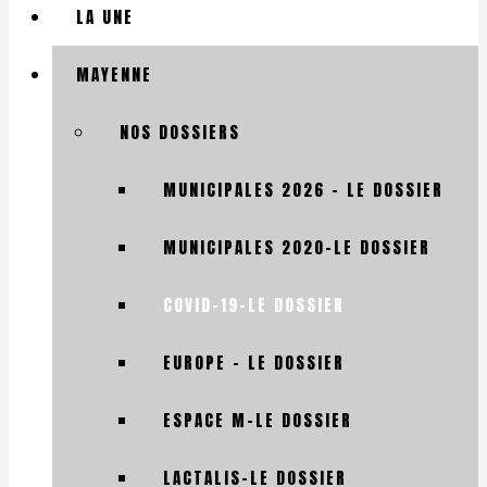
LA UNE
MAYENNE
NOS DOSSIERS
MUNICIPALES 2026 – LE DOSSIER
MUNICIPALES 2020-LE DOSSIER
COVID-19-LE DOSSIER
EUROPE – LE DOSSIER
ESPACE M-LE DOSSIER
LACTALIS-LE DOSSIER