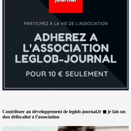
Contribuer au développement de leglob-journal.fr ◼ je fais un
don défiscalisé à l’association