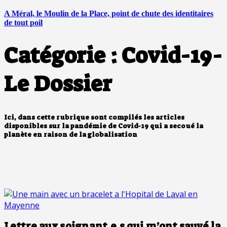
A Méral, le Moulin de la Place, point de chute des identitaires
de tout poil
Catégorie :
Covid-19-
Le Dossier
Ici, dans cette rubrique sont compilés les articles
disponibles sur la pandémie de Covid-19 qui a secoué la
planète en raison de la globalisation
Lettre aux soignant.e.s qui m’ont sauvé la