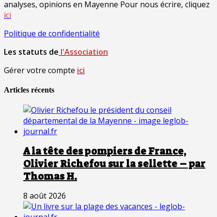
analyses, opinions en Mayenne Pour nous écrire, cliquez
ici
Politique de confidentialité
Les statuts de
l'Association
Gérer votre compte
ici
Articles récents
A la tête des pompiers de France,
Olivier Richefou sur la sellette – par
Thomas H.
8 août 2026