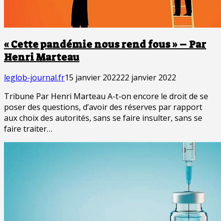
« Cette pandémie nous rend fous » – Par
Henri Marteau
leglob-journal.fr
15 janvier 2022
22 janvier 2022
Tribune Par Henri Marteau A-t-on encore le droit de se
poser des questions, d’avoir des réserves par rapport
aux choix des autorités, sans se faire insulter, sans se
faire traiter…