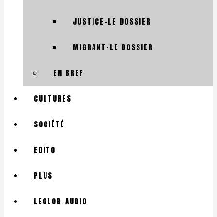
JUSTICE-LE DOSSIER
MIGRANT-LE DOSSIER
EN BREF
CULTURES
SOCIÉTÉ
EDITO
PLUS
LEGLOB-AUDIO