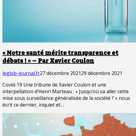
« Notre santé mérite transparence et
débats ! » – Par Xavier Coulon
leglob-journal.fr
27 décembre 2021
29 décembre 2021
Covid-19 Une tribune de Xavier Coulon et une
interpellation d’Henri Marteau : « Jusqu’où va aller cette
mise sous surveillance généralisée de la société ? » nous
écrit ce dernier, inquiet et…