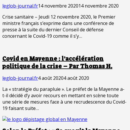
leglob-journal.fr
14 novembre 2020
14 novembre 2020
Crise sanitaire – Jeudi 12 novembre 2020, le Premier
ministre français s’exprime dans une conférence de
presse à la suite du dernier Conseil de défense
concernant le Covid-19 comme il s’y…
Covid en Mayenne : l’accélération
politique de la crise – Par Thomas H.
leglob-journal.fr
4 août 2020
4 août 2020
La « stratégie du parapluie ». Le préfet de la Mayenne a-
t-il décidé d’y avoir recours en mettant en scène toute
une série de mesures face à une recrudescence du Covid-
19 faisant suite…