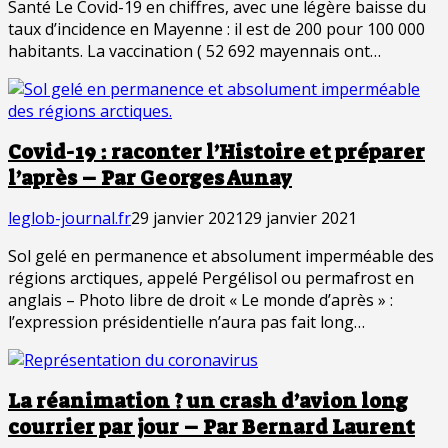
Santé Le Covid-19 en chiffres, avec une légère baisse du
taux d’incidence en Mayenne : il est de 200 pour 100 000
habitants. La vaccination ( 52 692 mayennais ont…
Covid-19 : raconter l’Histoire et préparer
l’après – Par Georges Aunay
leglob-journal.fr
29 janvier 2021
29 janvier 2021
Sol gelé en permanence et absolument imperméable des
régions arctiques, appelé Pergélisol ou permafrost en
anglais – Photo libre de droit « Le monde d’après » :
l’expression présidentielle n’aura pas fait long…
La réanimation ? un crash d’avion long
courrier par jour – Par Bernard Laurent