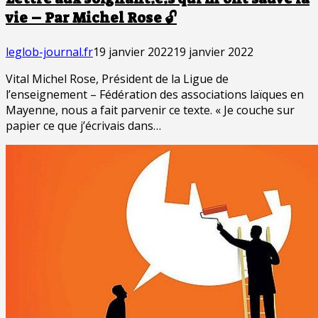
vie – Par Michel Rose 🔓
leglob-journal.fr
19 janvier 2022
19 janvier 2022
Vital Michel Rose, Président de la Ligue de
l’enseignement – Fédération des associations laïques en
Mayenne, nous a fait parvenir ce texte. « Je couche sur
papier ce que j’écrivais dans…