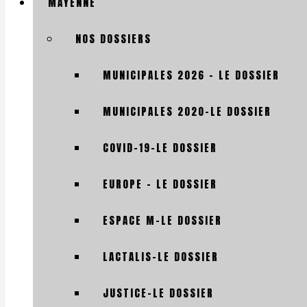
MAYENNE
NOS DOSSIERS
MUNICIPALES 2026 – LE DOSSIER
MUNICIPALES 2020-LE DOSSIER
COVID-19-LE DOSSIER
EUROPE – LE DOSSIER
ESPACE M-LE DOSSIER
LACTALIS-LE DOSSIER
JUSTICE-LE DOSSIER