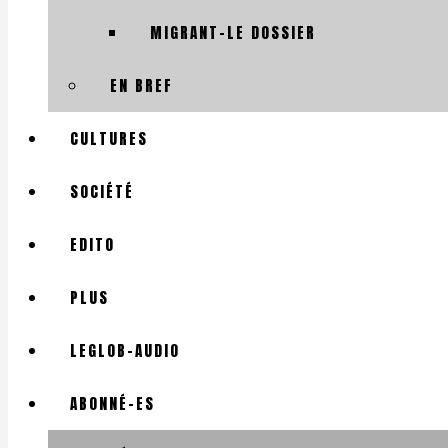
MIGRANT-LE DOSSIER
EN BREF
CULTURES
SOCIÉTÉ
EDITO
PLUS
LEGLOB-AUDIO
ABONNÉ-ES