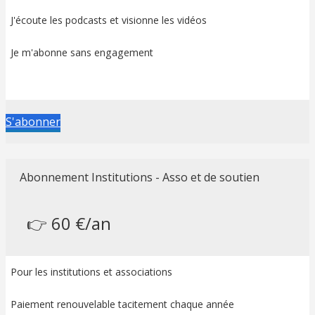
J'écoute les podcasts et visionne les vidéos
Je m'abonne sans engagement
S'abonner
Abonnement Institutions - Asso et de soutien
👉 60 €/an
Pour les institutions et associations
Paiement renouvelable tacitement chaque année