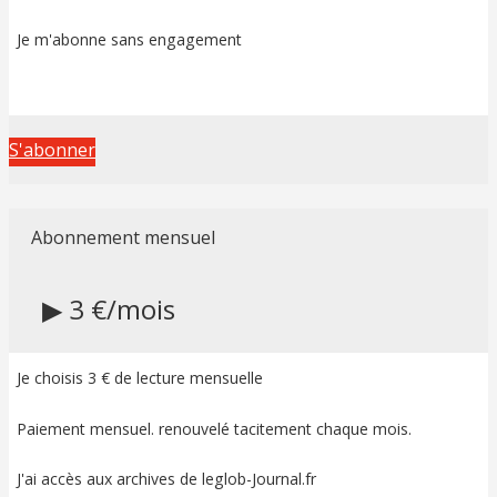
Je m'abonne sans engagement
S'abonner
Abonnement mensuel
▶ 3 €/mois
Je choisis 3 € de lecture mensuelle
Paiement mensuel. renouvelé tacitement chaque mois.
J'ai accès aux archives de leglob-Journal.fr