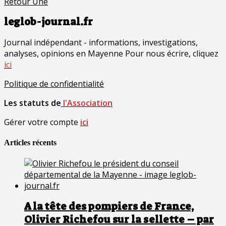
Retour Une
leglob-journal.fr
Journal indépendant - informations, investigations,
analyses, opinions en Mayenne Pour nous écrire, cliquez
ici
Politique de confidentialité
Les statuts de
l'Association
Gérer votre compte
ici
Articles récents
A la tête des pompiers de France,
Olivier Richefou sur la sellette – par