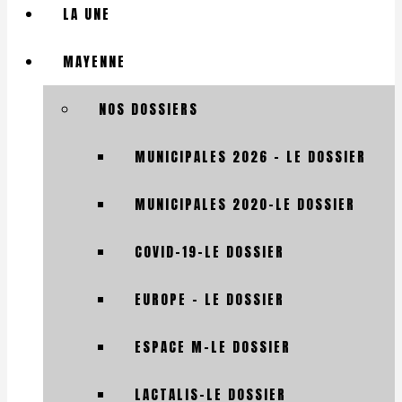
LA UNE
MAYENNE
NOS DOSSIERS
MUNICIPALES 2026 – LE DOSSIER
MUNICIPALES 2020-LE DOSSIER
COVID-19-LE DOSSIER
EUROPE – LE DOSSIER
ESPACE M-LE DOSSIER
LACTALIS-LE DOSSIER