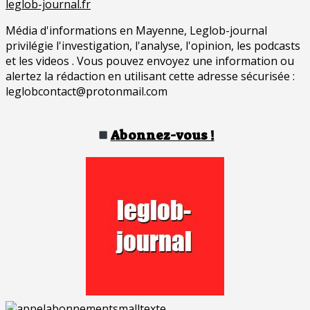
leglob-journal.fr
Média d'informations en Mayenne, Leglob-journal
privilégie l'investigation, l'analyse, l'opinion, les podcasts
et les videos . Vous pouvez envoyez une information ou
alertez la rédaction en utilisant cette adresse sécurisée :
leglobcontact@protonmail.com
Abonnez-vous !