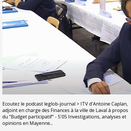
Ecoutez le podcast leglob-journal > ITV d'Antoine Caplan,
adjoint en charge des Finances à la ville de Laval à propos
du "Budget participatif" - 5'05 Investigations, analyses et
opinions en Mayenne...