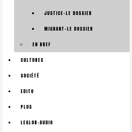
JUSTICE-LE DOSSIER
MIGRANT-LE DOSSIER
EN BREF
CULTURES
SOCIÉTÉ
EDITO
PLUS
LEGLOB-AUDIO