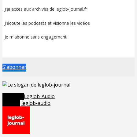
J'ai accès aux archives de leglob-journal.fr
J'écoute les podcasts et visionne les vidéos
Je m'abonne sans engagement
S'abonner
Posted in
Leglob-Audio
Tagged
leglob-audio