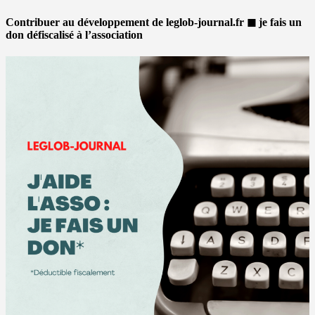
Contribuer au développement de leglob-journal.fr ◼ je fais un
don défiscalisé à l’association