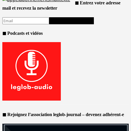
◼ Entrez votre adresse
mail et recevez la newsletter
◼ Podcasts et vidéos
◼ Rejoignez l’association leglob-journal – devenez adhérent-e