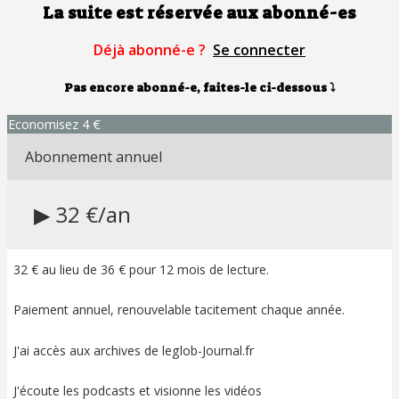
La suite est réservée aux abonné-es
Déjà abonné-e ?
Se connecter
Pas encore abonné-e, faites-le ci-dessous
⤵
Economisez 4 €
Abonnement annuel
▶ 32 €/an
32 € au lieu de 36 € pour 12 mois de lecture.
Paiement annuel, renouvelable tacitement chaque année.
J'ai accès aux archives de leglob-Journal.fr
J'écoute les podcasts et visionne les vidéos