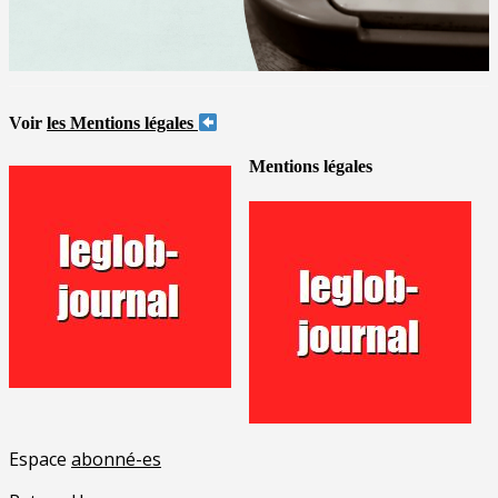
Voir
les Mentions légales
Mentions légales
Espace
abonné-es