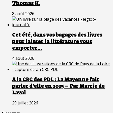
Thomas H.
8 août 2026
Cet été, dans vos bagages des livres
pour laisser la littérature vous
emporter…
4 août 2026
A la CRC des PDL : La Mayenne fait
parler d’elle en 2025 – Par Marrie de
Laval
29 juillet 2026