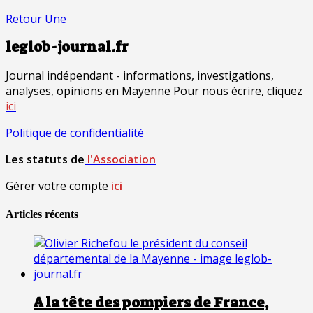
Retour Une
leglob-journal.fr
Journal indépendant - informations, investigations,
analyses, opinions en Mayenne Pour nous écrire, cliquez
ici
Politique de confidentialité
Les statuts de
l'Association
Gérer votre compte
ici
Articles récents
A la tête des pompiers de France,