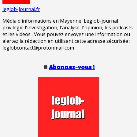
leglob-journal.fr
Média d'informations en Mayenne, Leglob-journal
privilégie l'investigation, l'analyse, l'opinion, les podcasts
et les videos . Vous pouvez envoyez une information ou
alertez la rédaction en utilisant cette adresse sécurisée :
leglobcontact@protonmail.com
Abonnez-vous !