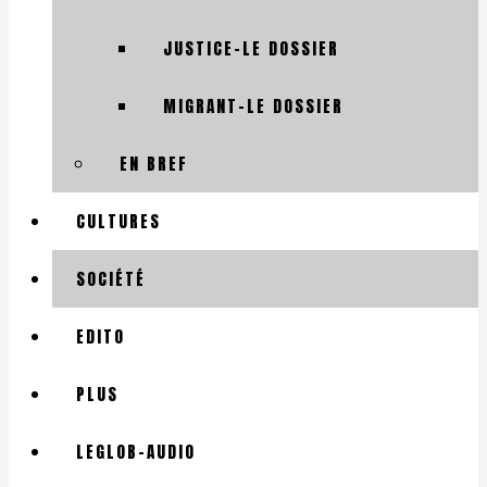
JUSTICE-LE DOSSIER
MIGRANT-LE DOSSIER
EN BREF
CULTURES
SOCIÉTÉ
EDITO
PLUS
LEGLOB-AUDIO