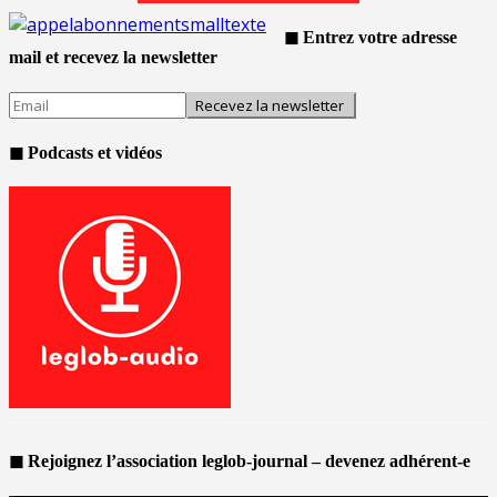
◼ Entrez votre adresse
mail et recevez la newsletter
◼ Podcasts et vidéos
◼ Rejoignez l’association leglob-journal – devenez adhérent-e