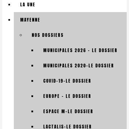
LA UNE
MAYENNE
NOS DOSSIERS
MUNICIPALES 2026 – LE DOSSIER
MUNICIPALES 2020-LE DOSSIER
COVID-19-LE DOSSIER
EUROPE – LE DOSSIER
ESPACE M-LE DOSSIER
LACTALIS-LE DOSSIER