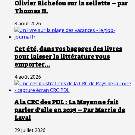
Olivier Richefou sur la sellette – par
Thomas H.
8 août 2026
Cet été, dans vos bagages des livres
pour laisser la littérature vous
emporter…
4 août 2026
A la CRC des PDL : La Mayenne fait
parler d’elle en 2025 – Par Marrie de
Laval
29 juillet 2026