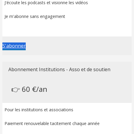
J'écoute les podcasts et visionne les vidéos
Je m'abonne sans engagement
S'abonner
Abonnement Institutions - Asso et de soutien
👉 60 €/an
Pour les institutions et associations
Paiement renouvelable tacitement chaque année