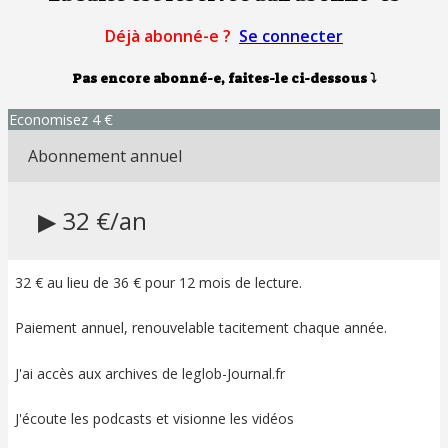
Déjà abonné-e ?
Se connecter
Pas encore abonné-e, faites-le ci-dessous
⤵
Economisez 4 €
Abonnement annuel
▶ 32 €/an
32 € au lieu de 36 € pour 12 mois de lecture.
Paiement annuel, renouvelable tacitement chaque année.
J'ai accès aux archives de leglob-Journal.fr
J'écoute les podcasts et visionne les vidéos