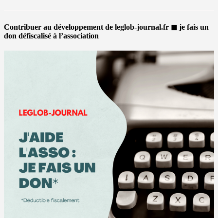
Contribuer au développement de leglob-journal.fr ◼ je fais un
don défiscalisé à l’association