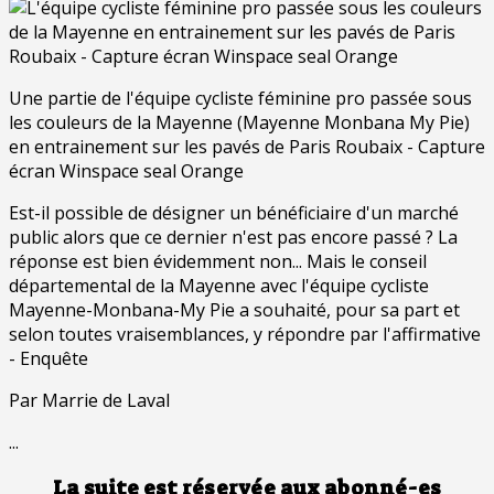
Une partie de l'équipe cycliste féminine pro passée sous
les couleurs de la Mayenne (Mayenne Monbana My Pie)
en entrainement sur les pavés de Paris Roubaix - Capture
écran Winspace seal Orange
Est-il possible de désigner un bénéficiaire d'un marché
public alors que ce dernier n'est pas encore passé ? La
réponse est bien évidemment non... Mais le conseil
départemental de la Mayenne avec l'équipe cycliste
Mayenne-Monbana-My Pie a souhaité, pour sa part et
selon toutes vraisemblances, y répondre par l'affirmative
- Enquête
Par Marrie de Laval
...
La suite est réservée aux abonné-es