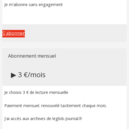
Je m'abonne sans engagement
S'abonner
Abonnement mensuel
▶ 3 €/mois
Je choisis 3 € de lecture mensuelle
Paiement mensuel. renouvelé tacitement chaque mois.
J'ai accès aux archives de leglob-Journal.fr