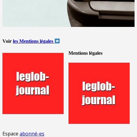
Voir
les Mentions légales
Mentions légales
Espace
abonné-es