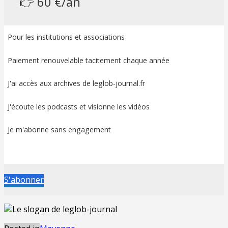
👉 60 €/an
Pour les institutions et associations
Paiement renouvelable tacitement chaque année
J'ai accès aux archives de leglob-journal.fr
J'écoute les podcasts et visionne les vidéos
Je m'abonne sans engagement
S'abonner