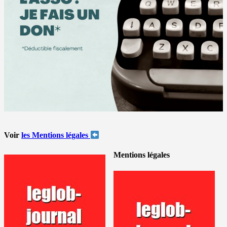
Voir
les Mentions légales
Mentions légales