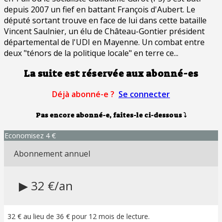
depuis 2007 un fief en battant François d'Aubert. Le
député sortant trouve en face de lui dans cette bataille
Vincent Saulnier, un élu de Château-Gontier président
départemental de l'UDI en Mayenne. Un combat entre
deux "ténors de la politique locale" en terre ce...
La suite est réservée aux abonné-es
Déjà abonné-e ?
Se connecter
Pas encore abonné-e, faites-le ci-dessous
⤵
Economisez 4 €
Abonnement annuel
▶ 32 €/an
32 € au lieu de 36 € pour 12 mois de lecture.