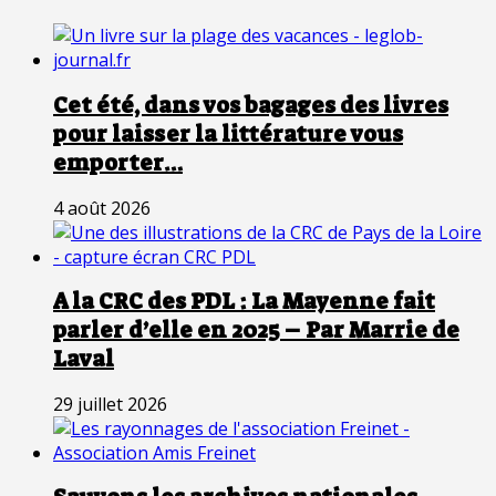
Cet été, dans vos bagages des livres
pour laisser la littérature vous
emporter…
4 août 2026
A la CRC des PDL : La Mayenne fait
parler d’elle en 2025 – Par Marrie de
Laval
29 juillet 2026