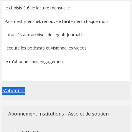
Je choisis 3 € de lecture mensuelle
Paiement mensuel. renouvelé tacitement chaque mois.
J'ai accès aux archives de leglob-Journal.fr
J'écoute les podcasts et visionne les vidéos
Je m'abonne sans engagement
S'abonner
Abonnement Institutions - Asso et de soutien