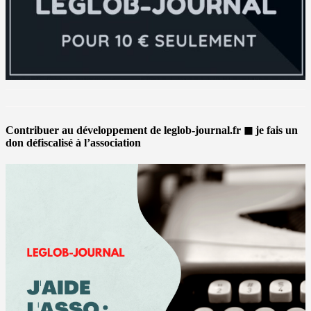
Contribuer au développement de leglob-journal.fr ◼ je fais un
don défiscalisé à l’association