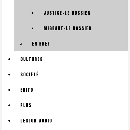
JUSTICE-LE DOSSIER
MIGRANT-LE DOSSIER
EN BREF
CULTURES
SOCIÉTÉ
EDITO
PLUS
LEGLOB-AUDIO