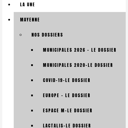
LA UNE
MAYENNE
NOS DOSSIERS
MUNICIPALES 2026 – LE DOSSIER
MUNICIPALES 2020-LE DOSSIER
COVID-19-LE DOSSIER
EUROPE – LE DOSSIER
ESPACE M-LE DOSSIER
LACTALIS-LE DOSSIER