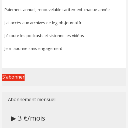
Paiement annuel, renouvelable tacitement chaque année.
J'ai accès aux archives de leglob-Journal.fr
J'écoute les podcasts et visionne les vidéos
Je m'abonne sans engagement
S'abonner
Abonnement mensuel
▶ 3 €/mois