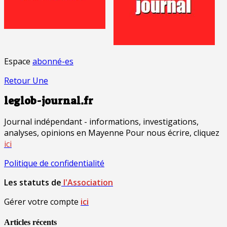
Espace
abonné-es
Retour Une
leglob-journal.fr
Journal indépendant - informations, investigations,
analyses, opinions en Mayenne Pour nous écrire, cliquez
ici
Politique de confidentialité
Les statuts de
l'Association
Gérer votre compte
ici
Articles récents