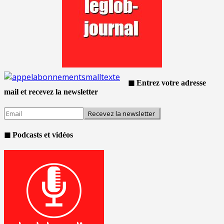
◼ Entrez votre adresse
mail et recevez la newsletter
◼ Podcasts et vidéos