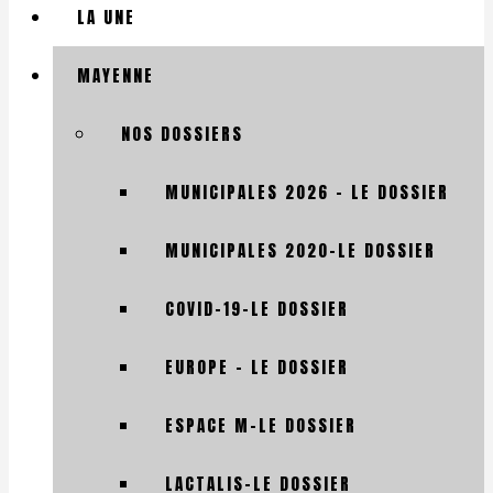
LA UNE
MAYENNE
NOS DOSSIERS
MUNICIPALES 2026 – LE DOSSIER
MUNICIPALES 2020-LE DOSSIER
COVID-19-LE DOSSIER
EUROPE – LE DOSSIER
ESPACE M-LE DOSSIER
LACTALIS-LE DOSSIER