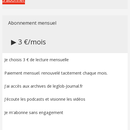
Abonnement mensuel
▶ 3 €/mois
Je choisis 3 € de lecture mensuelle
Paiement mensuel. renouvelé tacitement chaque mois.
J'ai accès aux archives de leglob-Journal.fr
J'écoute les podcasts et visionne les vidéos
Je m'abonne sans engagement