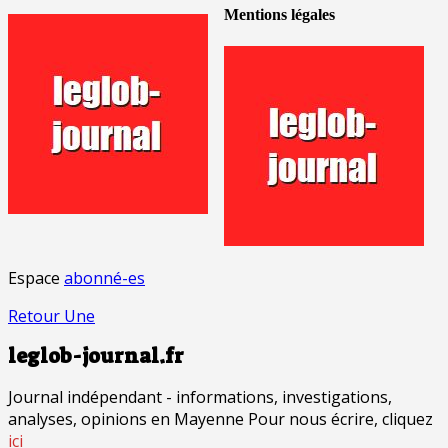
Mentions légales
Espace
abonné-es
Retour Une
leglob-journal.fr
Journal indépendant - informations, investigations,
analyses, opinions en Mayenne Pour nous écrire, cliquez
ici