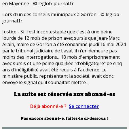
Lors d'un des conseils municipaux à Gorron - © leglob-
journal.fr
Justice - Si il est incontestable que c'est à une peine
lourde de 12 mois de prison avec sursis que Jean-Marc
Allain, maire de Gorron a été condamné jeudi 16 mai 2024
par le tribunal judiciaire de Laval, il n'en demeure pas
moins des interrogations... 18 mois d'emprisonnement
avec sursis et une peine qualifiée "d'obligatoire" de cinq
ans d'inéligibilité avait été requis à l'audience. Le
ministère public, représentant la société, avait donc
envoyé le signal qu'il souhaitait mettre...
La suite est réservée aux abonné-es
Déjà abonné-e ?
Se connecter
Pas encore abonné-e, faites-le ci-dessous
⤵