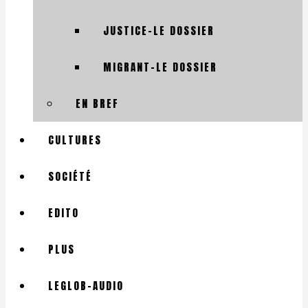
JUSTICE-LE DOSSIER
MIGRANT-LE DOSSIER
EN BREF
CULTURES
SOCIÉTÉ
EDITO
PLUS
LEGLOB-AUDIO