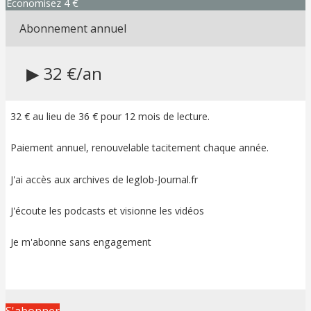
Economisez 4 €
Abonnement annuel
▶ 32 €/an
32 € au lieu de 36 € pour 12 mois de lecture.
Paiement annuel, renouvelable tacitement chaque année.
J'ai accès aux archives de leglob-Journal.fr
J'écoute les podcasts et visionne les vidéos
Je m'abonne sans engagement
S'abonner