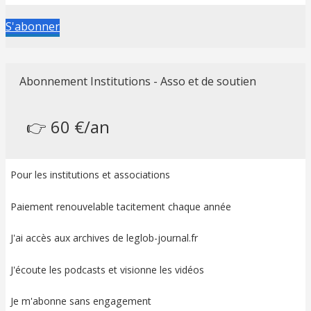
S'abonner
Abonnement Institutions - Asso et de soutien
👉 60 €/an
Pour les institutions et associations
Paiement renouvelable tacitement chaque année
J'ai accès aux archives de leglob-journal.fr
J'écoute les podcasts et visionne les vidéos
Je m'abonne sans engagement