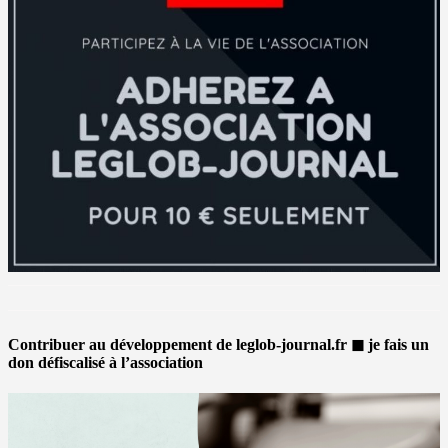
Contribuer au développement de leglob-journal.fr ◼ je fais un
don défiscalisé à l’association