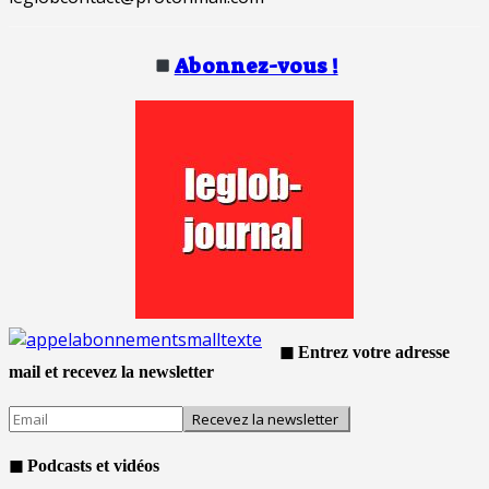
Abonnez-vous !
◼ Entrez votre adresse
mail et recevez la newsletter
◼ Podcasts et vidéos