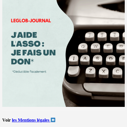
Voir
les Mentions légales