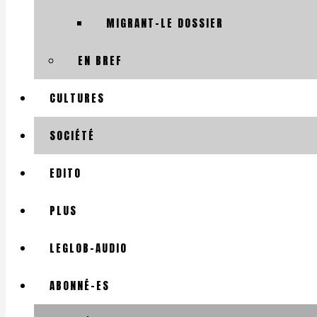
MIGRANT-LE DOSSIER
EN BREF
CULTURES
SOCIÉTÉ
EDITO
PLUS
LEGLOB-AUDIO
ABONNÉ-ES