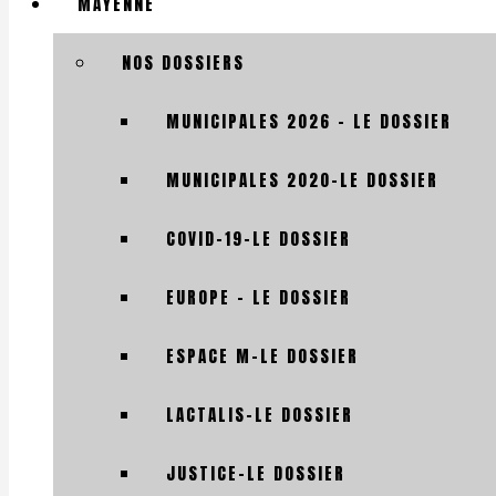
MAYENNE
NOS DOSSIERS
MUNICIPALES 2026 – LE DOSSIER
MUNICIPALES 2020-LE DOSSIER
COVID-19-LE DOSSIER
EUROPE – LE DOSSIER
ESPACE M-LE DOSSIER
LACTALIS-LE DOSSIER
JUSTICE-LE DOSSIER