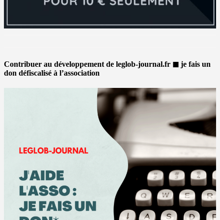
Contribuer au développement de leglob-journal.fr ◼ je fais un
don défiscalisé à l’association