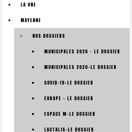
LA UNE
MAYENNE
NOS DOSSIERS
MUNICIPALES 2026 – LE DOSSIER
MUNICIPALES 2020-LE DOSSIER
COVID-19-LE DOSSIER
EUROPE – LE DOSSIER
ESPACE M-LE DOSSIER
LACTALIS-LE DOSSIER