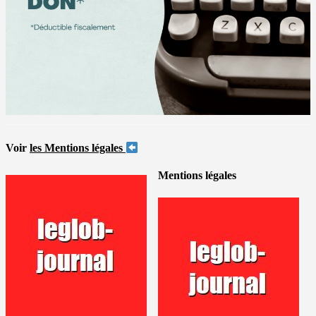
Voir
les Mentions légales
Mentions légales