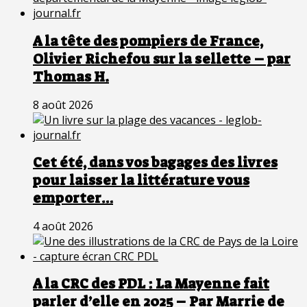
A la tête des pompiers de France,
Olivier Richefou sur la sellette – par
Thomas H.
8 août 2026
Cet été, dans vos bagages des livres
pour laisser la littérature vous
emporter…
4 août 2026
A la CRC des PDL : La Mayenne fait
parler d’elle en 2025 – Par Marrie de