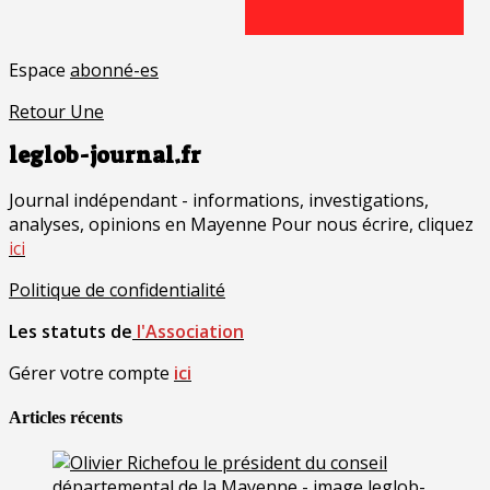
Espace
abonné-es
Retour Une
leglob-journal.fr
Journal indépendant - informations, investigations,
analyses, opinions en Mayenne Pour nous écrire, cliquez
ici
Politique de confidentialité
Les statuts de
l'Association
Gérer votre compte
ici
Articles récents