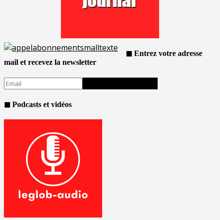
◼ Entrez votre adresse
mail et recevez la newsletter
◼ Podcasts et vidéos