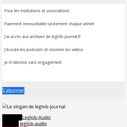
Pour les institutions et associations
Paiement renouvelable tacitement chaque année
J'ai accès aux archives de leglob-journal.fr
J'écoute les podcasts et visionne les vidéos
Je m'abonne sans engagement
S'abonner
Posted in
Leglob-Audio
Tagged
leglob-audio