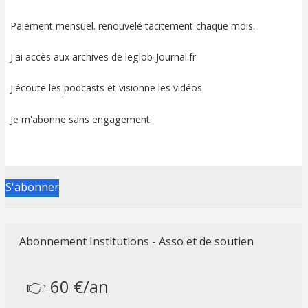
Paiement mensuel. renouvelé tacitement chaque mois.
J'ai accès aux archives de leglob-Journal.fr
J'écoute les podcasts et visionne les vidéos
Je m'abonne sans engagement
S'abonner
Abonnement Institutions - Asso et de soutien
👉 60 €/an