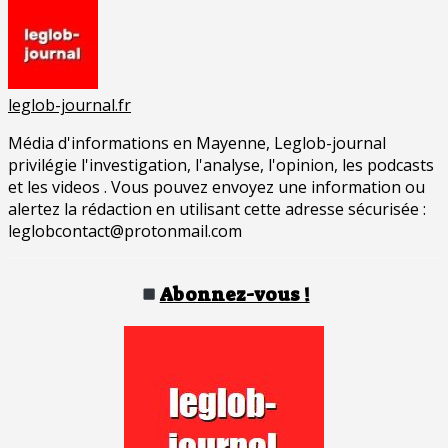
leglob-journal.fr
Média d'informations en Mayenne, Leglob-journal
privilégie l'investigation, l'analyse, l'opinion, les podcasts
et les videos . Vous pouvez envoyez une information ou
alertez la rédaction en utilisant cette adresse sécurisée :
leglobcontact@protonmail.com
Abonnez-vous !