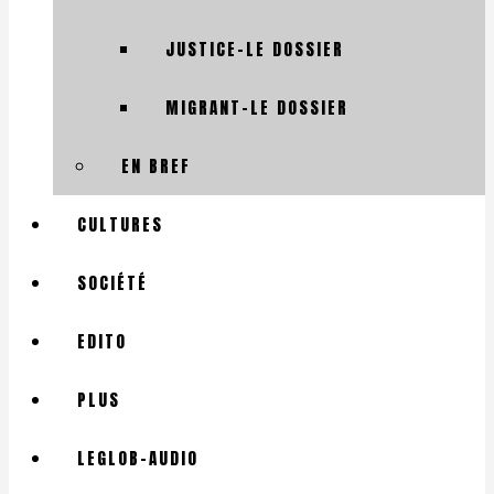
JUSTICE-LE DOSSIER
MIGRANT-LE DOSSIER
EN BREF
CULTURES
SOCIÉTÉ
EDITO
PLUS
LEGLOB-AUDIO