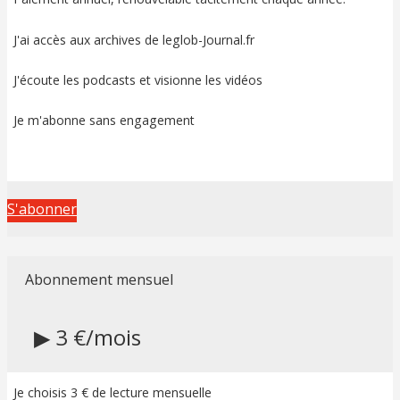
J'ai accès aux archives de leglob-Journal.fr
J'écoute les podcasts et visionne les vidéos
Je m'abonne sans engagement
S'abonner
Abonnement mensuel
▶ 3 €/mois
Je choisis 3 € de lecture mensuelle