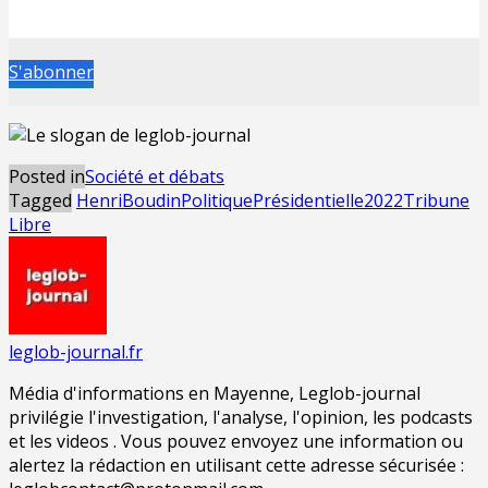
S'abonner
Posted in
Société et débats
Tagged
HenriBoudin
Politique
Présidentielle2022
Tribune
Libre
leglob-journal.fr
Média d'informations en Mayenne, Leglob-journal
privilégie l'investigation, l'analyse, l'opinion, les podcasts
et les videos . Vous pouvez envoyez une information ou
alertez la rédaction en utilisant cette adresse sécurisée :