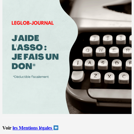
Voir
les Mentions légales