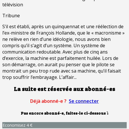
télévision
Tribune
S’il est établi, après un quinquennat et une réélection de
l’ex-ministre de François Hollande, que le « macronisme »
ne relève en rien d’une idéologie, nous avons bien
compris qu’il s’agit d’un système. Un système de
communication redoutable. Avec plus de cinq ans
d’exercice, la machine est parfaitement huilée. Lors de
son démarrage, on aurait pu penser que le pilote se
montrait un peu trop rude avec sa machine, qu’il faisait
trop souffrir l’embrayage. L’affair...
La suite est réservée aux abonné-es
Déjà abonné-e ?
Se connecter
Pas encore abonné-e, faites-le ci-dessous
⤵
Economisez 4 €