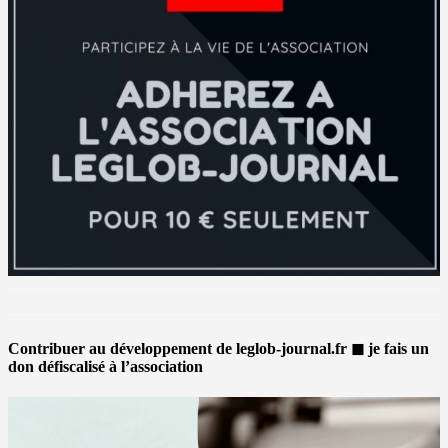
Contribuer au développement de leglob-journal.fr ◼ je fais un
don défiscalisé à l’association