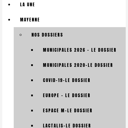
LA UNE
MAYENNE
NOS DOSSIERS
MUNICIPALES 2026 – LE DOSSIER
MUNICIPALES 2020-LE DOSSIER
COVID-19-LE DOSSIER
EUROPE – LE DOSSIER
ESPACE M-LE DOSSIER
LACTALIS-LE DOSSIER