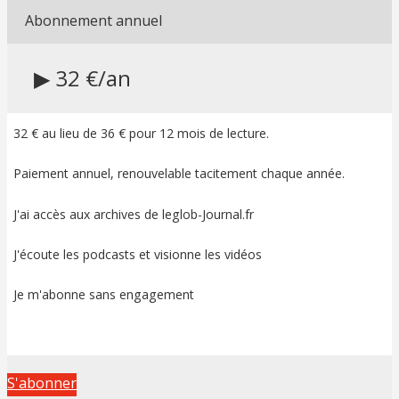
Abonnement annuel
▶ 32 €/an
32 € au lieu de 36 € pour 12 mois de lecture.
Paiement annuel, renouvelable tacitement chaque année.
J'ai accès aux archives de leglob-Journal.fr
J'écoute les podcasts et visionne les vidéos
Je m'abonne sans engagement
S'abonner