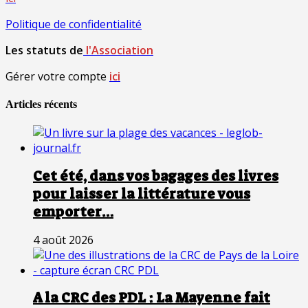
Politique de confidentialité
Les statuts de
l'Association
Gérer votre compte
ici
Articles récents
Cet été, dans vos bagages des livres
pour laisser la littérature vous
emporter…
4 août 2026
A la CRC des PDL : La Mayenne fait