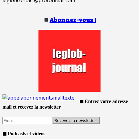
leglobcontact@protonmail.com
Abonnez-vous !
◼ Entrez votre adresse
mail et recevez la newsletter
◼ Podcasts et vidéos