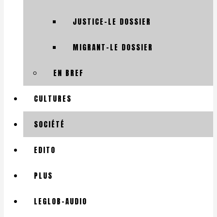
JUSTICE-LE DOSSIER
MIGRANT-LE DOSSIER
EN BREF
CULTURES
SOCIÉTÉ
EDITO
PLUS
LEGLOB-AUDIO