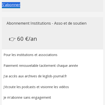
S'abonner
Abonnement Institutions - Asso et de soutien
👉 60 €/an
Pour les institutions et associations
Paiement renouvelable tacitement chaque année
J'ai accès aux archives de leglob-journal.fr
J'écoute les podcasts et visionne les vidéos
Je m'abonne sans engagement