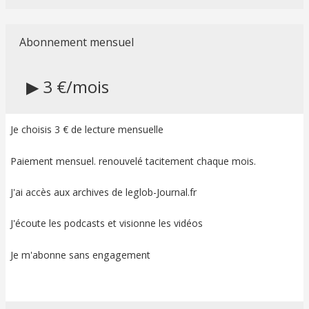
Abonnement mensuel
▶ 3 €/mois
Je choisis 3 € de lecture mensuelle
Paiement mensuel. renouvelé tacitement chaque mois.
J'ai accès aux archives de leglob-Journal.fr
J'écoute les podcasts et visionne les vidéos
Je m'abonne sans engagement