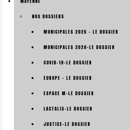
MAYENNE
NOS DOSSIERS
MUNICIPALES 2026 – LE DOSSIER
MUNICIPALES 2020-LE DOSSIER
COVID-19-LE DOSSIER
EUROPE – LE DOSSIER
ESPACE M-LE DOSSIER
LACTALIS-LE DOSSIER
JUSTICE-LE DOSSIER