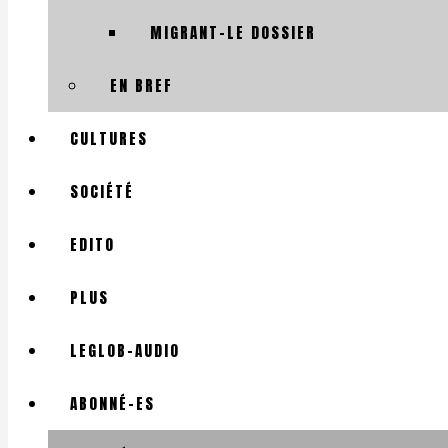
MIGRANT-LE DOSSIER
EN BREF
CULTURES
SOCIÉTÉ
EDITO
PLUS
LEGLOB-AUDIO
ABONNÉ-ES