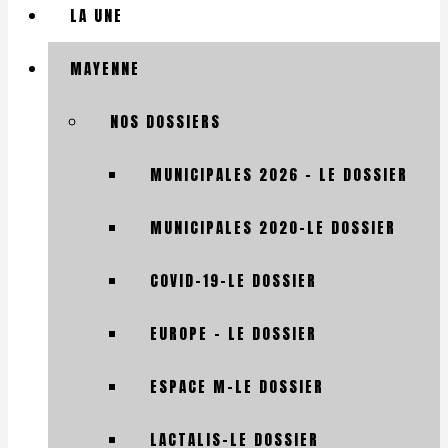
LA UNE
MAYENNE
NOS DOSSIERS
MUNICIPALES 2026 – LE DOSSIER
MUNICIPALES 2020-LE DOSSIER
COVID-19-LE DOSSIER
EUROPE – LE DOSSIER
ESPACE M-LE DOSSIER
LACTALIS-LE DOSSIER