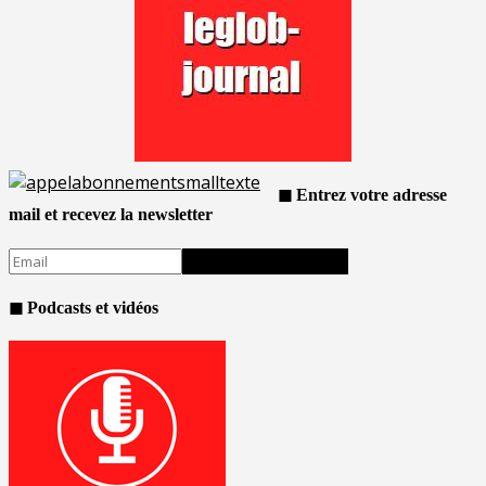
◼ Entrez votre adresse
mail et recevez la newsletter
◼ Podcasts et vidéos