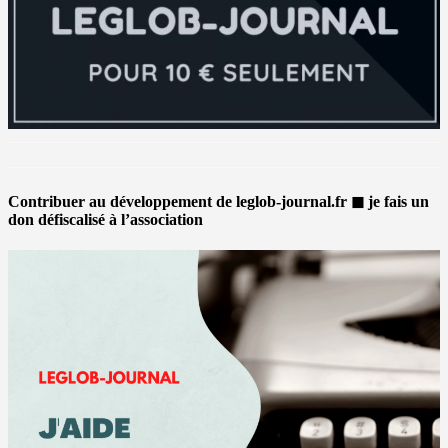
Contribuer au développement de leglob-journal.fr ◼ je fais un
don défiscalisé à l’association