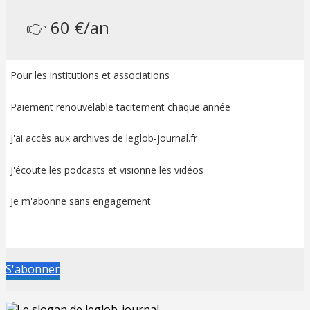
👉 60 €/an
Pour les institutions et associations
Paiement renouvelable tacitement chaque année
J'ai accès aux archives de leglob-journal.fr
J'écoute les podcasts et visionne les vidéos
Je m'abonne sans engagement
S'abonner