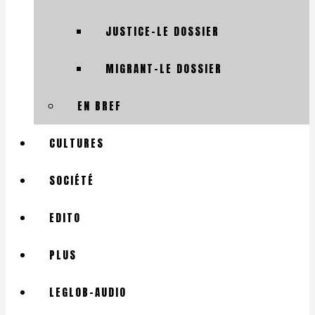
JUSTICE-LE DOSSIER
MIGRANT-LE DOSSIER
EN BREF
CULTURES
SOCIÉTÉ
EDITO
PLUS
LEGLOB-AUDIO