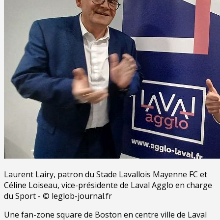
Laurent Lairy, patron du Stade Lavallois Mayenne FC et
Céline Loiseau, vice-présidente de Laval Agglo en charge
du Sport - © leglob-journal.fr
Une fan-zone square de Boston en centre ville de Laval