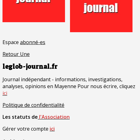
Espace
abonné-es
Retour Une
leglob-journal.fr
Journal indépendant - informations, investigations,
analyses, opinions en Mayenne Pour nous écrire, cliquez
ici
Politique de confidentialité
Les statuts de
l'Association
Gérer votre compte
ici