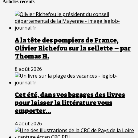
Articles récents
A la tête des pompiers de France,
Olivier Richefou sur la sellette – par
Thomas H.
8 août 2026
Cet été, dans vos bagages des livres
pour laisser la littérature vous
emporter…
4 août 2026