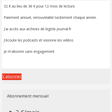
32 € au lieu de 36 € pour 12 mois de lecture.
Paiement annuel, renouvelable tacitement chaque année.
J'ai accès aux archives de leglob-Journal.fr
J'écoute les podcasts et visionne les vidéos
Je m'abonne sans engagement
S'abonner
Abonnement mensuel