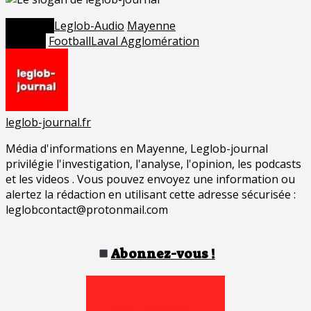
Posted in
Leglob-Audio
Mayenne
Tagged
Football
Laval Agglomération
leglob-journal.fr
Média d'informations en Mayenne, Leglob-journal
privilégie l'investigation, l'analyse, l'opinion, les podcasts
et les videos . Vous pouvez envoyez une information ou
alertez la rédaction en utilisant cette adresse sécurisée :
leglobcontact@protonmail.com
Abonnez-vous !