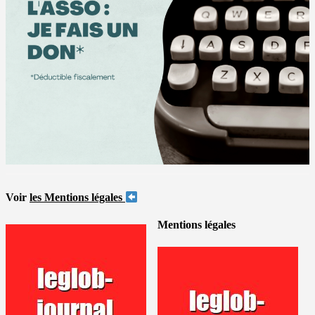
Voir
les Mentions légales
Mentions légales