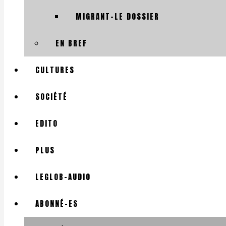
MIGRANT-LE DOSSIER
EN BREF
CULTURES
SOCIÉTÉ
EDITO
PLUS
LEGLOB-AUDIO
ABONNÉ-ES