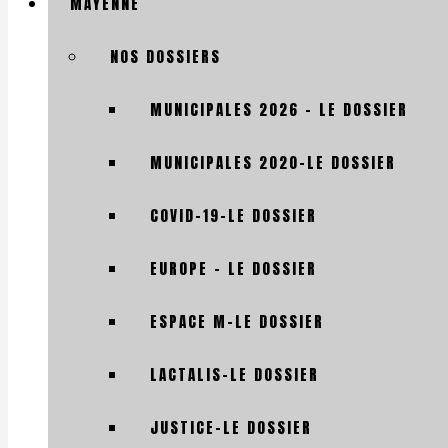
MAYENNE
NOS DOSSIERS
MUNICIPALES 2026 – LE DOSSIER
MUNICIPALES 2020-LE DOSSIER
COVID-19-LE DOSSIER
EUROPE – LE DOSSIER
ESPACE M-LE DOSSIER
LACTALIS-LE DOSSIER
JUSTICE-LE DOSSIER