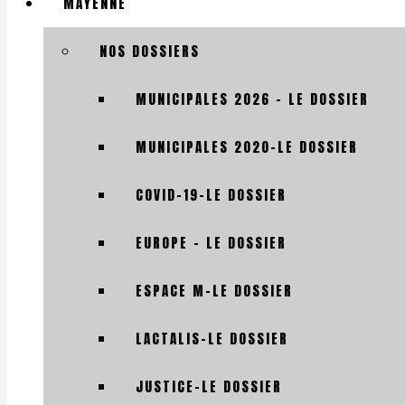
MAYENNE
NOS DOSSIERS
MUNICIPALES 2026 – LE DOSSIER
MUNICIPALES 2020-LE DOSSIER
COVID-19-LE DOSSIER
EUROPE – LE DOSSIER
ESPACE M-LE DOSSIER
LACTALIS-LE DOSSIER
JUSTICE-LE DOSSIER