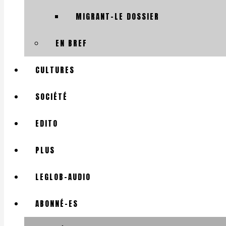
MIGRANT-LE DOSSIER
EN BREF
CULTURES
SOCIÉTÉ
EDITO
PLUS
LEGLOB-AUDIO
ABONNÉ-ES