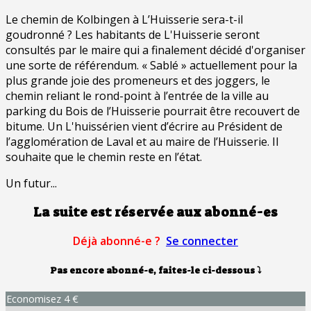
Le chemin de Kolbingen à L’Huisserie sera-t-il
goudronné ? Les habitants de L'Huisserie seront
consultés par le maire qui a finalement décidé d'organiser
une sorte de référendum. « Sablé » actuellement pour la
plus grande joie des promeneurs et des joggers, le
chemin reliant le rond-point à l’entrée de la ville au
parking du Bois de l’Huisserie pourrait être recouvert de
bitume. Un L'huissérien vient d’écrire au Président de
l’agglomération de Laval et au maire de l’Huisserie. Il
souhaite que le chemin reste en l’état.
Un futur...
La suite est réservée aux abonné-es
Déjà abonné-e ?
Se connecter
Pas encore abonné-e, faites-le ci-dessous
⤵
Economisez 4 €