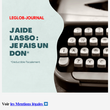
Voir
les Mentions légales