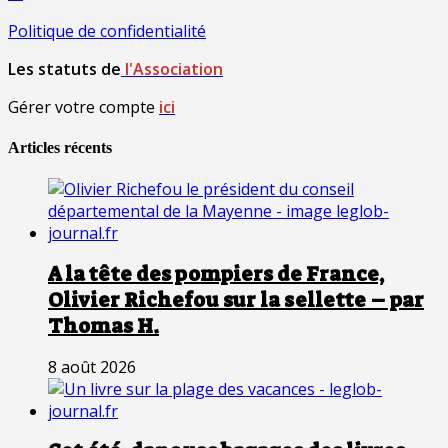
Politique de confidentialité
Les statuts de
l'Association
Gérer votre compte
ici
Articles récents
A la tête des pompiers de France,
Olivier Richefou sur la sellette – par
Thomas H.
8 août 2026