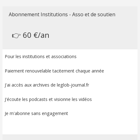
Abonnement Institutions - Asso et de soutien
👉 60 €/an
Pour les institutions et associations
Paiement renouvelable tacitement chaque année
J'ai accès aux archives de leglob-journal.fr
J'écoute les podcasts et visionne les vidéos
Je m'abonne sans engagement