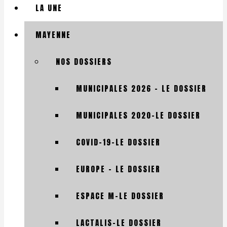
LA UNE
MAYENNE
NOS DOSSIERS
MUNICIPALES 2026 – LE DOSSIER
MUNICIPALES 2020-LE DOSSIER
COVID-19-LE DOSSIER
EUROPE – LE DOSSIER
ESPACE M-LE DOSSIER
LACTALIS-LE DOSSIER