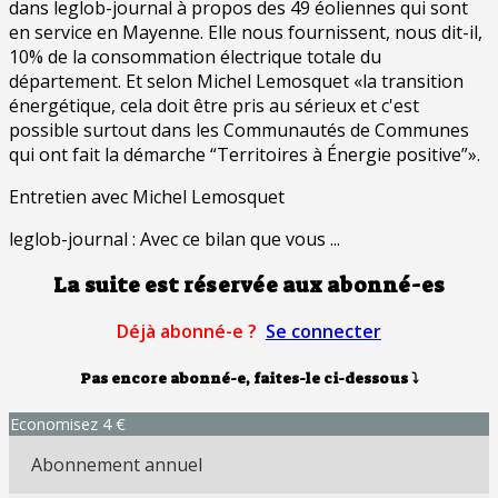
dans leglob-journal à propos des 49 éoliennes qui sont
en service en Mayenne. Elle nous fournissent, nous dit-il,
10% de la consommation électrique totale du
département. Et selon Michel Lemosquet «la transition
énergétique, cela doit être pris au sérieux et c'est
possible surtout dans les Communautés de Communes
qui ont fait la démarche “Territoires à Énergie positive”».
Entretien avec Michel Lemosquet
leglob-journal : Avec ce bilan que vous ...
La suite est réservée aux abonné-es
Déjà abonné-e ?
Se connecter
Pas encore abonné-e, faites-le ci-dessous
⤵
Economisez 4 €
Abonnement annuel