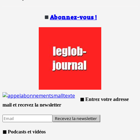
Abonnez-vous !
◼ Entrez votre adresse
mail et recevez la newsletter
◼ Podcasts et vidéos