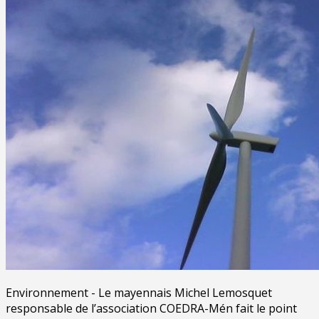
Environnement - Le mayennais Michel Lemosquet
responsable de l’association COEDRA-Mén fait le point