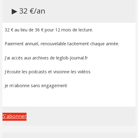
▶ 32 €/an
32 € au lieu de 36 € pour 12 mois de lecture.
Paiement annuel, renouvelable tacitement chaque année.
J'ai accès aux archives de leglob-Journal.fr
J'écoute les podcasts et visionne les vidéos
Je m'abonne sans engagement
S'abonner