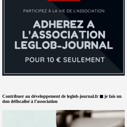
Contribuer au développement de leglob-journal.fr ◼ je fais un
don défiscalisé à l’association