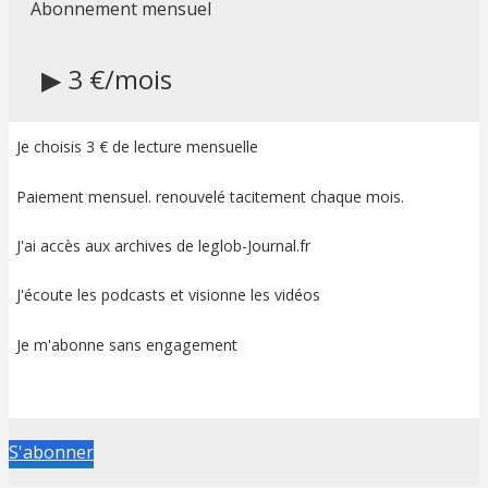
Abonnement mensuel
▶ 3 €/mois
Je choisis 3 € de lecture mensuelle
Paiement mensuel. renouvelé tacitement chaque mois.
J'ai accès aux archives de leglob-Journal.fr
J'écoute les podcasts et visionne les vidéos
Je m'abonne sans engagement
S'abonner