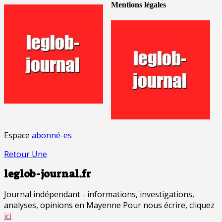
Mentions légales
Espace
abonné-es
Retour Une
leglob-journal.fr
Journal indépendant - informations, investigations,
analyses, opinions en Mayenne Pour nous écrire, cliquez
ici