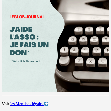
Voir
les Mentions légales