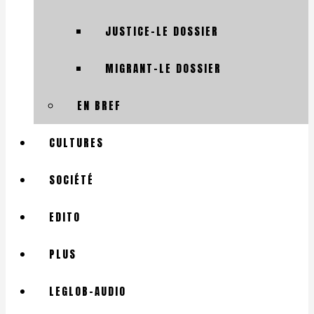
JUSTICE-LE DOSSIER
MIGRANT-LE DOSSIER
EN BREF
CULTURES
SOCIÉTÉ
EDITO
PLUS
LEGLOB-AUDIO