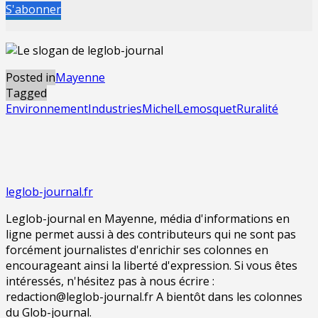
S'abonner
Posted in
Mayenne
Tagged
Environnement
Industries
MichelLemosquet
Ruralité
leglob-journal.fr
Leglob-journal en Mayenne, média d'informations en
ligne permet aussi à des contributeurs qui ne sont pas
forcément journalistes d'enrichir ses colonnes en
encourageant ainsi la liberté d'expression. Si vous êtes
intéressés, n'hésitez pas à nous écrire :
redaction@leglob-journal.fr A bientôt dans les colonnes
du Glob-journal.