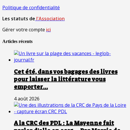
Politique de confidentialité
Les statuts de
l'Association
Gérer votre compte
ici
Articles récents
Cet été, dans vos bagages des livres
pour laisser la littérature vous
emporter…
4 août 2026
A la CRC des PDL : La Mayenne fait