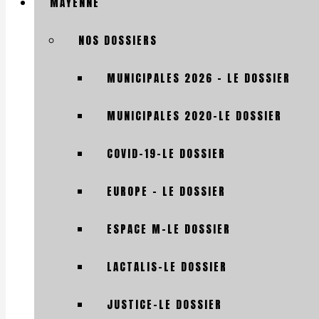
MAYENNE
NOS DOSSIERS
MUNICIPALES 2026 – LE DOSSIER
MUNICIPALES 2020-LE DOSSIER
COVID-19-LE DOSSIER
EUROPE – LE DOSSIER
ESPACE M-LE DOSSIER
LACTALIS-LE DOSSIER
JUSTICE-LE DOSSIER