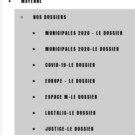
MAYENNE
NOS DOSSIERS
MUNICIPALES 2026 – LE DOSSIER
MUNICIPALES 2020-LE DOSSIER
COVID-19-LE DOSSIER
EUROPE – LE DOSSIER
ESPACE M-LE DOSSIER
LACTALIS-LE DOSSIER
JUSTICE-LE DOSSIER