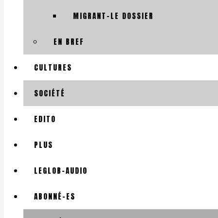
MIGRANT-LE DOSSIER
EN BREF
CULTURES
SOCIÉTÉ
EDITO
PLUS
LEGLOB-AUDIO
ABONNÉ-ES