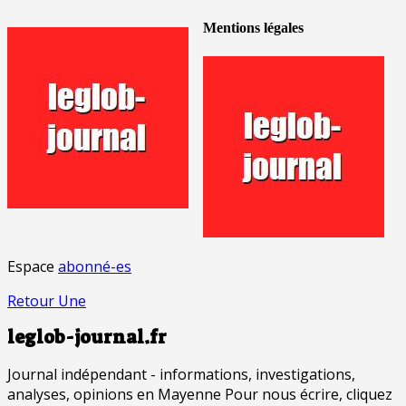
Mentions légales
Espace
abonné-es
Retour Une
leglob-journal.fr
Journal indépendant - informations, investigations,
analyses, opinions en Mayenne Pour nous écrire, cliquez