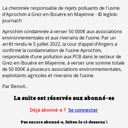
La cheminée responsable de rejets polluants de l'usine
d'Aprochim à Grez-en-Bouère en Mayenne - © leglob-
journal.fr
Aprochim condamnée à verser 50 000€ aux associations
environnementales et aux riverains de l’usine. Par un
arrêt rendu le 5 juillet 2022, la cour d’appel d’Angers a
confirmé la condamnation de l’usine Aprochim,
responsable d’une pollution aux PCB dans le secteur de
Grez-en-Bouère en Mayenne, à verser une somme totale
de 50 000€ à plusieurs associations environnementales,
exploitants agricoles et riverains de l’usine.
Par Benoit...
La suite est réservée aux abonné-es
Déjà abonné-e ?
Se connecter
Pas encore abonné-e, faites-le ci-dessous
⤵