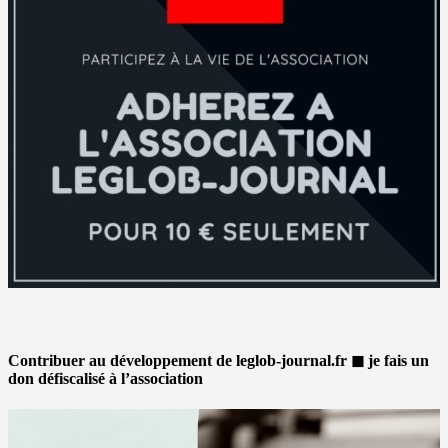
Contribuer au développement de leglob-journal.fr ◼ je fais un
don défiscalisé à l’association