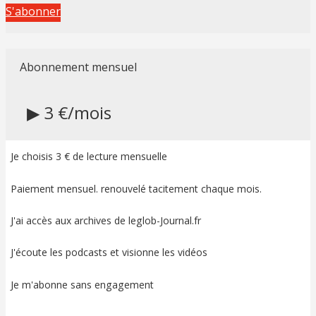
S'abonner
Abonnement mensuel
▶ 3 €/mois
Je choisis 3 € de lecture mensuelle
Paiement mensuel. renouvelé tacitement chaque mois.
J'ai accès aux archives de leglob-Journal.fr
J'écoute les podcasts et visionne les vidéos
Je m'abonne sans engagement