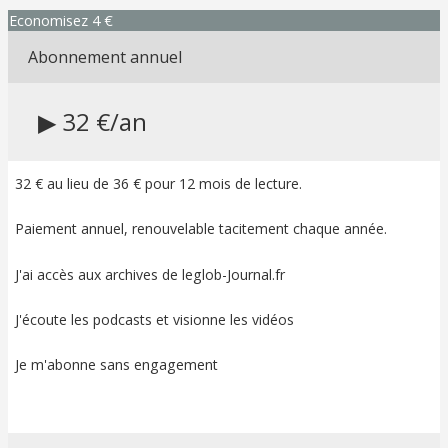
Economisez 4 €
Abonnement annuel
▶ 32 €/an
32 € au lieu de 36 € pour 12 mois de lecture.
Paiement annuel, renouvelable tacitement chaque année.
J'ai accès aux archives de leglob-Journal.fr
J'écoute les podcasts et visionne les vidéos
Je m'abonne sans engagement