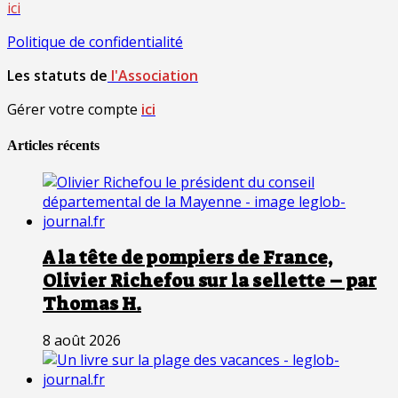
ici
Politique de confidentialité
Les statuts de
l'Association
Gérer votre compte
ici
Articles récents
A la tête de pompiers de France,
Olivier Richefou sur la sellette – par
Thomas H.
8 août 2026