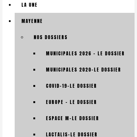
LA UNE
MAYENNE
NOS DOSSIERS
MUNICIPALES 2026 – LE DOSSIER
MUNICIPALES 2020-LE DOSSIER
COVID-19-LE DOSSIER
EUROPE – LE DOSSIER
ESPACE M-LE DOSSIER
LACTALIS-LE DOSSIER