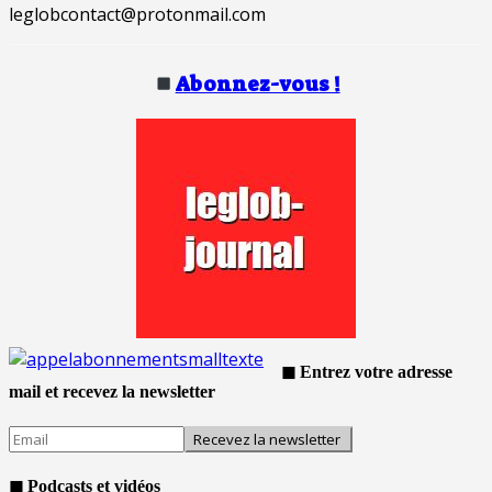
leglobcontact@protonmail.com
Abonnez-vous !
◼ Entrez votre adresse
mail et recevez la newsletter
◼ Podcasts et vidéos