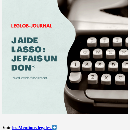
Voir
les Mentions légales