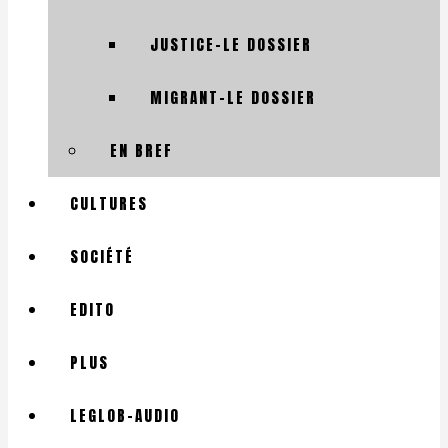
JUSTICE-LE DOSSIER
MIGRANT-LE DOSSIER
EN BREF
CULTURES
SOCIÉTÉ
EDITO
PLUS
LEGLOB-AUDIO