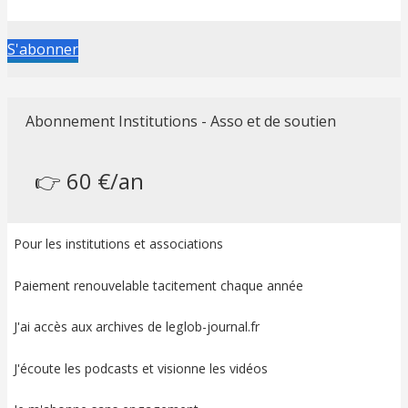
S'abonner
Abonnement Institutions - Asso et de soutien
👉 60 €/an
Pour les institutions et associations
Paiement renouvelable tacitement chaque année
J'ai accès aux archives de leglob-journal.fr
J'écoute les podcasts et visionne les vidéos