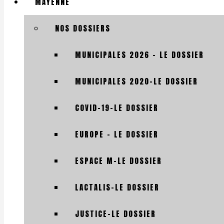
MAYENNE
NOS DOSSIERS
MUNICIPALES 2026 – LE DOSSIER
MUNICIPALES 2020-LE DOSSIER
COVID-19-LE DOSSIER
EUROPE – LE DOSSIER
ESPACE M-LE DOSSIER
LACTALIS-LE DOSSIER
JUSTICE-LE DOSSIER