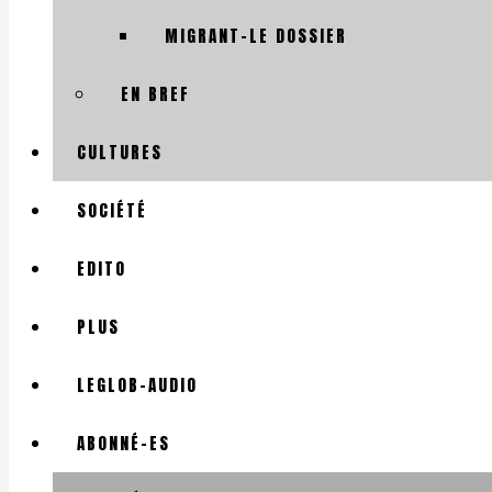
MIGRANT-LE DOSSIER
EN BREF
CULTURES
SOCIÉTÉ
EDITO
PLUS
LEGLOB-AUDIO
ABONNÉ-ES