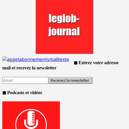
◼ Entrez votre adresse
mail et recevez la newsletter
◼ Podcasts et vidéos