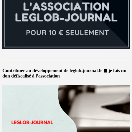
Contribuer au développement de leglob-journal.fr ◼ je fais un
don défiscalisé à l’association