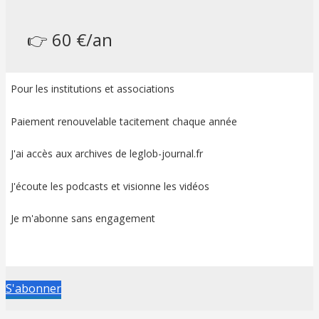
👉 60 €/an
Pour les institutions et associations
Paiement renouvelable tacitement chaque année
J'ai accès aux archives de leglob-journal.fr
J'écoute les podcasts et visionne les vidéos
Je m'abonne sans engagement
S'abonner