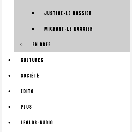
JUSTICE-LE DOSSIER
MIGRANT-LE DOSSIER
EN BREF
CULTURES
SOCIÉTÉ
EDITO
PLUS
LEGLOB-AUDIO