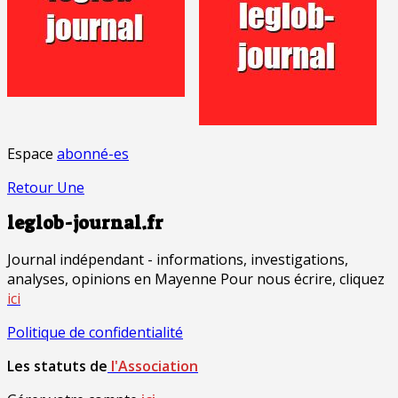
Espace
abonné-es
Retour Une
leglob-journal.fr
Journal indépendant - informations, investigations,
analyses, opinions en Mayenne Pour nous écrire, cliquez
ici
Politique de confidentialité
Les statuts de
l'Association