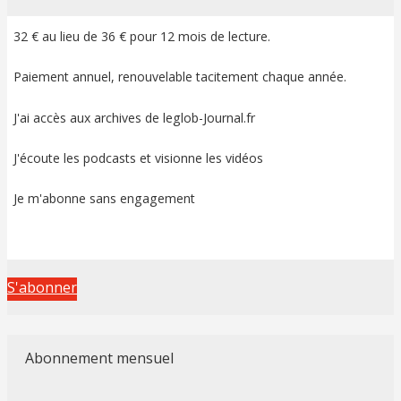
32 € au lieu de 36 € pour 12 mois de lecture.
Paiement annuel, renouvelable tacitement chaque année.
J'ai accès aux archives de leglob-Journal.fr
J'écoute les podcasts et visionne les vidéos
Je m'abonne sans engagement
S'abonner
Abonnement mensuel