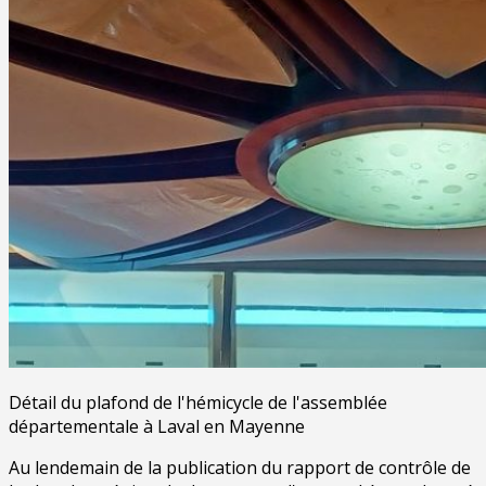
Détail du plafond de l'hémicycle de l'assemblée
départementale à Laval en Mayenne
Au lendemain de la publication du rapport de contrôle de