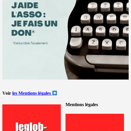
Voir
les Mentions légales
Mentions légales