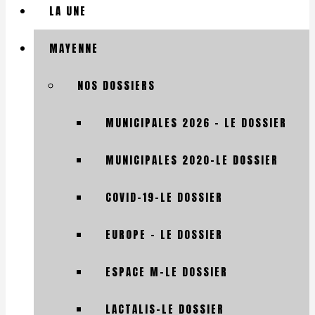
LA UNE
MAYENNE
NOS DOSSIERS
MUNICIPALES 2026 – LE DOSSIER
MUNICIPALES 2020-LE DOSSIER
COVID-19-LE DOSSIER
EUROPE – LE DOSSIER
ESPACE M-LE DOSSIER
LACTALIS-LE DOSSIER