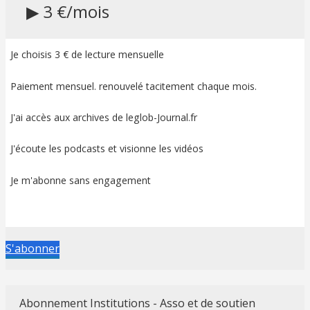
▶ 3 €/mois
Je choisis 3 € de lecture mensuelle
Paiement mensuel. renouvelé tacitement chaque mois.
J'ai accès aux archives de leglob-Journal.fr
J'écoute les podcasts et visionne les vidéos
Je m'abonne sans engagement
S'abonner
Abonnement Institutions - Asso et de soutien