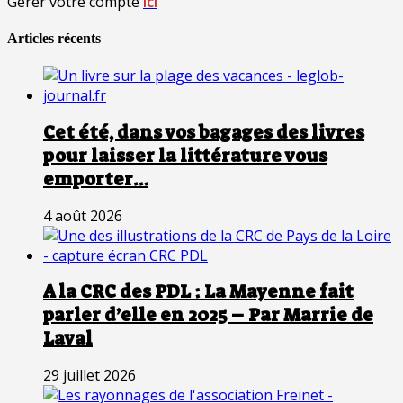
Gérer votre compte
ici
Articles récents
Cet été, dans vos bagages des livres
pour laisser la littérature vous
emporter…
4 août 2026
A la CRC des PDL : La Mayenne fait
parler d’elle en 2025 – Par Marrie de
Laval
29 juillet 2026