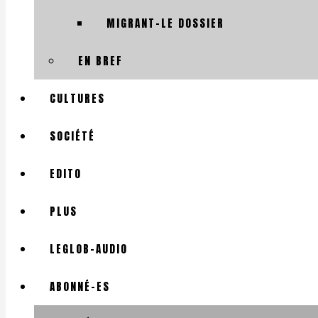
MIGRANT-LE DOSSIER
EN BREF
CULTURES
SOCIÉTÉ
EDITO
PLUS
LEGLOB-AUDIO
ABONNÉ-ES