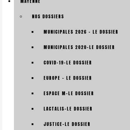
MAYENNE
NOS DOSSIERS
MUNICIPALES 2026 – LE DOSSIER
MUNICIPALES 2020-LE DOSSIER
COVID-19-LE DOSSIER
EUROPE – LE DOSSIER
ESPACE M-LE DOSSIER
LACTALIS-LE DOSSIER
JUSTICE-LE DOSSIER