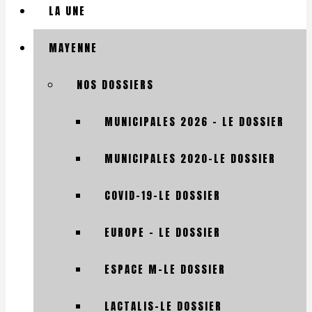
LA UNE
MAYENNE
NOS DOSSIERS
MUNICIPALES 2026 – LE DOSSIER
MUNICIPALES 2020-LE DOSSIER
COVID-19-LE DOSSIER
EUROPE – LE DOSSIER
ESPACE M-LE DOSSIER
LACTALIS-LE DOSSIER