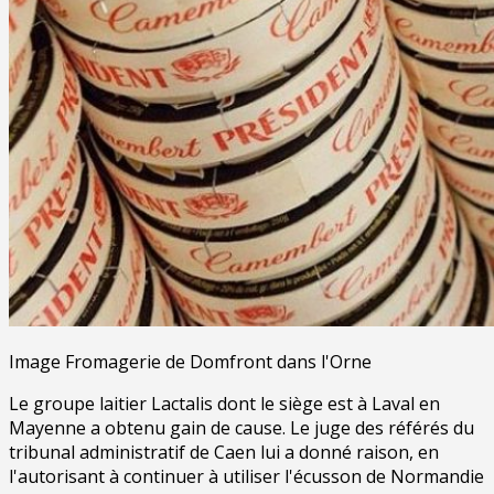
Image Fromagerie de Domfront dans l'Orne
Le groupe laitier Lactalis dont le siège est à Laval en
Mayenne a obtenu gain de cause. Le juge des référés du
tribunal administratif de Caen lui a donné raison, en
l'autorisant à continuer à utiliser l'écusson de Normandie