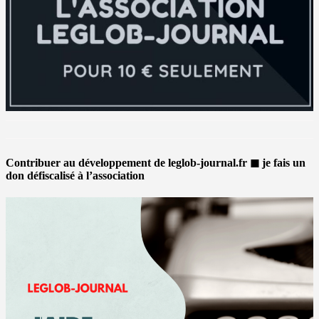
Contribuer au développement de leglob-journal.fr ◼ je fais un
don défiscalisé à l’association