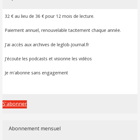
32 € au lieu de 36 € pour 12 mois de lecture.
Paiement annuel, renouvelable tacitement chaque année.
J'ai accès aux archives de leglob-Journal.fr
J'écoute les podcasts et visionne les vidéos
Je m'abonne sans engagement
S'abonner
Abonnement mensuel