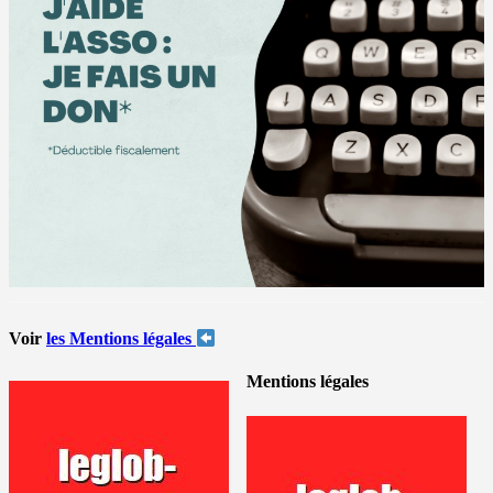
Voir
les Mentions légales
Mentions légales