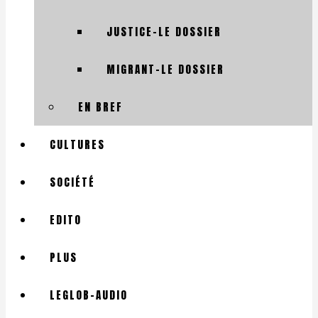
JUSTICE-LE DOSSIER
MIGRANT-LE DOSSIER
EN BREF
CULTURES
SOCIÉTÉ
EDITO
PLUS
LEGLOB-AUDIO