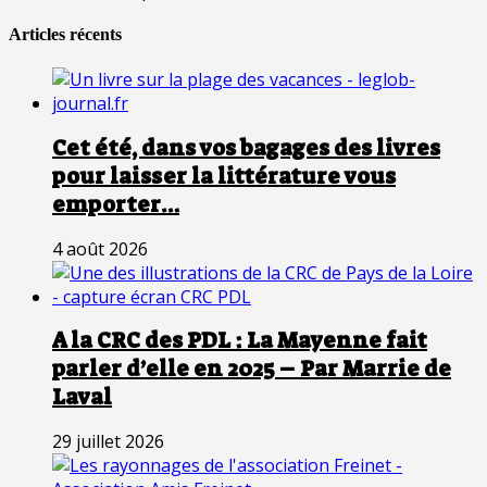
Articles récents
Cet été, dans vos bagages des livres
pour laisser la littérature vous
emporter…
4 août 2026
A la CRC des PDL : La Mayenne fait
parler d’elle en 2025 – Par Marrie de
Laval
29 juillet 2026