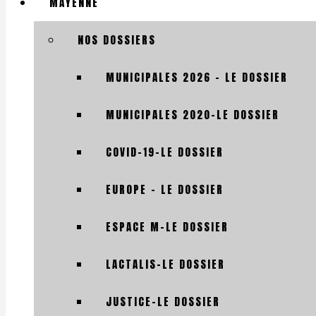
MAYENNE
NOS DOSSIERS
MUNICIPALES 2026 – LE DOSSIER
MUNICIPALES 2020-LE DOSSIER
COVID-19-LE DOSSIER
EUROPE – LE DOSSIER
ESPACE M-LE DOSSIER
LACTALIS-LE DOSSIER
JUSTICE-LE DOSSIER