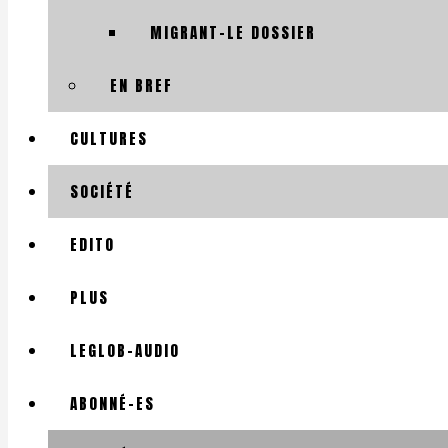
MIGRANT-LE DOSSIER
EN BREF
CULTURES
SOCIÉTÉ
EDITO
PLUS
LEGLOB-AUDIO
ABONNÉ-ES