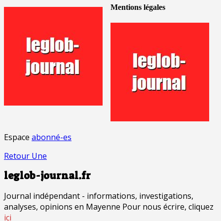
Mentions légales
Espace
abonné-es
Retour Une
leglob-journal.fr
Journal indépendant - informations, investigations,
analyses, opinions en Mayenne Pour nous écrire, cliquez
ici