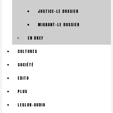
JUSTICE-LE DOSSIER
MIGRANT-LE DOSSIER
EN BREF
CULTURES
SOCIÉTÉ
EDITO
PLUS
LEGLOB-AUDIO