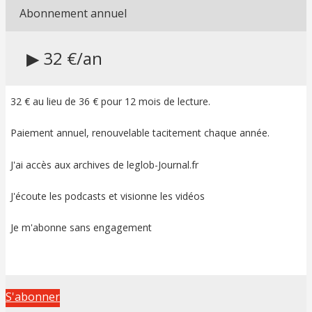
Abonnement annuel
▶ 32 €/an
32 € au lieu de 36 € pour 12 mois de lecture.
Paiement annuel, renouvelable tacitement chaque année.
J'ai accès aux archives de leglob-Journal.fr
J'écoute les podcasts et visionne les vidéos
Je m'abonne sans engagement
S'abonner