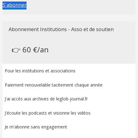
S'abonner
Abonnement Institutions - Asso et de soutien
👉 60 €/an
Pour les institutions et associations
Paiement renouvelable tacitement chaque année
J'ai accès aux archives de leglob-journal.fr
J'écoute les podcasts et visionne les vidéos
Je m'abonne sans engagement