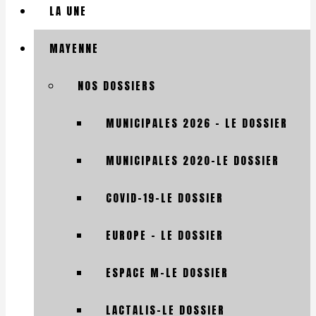
LA UNE
MAYENNE
NOS DOSSIERS
MUNICIPALES 2026 – LE DOSSIER
MUNICIPALES 2020-LE DOSSIER
COVID-19-LE DOSSIER
EUROPE – LE DOSSIER
ESPACE M-LE DOSSIER
LACTALIS-LE DOSSIER