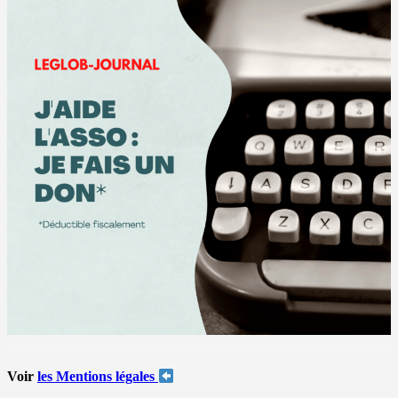
Voir
les Mentions légales