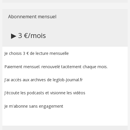
Abonnement mensuel
▶ 3 €/mois
Je choisis 3 € de lecture mensuelle
Paiement mensuel. renouvelé tacitement chaque mois.
J'ai accès aux archives de leglob-Journal.fr
J'écoute les podcasts et visionne les vidéos
Je m'abonne sans engagement