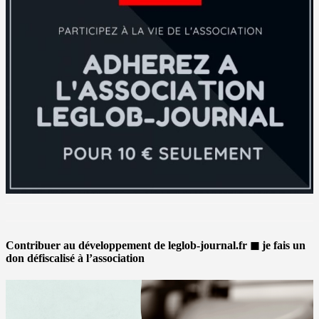
Contribuer au développement de leglob-journal.fr ◼ je fais un
don défiscalisé à l’association