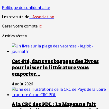
Politique de confidentialité
Les statuts de
l'Association
Gérer votre compte
ici
Articles récents
Cet été, dans vos bagages des livres
pour laisser la littérature vous
emporter…
4 août 2026
A la CRC des PDL : La Mayenne fait