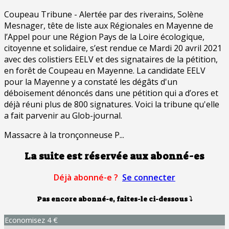
Coupeau Tribune - Alertée par des riverains, Solène
Mesnager, tête de liste aux Régionales en Mayenne de
l’Appel pour une Région Pays de la Loire écologique,
citoyenne et solidaire, s’est rendue ce Mardi 20 avril 2021
avec des colistiers EELV et des signataires de la pétition,
en forêt de Coupeau en Mayenne. La candidate EELV
pour la Mayenne y a constaté les dégâts d'un
déboisement dénoncés dans une pétition qui a d’ores et
déjà réuni plus de 800 signatures. Voici la tribune qu'elle
a fait parvenir au Glob-journal.
Massacre à la tronçonneuse P...
La suite est réservée aux abonné-es
Déjà abonné-e ?
Se connecter
Pas encore abonné-e, faites-le ci-dessous
⤵
Economisez 4 €