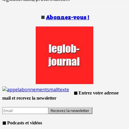
Abonnez-vous !
◼ Entrez votre adresse
mail et recevez la newsletter
◼ Podcasts et vidéos