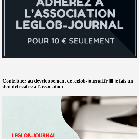
Contribuer au développement de leglob-journal.fr ◼ je fais un
don défiscalisé à l’association