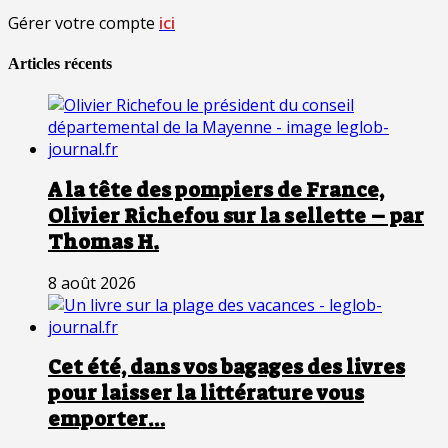
Gérer votre compte
ici
Articles récents
A la tête des pompiers de France,
Olivier Richefou sur la sellette – par
Thomas H.
8 août 2026
Cet été, dans vos bagages des livres
pour laisser la littérature vous
emporter…