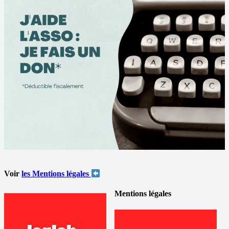
Voir
les Mentions légales
Mentions légales