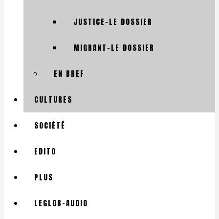
JUSTICE-LE DOSSIER
MIGRANT-LE DOSSIER
EN BREF
CULTURES
SOCIÉTÉ
EDITO
PLUS
LEGLOB-AUDIO