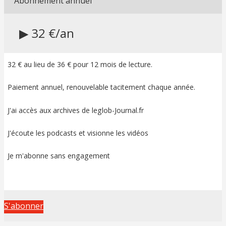
Abonnement annuel
▶ 32 €/an
32 € au lieu de 36 € pour 12 mois de lecture.
Paiement annuel, renouvelable tacitement chaque année.
J'ai accès aux archives de leglob-Journal.fr
J'écoute les podcasts et visionne les vidéos
Je m'abonne sans engagement
S'abonner