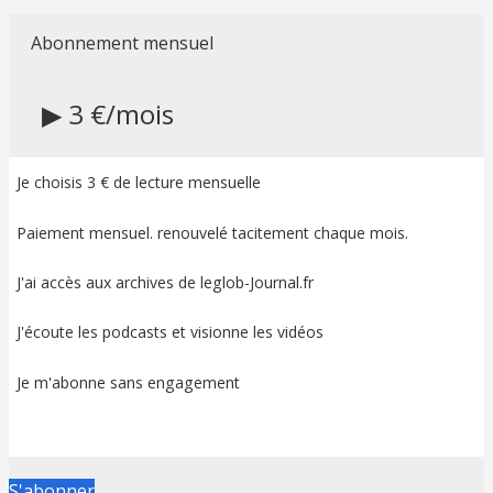
Abonnement mensuel
▶ 3 €/mois
Je choisis 3 € de lecture mensuelle
Paiement mensuel. renouvelé tacitement chaque mois.
J'ai accès aux archives de leglob-Journal.fr
J'écoute les podcasts et visionne les vidéos
Je m'abonne sans engagement
S'abonner