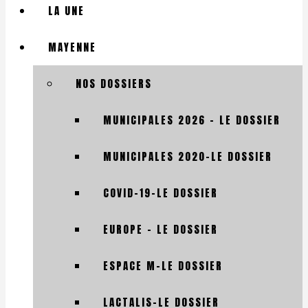
LA UNE
MAYENNE
NOS DOSSIERS
MUNICIPALES 2026 – LE DOSSIER
MUNICIPALES 2020-LE DOSSIER
COVID-19-LE DOSSIER
EUROPE – LE DOSSIER
ESPACE M-LE DOSSIER
LACTALIS-LE DOSSIER