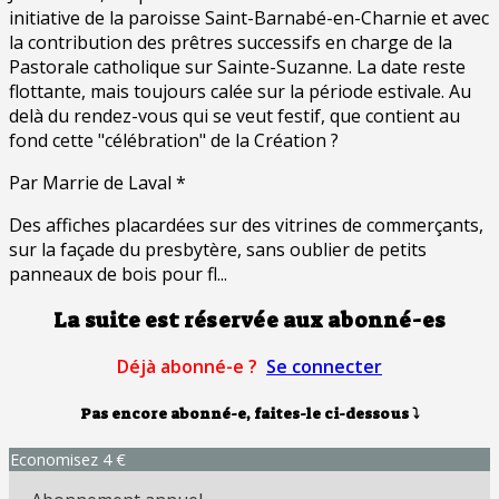
initiative de la paroisse Saint-Barnabé-en-Charnie et avec
la contribution des prêtres successifs en charge de la
Pastorale catholique sur Sainte-Suzanne. La date reste
flottante, mais toujours calée sur la période estivale. Au
delà du rendez-vous qui se veut festif, que contient au
fond cette "célébration" de la Création ?
Par Marrie de Laval *
Des affiches placardées sur des vitrines de commerçants,
sur la façade du presbytère, sans oublier de petits
panneaux de bois pour fl...
La suite est réservée aux abonné-es
Déjà abonné-e ?
Se connecter
Pas encore abonné-e, faites-le ci-dessous
⤵
Economisez 4 €