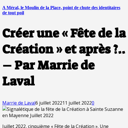
A Méral, le Moulin de la Place, point de chute des identitaires
de tout poil
Créer une « Fête de la
Création » et après ?..
– Par Marrie de
Laval
Marrie de Laval
6 juillet 2022
11 juillet 2022
0
Juillet 2022, cinquième « Fête de la Création ». Une