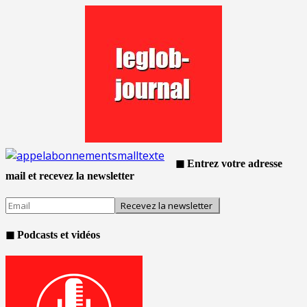
◼ Entrez votre adresse
mail et recevez la newsletter
◼ Podcasts et vidéos