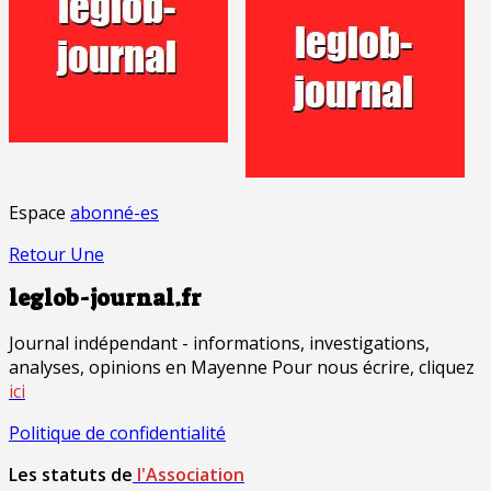
Espace
abonné-es
Retour Une
leglob-journal.fr
Journal indépendant - informations, investigations,
analyses, opinions en Mayenne Pour nous écrire, cliquez
ici
Politique de confidentialité
Les statuts de
l'Association