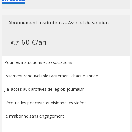
Abonnement Institutions - Asso et de soutien
👉 60 €/an
Pour les institutions et associations
Paiement renouvelable tacitement chaque année
J'ai accès aux archives de leglob-journal.fr
J'écoute les podcasts et visionne les vidéos
Je m'abonne sans engagement