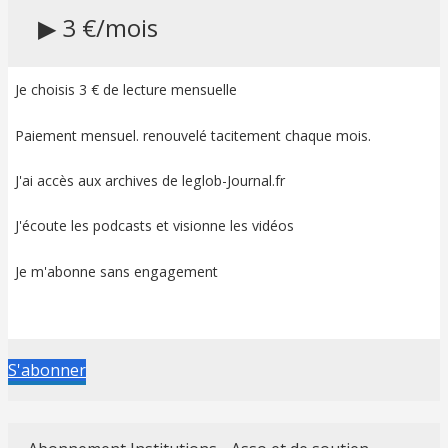
▶ 3 €/mois
Je choisis 3 € de lecture mensuelle
Paiement mensuel. renouvelé tacitement chaque mois.
J'ai accès aux archives de leglob-Journal.fr
J'écoute les podcasts et visionne les vidéos
Je m'abonne sans engagement
S'abonner