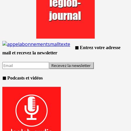
◼ Entrez votre adresse
mail et recevez la newsletter
◼ Podcasts et vidéos