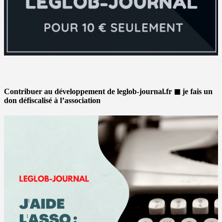
Contribuer au développement de leglob-journal.fr ◼ je fais un
don défiscalisé à l’association