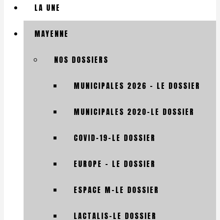
LA UNE
MAYENNE
NOS DOSSIERS
MUNICIPALES 2026 – LE DOSSIER
MUNICIPALES 2020-LE DOSSIER
COVID-19-LE DOSSIER
EUROPE – LE DOSSIER
ESPACE M-LE DOSSIER
LACTALIS-LE DOSSIER