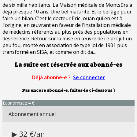
de six mille habitants. La Maison médicale de Montsûrs a
déjà presque 10 ans. Une bel maturité. Et le bel âge pour
faire un bilan. C'est le docteur Eric Jouan qui en est à
l'origine, en œuvrant en faveur de l’installation médicale
de médecins référents au plus près des populations en
déshérence. Retour sur la mise en œuvre de ce projet un
peu fou, monté en association de type loi de 1901 puis
transformé en SISA, et comme on dit da...
La suite est réservée aux abonné-es
Déjà abonné-e ?
Se connecter
Pas encore abonné-e, faites-le ci-dessous
⤵
Economisez 4 €
Abonnement annuel
▶ 32 €/an