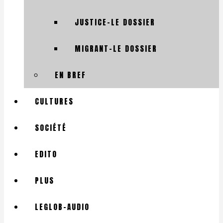
JUSTICE-LE DOSSIER
MIGRANT-LE DOSSIER
EN BREF
CULTURES
SOCIÉTÉ
EDITO
PLUS
LEGLOB-AUDIO