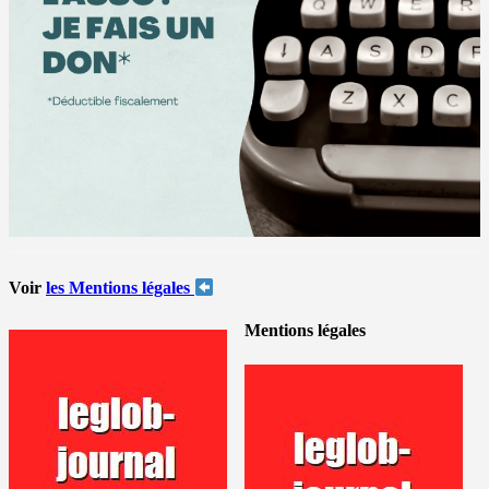
Voir
les Mentions légales
Mentions légales