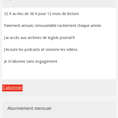
32 € au lieu de 36 € pour 12 mois de lecture.
Paiement annuel, renouvelable tacitement chaque année.
J'ai accès aux archives de leglob-Journal.fr
J'écoute les podcasts et visionne les vidéos
Je m'abonne sans engagement
S'abonner
Abonnement mensuel