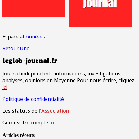
Espace
abonné-es
Retour Une
leglob-journal.fr
Journal indépendant - informations, investigations,
analyses, opinions en Mayenne Pour nous écrire, cliquez
ici
Politique de confidentialité
Les statuts de
l'Association
Gérer votre compte
ici
Articles récents