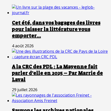
Cet été, dans vos bagages des livres
pour laisser la littérature vous
emporter…
4 août 2026
A la CRC des PDL : La Mayenne fait
parler d’elle en 2025 – Par Marrie de
Laval
29 juillet 2026
Sauvons les archives nationales