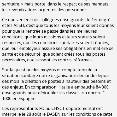
sanitaire. » mais porte, dans le respect de ses mandats,
les revendications urgentes des personnels.
Ce que veulent nos collègues enseignants du 1er degré
et les AESH, c’est que tous les moyens leur soient donnés
pour que la rentrée se passe dans les meilleures
conditions, que leurs missions et leurs statuts soient
respectés, que les conditions sanitaires soient réunies,
que leur employeur assure ses obligations en matière de
santé et de sécurité, que soient créés tous les postes
nécessaires, que cessent les contre- réformes.
Sur la question des moyens et compte tenu de la
situation sanitaire notre organisation demande depuis
des mois la création de postes à hauteur des besoins et
des enjeux. En comparaison, l’Italie a embauché 84 000
enseignants pour dédoubler les classes, ou encore 1
1000 en Espagne.
Les représentants FO au CHSCT départemental ont
interpellé le 28 août le DASEN sur les conditions de cette