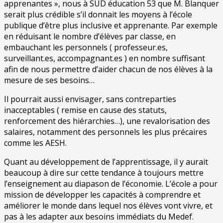
apprenantes », nous à SUD éducation 53 que M. Blanquer
serait plus crédible s’il donnait les moyens à l’école
publique d’être plus inclusive et apprenante. Par exemple
en réduisant le nombre d’élèves par classe, en
embauchant les personnels ( professeur.es,
surveillant.es, accompagnant.es ) en nombre suffisant
afin de nous permettre d’aider chacun de nos élèves à la
mesure de ses besoins…
Il pourrait aussi envisager, sans contreparties
inacceptables ( remise en cause des statuts,
renforcement des hiérarchies…), une revalorisation des
salaires, notamment des personnels les plus précaires
comme les AESH.
Quant au développement de l’apprentissage, il y aurait
beaucoup à dire sur cette tendance à toujours mettre
l’enseignement au diapason de l’économie. L’école a pour
mission de développer les capacités à comprendre et
améliorer le monde dans lequel nos élèves vont vivre, et
pas à les adapter aux besoins immédiats du Medef.