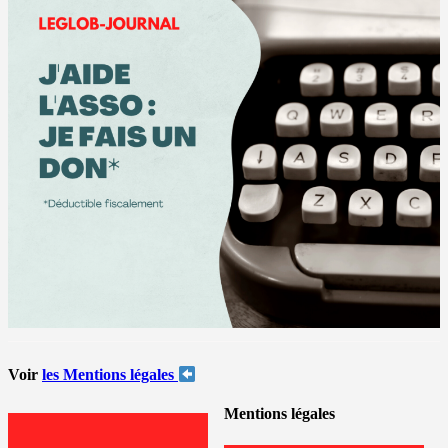
Voir
les Mentions légales
Mentions légales