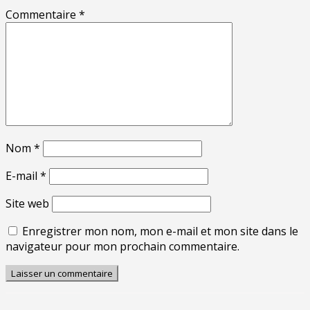
Commentaire
*
Nom
*
E-mail
*
Site web
Enregistrer mon nom, mon e-mail et mon site dans le
navigateur pour mon prochain commentaire.