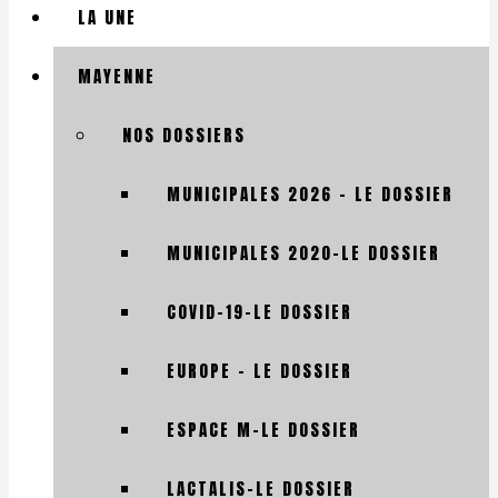
LA UNE
MAYENNE
NOS DOSSIERS
MUNICIPALES 2026 – LE DOSSIER
MUNICIPALES 2020-LE DOSSIER
COVID-19-LE DOSSIER
EUROPE – LE DOSSIER
ESPACE M-LE DOSSIER
LACTALIS-LE DOSSIER