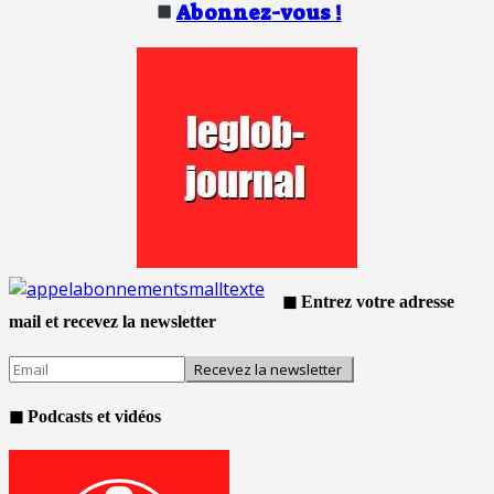
Abonnez-vous !
◼ Entrez votre adresse
mail et recevez la newsletter
◼ Podcasts et vidéos