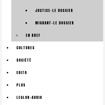
JUSTICE-LE DOSSIER
MIGRANT-LE DOSSIER
EN BREF
CULTURES
SOCIÉTÉ
EDITO
PLUS
LEGLOB-AUDIO