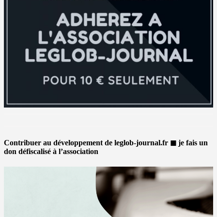
Contribuer au développement de leglob-journal.fr ◼ je fais un
don défiscalisé à l’association