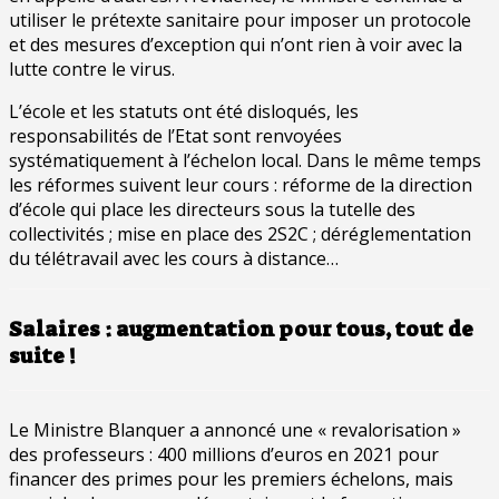
utiliser le prétexte sanitaire pour imposer un protocole
et des mesures d’exception qui n’ont rien à voir avec la
lutte contre le virus.
L’école et les statuts ont été disloqués, les
responsabilités de l’Etat sont renvoyées
systématiquement à l’échelon local. Dans le même temps
les réformes suivent leur cours : réforme de la direction
d’école qui place les directeurs sous la tutelle des
collectivités ; mise en place des 2S2C ; déréglementation
du télétravail avec les cours à distance…
Salaires : augmentation pour tous, tout de
suite !
Le Ministre Blanquer a annoncé une « revalorisation »
des professeurs : 400 millions d’euros en 2021 pour
financer des primes pour les premiers échelons, mais