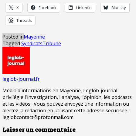
X
Facebook
LinkedIn
Bluesky
Threads
Posted in
Mayenne
Tagged
Syndicats
Tribune
leglob-journal.fr
Média d'informations en Mayenne, Leglob-journal
privilégie l'investigation, l'analyse, l'opinion, les podcasts
et les videos . Vous pouvez envoyez une information ou
alertez la rédaction en utilisant cette adresse sécurisée :
leglobcontact@protonmail.com
Laisser un commentaire