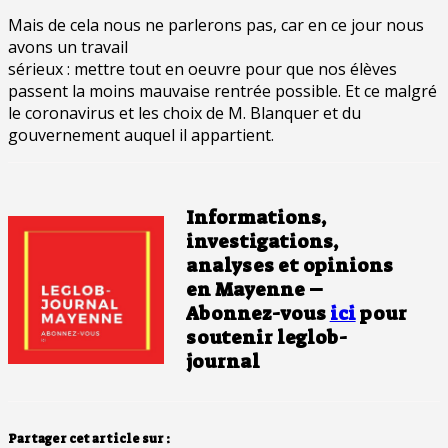
Mais de cela nous ne parlerons pas, car en ce jour nous
avons un travail
sérieux : mettre tout en oeuvre pour que nos élèves
passent la moins mauvaise rentrée possible. Et ce malgré
le coronavirus et les choix de M. Blanquer et du
gouvernement auquel il appartient.
Informations,
investigations,
analyses et opinions
en Mayenne –
Abonnez-vous
ici
pour
soutenir leglob-
journal
Partager cet article sur :