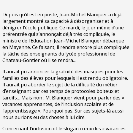
Depuis qu’il est en poste, Jean-Michel Blanquer a déjà
largement montré sa capacité à désorganiser et à
dénigrer l’école publique. Ce mardi, le jour même d’une
prérentrée qui s’annonçait déjà très compliquée, le
ministre de l’Education Jean-Michel Blanquer débarque
en Mayenne. Ce faisant, il rendra encore plus compliquée
la tâche des enseignants du lycée professionnel de
Chateau-Gontier où il se rendra…
Il aurait pu annoncer la gratuité des masques pour les
familles des élèves pour lesquels il est rendu obligatoire.
Il aurait pu aborder le sujet de la difficulté du métier
d’enseignant par ces temps de protocoles boiteux et
tardifs… Mais non : M. Blanquer vient pour parler des «
vacances apprenantes, de l’inclusion scolaire et de
l’apprentissage ». Pourquoi pas. Sur ces sujets-là aussi
nous aurions eu des choses à lui dire.
Concernant l’inclusion et le slogan creux des « vacances