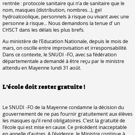
rentrée : protocole sanitaire qui n’a de sanitaire que le
nom, masques (distribution, nombres…), gel
hydroalcoolique, personnels à risque ou vivant avec une
personne à risque… Nous demandons la tenue d’ un
CHSCT dans les délais les plus brefs.
Au ministère de l’Education Nationale, depuis le mois de
mars, on oscille entre improvisation et irresponsabilité.
Dans ce contexte, le SNUDI -FO, avec sa fédération
départementale a demandé à être reçu par le ministre
attendu en Mayenne lundi 31 août.
L’école doit rester gratuite !
Le SNUDI -FO de la Mayenne condamne la décision du
gouvernement de ne pas fournir gratuitement aux élèves
les masques qu’il rend obligatoires. C’est la gratuité de
l’école qui est mise en cause. Ce précédent inacceptable
en appelle d’autres. A l’évidence, le Ministre continue à