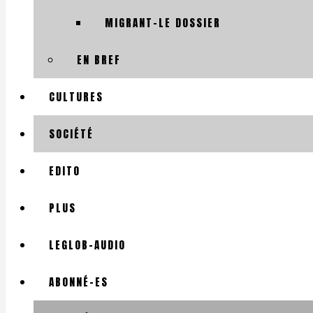
MIGRANT-LE DOSSIER
EN BREF
CULTURES
SOCIÉTÉ
EDITO
PLUS
LEGLOB-AUDIO
ABONNÉ-ES