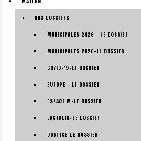
MAYENNE
NOS DOSSIERS
MUNICIPALES 2026 – LE DOSSIER
MUNICIPALES 2020-LE DOSSIER
COVID-19-LE DOSSIER
EUROPE – LE DOSSIER
ESPACE M-LE DOSSIER
LACTALIS-LE DOSSIER
JUSTICE-LE DOSSIER