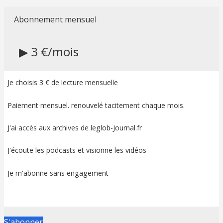
Abonnement mensuel
▶ 3 €/mois
Je choisis 3 € de lecture mensuelle
Paiement mensuel. renouvelé tacitement chaque mois.
J'ai accès aux archives de leglob-Journal.fr
J'écoute les podcasts et visionne les vidéos
Je m'abonne sans engagement
S'abonner