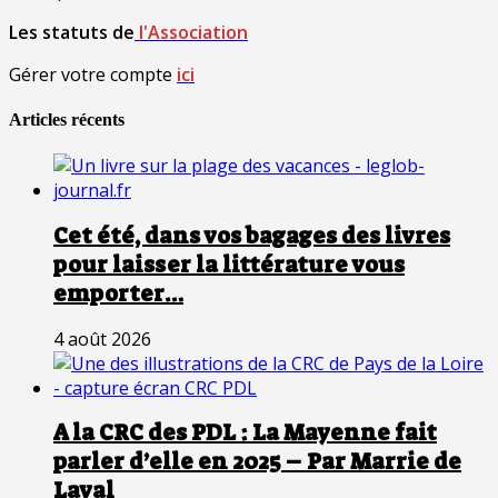
Les statuts de
l'Association
Gérer votre compte
ici
Articles récents
Cet été, dans vos bagages des livres
pour laisser la littérature vous
emporter…
4 août 2026
A la CRC des PDL : La Mayenne fait
parler d’elle en 2025 – Par Marrie de
Laval