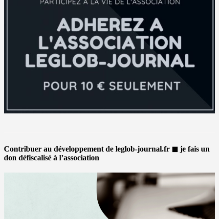
Contribuer au développement de leglob-journal.fr ◼ je fais un
don défiscalisé à l’association