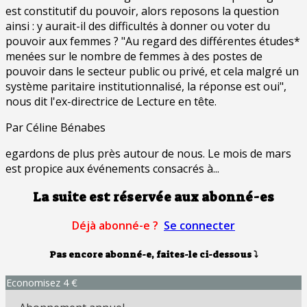
est constitutif du pouvoir, alors reposons la question
ainsi : y aurait-il des difficultés à donner ou voter du
pouvoir aux femmes ? "Au regard des différentes études*
menées sur le nombre de femmes à des postes de
pouvoir dans le secteur public ou privé, et cela malgré un
système paritaire institutionnalisé, la réponse est oui",
nous dit l'ex-directrice de Lecture en tête.
Par Céline Bénabes
egardons de plus près autour de nous. Le mois de mars
est propice aux événements consacrés à...
La suite est réservée aux abonné-es
Déjà abonné-e ?
Se connecter
Pas encore abonné-e, faites-le ci-dessous
⤵
Economisez 4 €