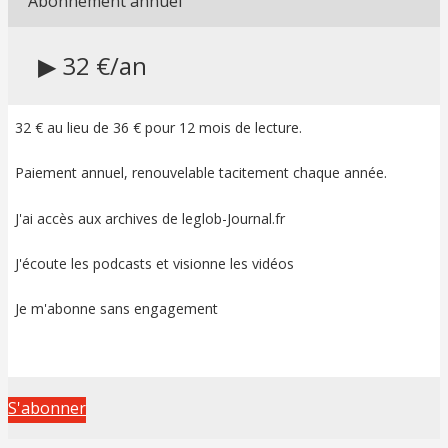
Abonnement annuel
▶ 32 €/an
32 € au lieu de 36 € pour 12 mois de lecture.
Paiement annuel, renouvelable tacitement chaque année.
J'ai accès aux archives de leglob-Journal.fr
J'écoute les podcasts et visionne les vidéos
Je m'abonne sans engagement
S'abonner