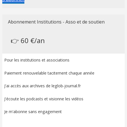
Abonnement Institutions - Asso et de soutien
👉 60 €/an
Pour les institutions et associations
Paiement renouvelable tacitement chaque année
J'ai accès aux archives de leglob-journal.fr
J'écoute les podcasts et visionne les vidéos
Je m'abonne sans engagement