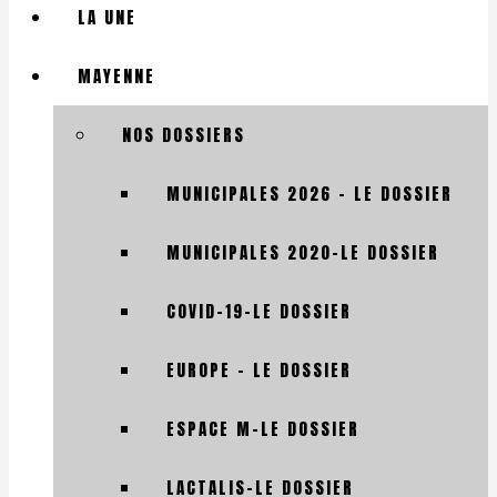
LA UNE
MAYENNE
NOS DOSSIERS
MUNICIPALES 2026 – LE DOSSIER
MUNICIPALES 2020-LE DOSSIER
COVID-19-LE DOSSIER
EUROPE – LE DOSSIER
ESPACE M-LE DOSSIER
LACTALIS-LE DOSSIER