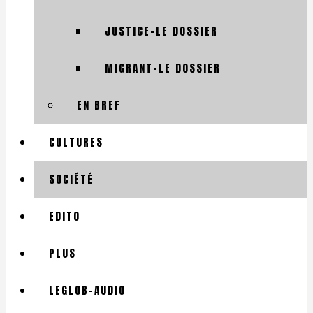
JUSTICE-LE DOSSIER
MIGRANT-LE DOSSIER
EN BREF
CULTURES
SOCIÉTÉ
EDITO
PLUS
LEGLOB-AUDIO