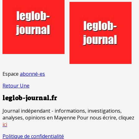
Espace
abonné-es
Retour Une
leglob-journal.fr
Journal indépendant - informations, investigations,
analyses, opinions en Mayenne Pour nous écrire, cliquez
ici
Politique de confidentialité