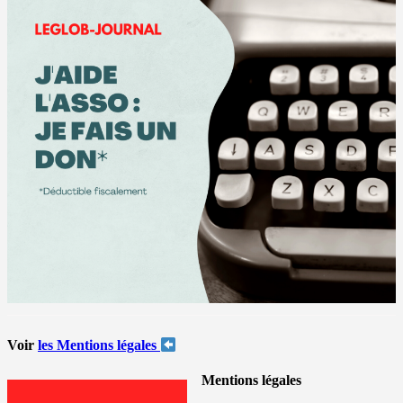
Voir
les Mentions légales
Mentions légales