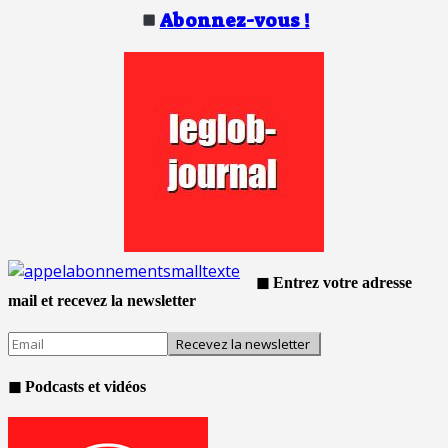
Abonnez-vous !
◼ Entrez votre adresse
mail et recevez la newsletter
◼ Podcasts et vidéos