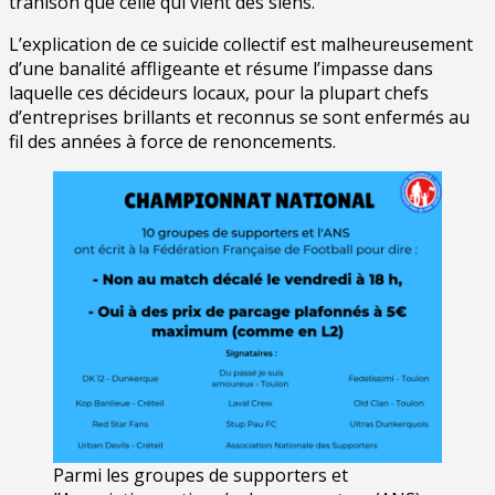
trahison que celle qui vient des siens.
L’explication de ce suicide collectif est malheureusement
d’une banalité affligeante et résume l’impasse dans
laquelle ces décideurs locaux, pour la plupart chefs
d’entreprises brillants et reconnus se sont enfermés au
fil des années à force de renoncements.
Parmi les groupes de supporters et