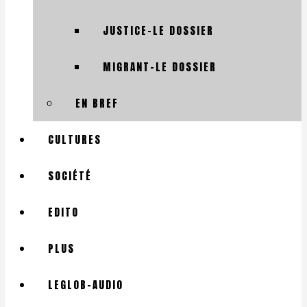
JUSTICE-LE DOSSIER
MIGRANT-LE DOSSIER
EN BREF
CULTURES
SOCIÉTÉ
EDITO
PLUS
LEGLOB-AUDIO