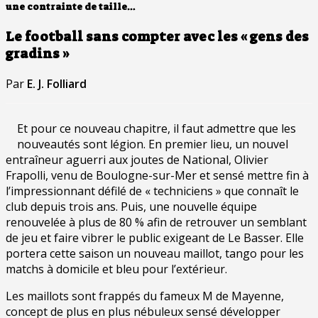
une contrainte de taille…
Le football sans compter avec les « gens des
gradins »
Par
E. J. Folliard
Et pour ce nouveau chapitre, il faut admettre que les
nouveautés sont légion. En premier lieu, un nouvel
entraîneur aguerri aux joutes de National, Olivier
Frapolli, venu de Boulogne-sur-Mer et sensé mettre fin à
l’impressionnant défilé de « techniciens » que connaît le
club depuis trois ans. Puis, une nouvelle équipe
renouvelée à plus de 80 % afin de retrouver un semblant
de jeu et faire vibrer le public exigeant de Le Basser. Elle
portera cette saison un nouveau maillot, tango pour les
matchs à domicile et bleu pour l’extérieur.
Les maillots sont frappés du fameux M de Mayenne,
concept de plus en plus nébuleux sensé développer