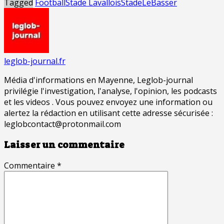
Tagged
Football
Stade Lavallois
StadeLeBasser
leglob-journal.fr
Média d'informations en Mayenne, Leglob-journal
privilégie l'investigation, l'analyse, l'opinion, les podcasts
et les videos . Vous pouvez envoyez une information ou
alertez la rédaction en utilisant cette adresse sécurisée :
leglobcontact@protonmail.com
Laisser un commentaire
Commentaire
*