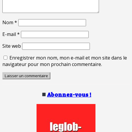
Nom
*
E-mail
*
Site web
Enregistrer mon nom, mon e-mail et mon site dans le
navigateur pour mon prochain commentaire.
Abonnez-vous !