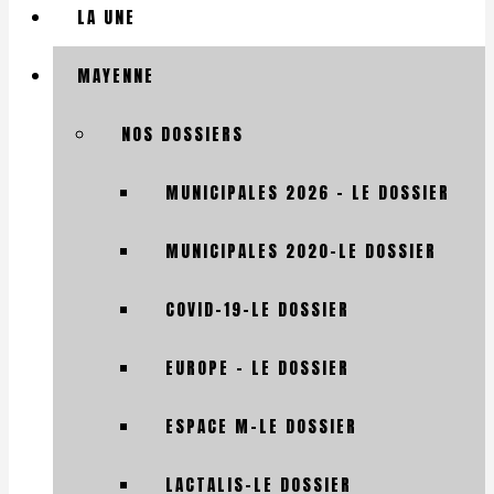
LA UNE
MAYENNE
NOS DOSSIERS
MUNICIPALES 2026 – LE DOSSIER
MUNICIPALES 2020-LE DOSSIER
COVID-19-LE DOSSIER
EUROPE – LE DOSSIER
ESPACE M-LE DOSSIER
LACTALIS-LE DOSSIER