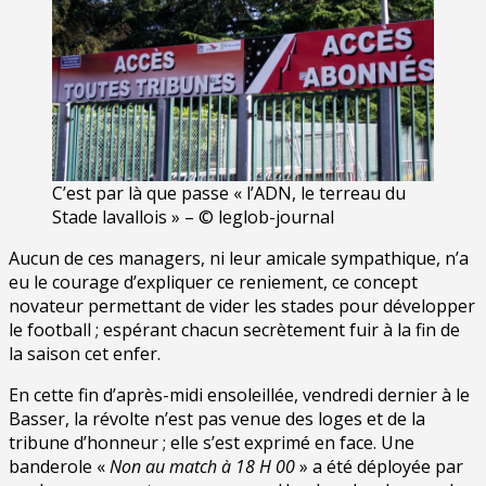
C’est par là que passe « l’ADN, le terreau du
Stade lavallois » – © leglob-journal
Aucun de ces managers, ni leur amicale sympathique, n’a
eu le courage d’expliquer ce reniement, ce concept
novateur permettant de vider les stades pour développer
le football ; espérant chacun secrètement fuir à la fin de
la saison cet enfer.
En cette fin d’après-midi ensoleillée, vendredi dernier à le
Basser, la révolte n’est pas venue des loges et de la
tribune d’honneur ; elle s’est exprimé en face. Une
banderole «
Non au match à 18 H 00
» a été déployée par