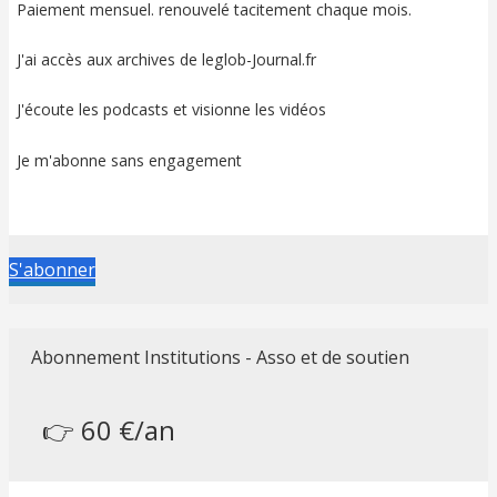
Paiement mensuel. renouvelé tacitement chaque mois.
J'ai accès aux archives de leglob-Journal.fr
J'écoute les podcasts et visionne les vidéos
Je m'abonne sans engagement
S'abonner
Abonnement Institutions - Asso et de soutien
👉 60 €/an