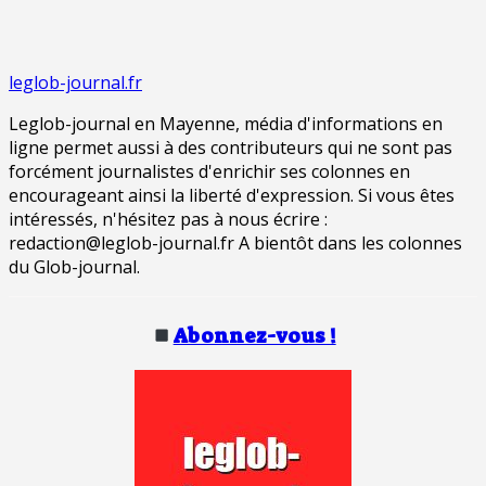
leglob-journal.fr
Leglob-journal en Mayenne, média d'informations en
ligne permet aussi à des contributeurs qui ne sont pas
forcément journalistes d'enrichir ses colonnes en
encourageant ainsi la liberté d'expression. Si vous êtes
intéressés, n'hésitez pas à nous écrire :
redaction@leglob-journal.fr A bientôt dans les colonnes
du Glob-journal.
Abonnez-vous !