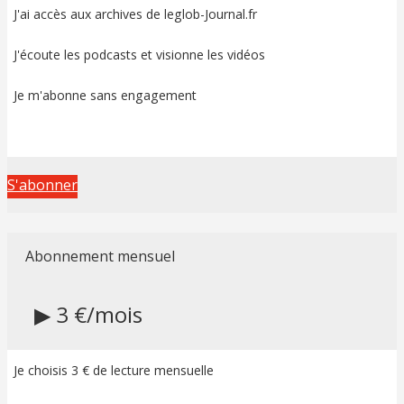
J'ai accès aux archives de leglob-Journal.fr
J'écoute les podcasts et visionne les vidéos
Je m'abonne sans engagement
S'abonner
Abonnement mensuel
▶ 3 €/mois
Je choisis 3 € de lecture mensuelle