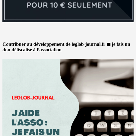
Contribuer au développement de leglob-journal.fr ◼ je fais un
don défiscalisé à l’association