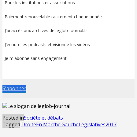
Pour les institutions et associations
Paiement renouvelable tacitement chaque année
J'ai accès aux archives de leglob-journal.fr
J'écoute les podcasts et visionne les vidéos
Je m'abonne sans engagement
S'abonner
Posted in
Société et débats
Tagged
Droite
En Marche!
Gauche
Législatives2017