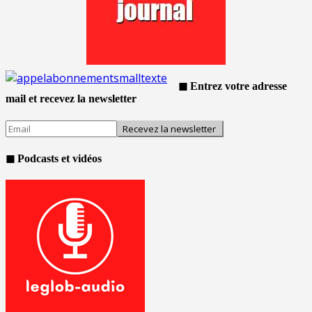
◼ Entrez votre adresse
mail et recevez la newsletter
◼ Podcasts et vidéos