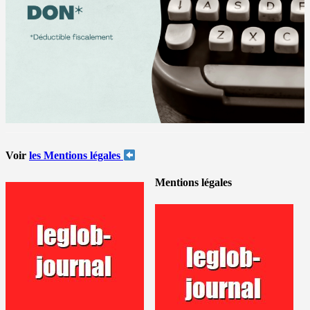
Voir
les Mentions légales
Mentions légales