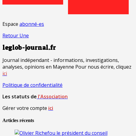
Espace
abonné-es
Retour Une
leglob-journal.fr
Journal indépendant - informations, investigations,
analyses, opinions en Mayenne Pour nous écrire, cliquez
ici
Politique de confidentialité
Les statuts de
l'Association
Gérer votre compte
ici
Articles récents