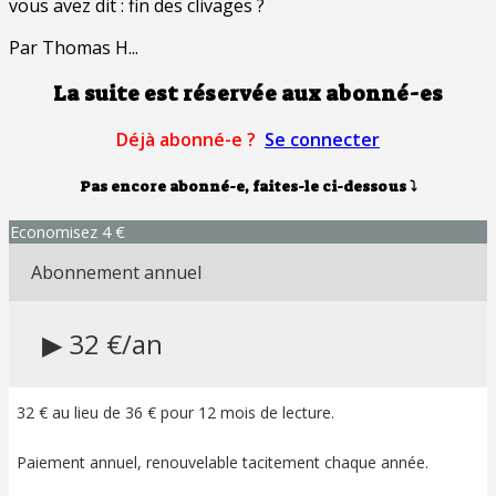
vous avez dit : fin des clivages ?
Par Thomas H...
La suite est réservée aux abonné-es
Déjà abonné-e ?
Se connecter
Pas encore abonné-e, faites-le ci-dessous
⤵
Economisez 4 €
Abonnement annuel
▶ 32 €/an
32 € au lieu de 36 € pour 12 mois de lecture.
Paiement annuel, renouvelable tacitement chaque année.