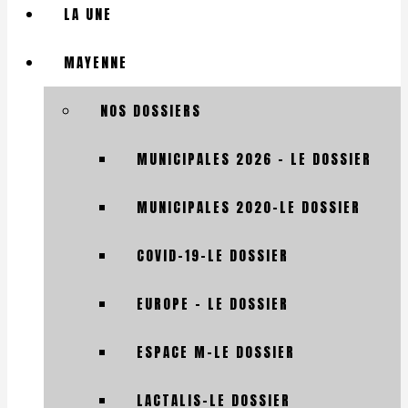
LA UNE
MAYENNE
NOS DOSSIERS
MUNICIPALES 2026 – LE DOSSIER
MUNICIPALES 2020-LE DOSSIER
COVID-19-LE DOSSIER
EUROPE – LE DOSSIER
ESPACE M-LE DOSSIER
LACTALIS-LE DOSSIER