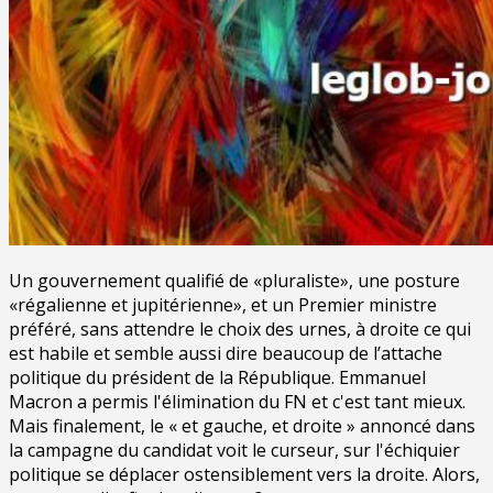
Un gouvernement qualifié de «pluraliste», une posture
«régalienne et jupitérienne», et un Premier ministre
préféré, sans attendre le choix des urnes, à droite ce qui
est habile et semble aussi dire beaucoup de l’attache
politique du président de la République. Emmanuel
Macron a permis l'élimination du FN et c'est tant mieux.
Mais finalement, le « et gauche, et droite » annoncé dans
la campagne du candidat voit le curseur, sur l'échiquier
politique se déplacer ostensiblement vers la droite. Alors,