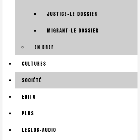
JUSTICE-LE DOSSIER
MIGRANT-LE DOSSIER
EN BREF
CULTURES
SOCIÉTÉ
EDITO
PLUS
LEGLOB-AUDIO