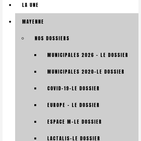
LA UNE
MAYENNE
NOS DOSSIERS
MUNICIPALES 2026 – LE DOSSIER
MUNICIPALES 2020-LE DOSSIER
COVID-19-LE DOSSIER
EUROPE – LE DOSSIER
ESPACE M-LE DOSSIER
LACTALIS-LE DOSSIER