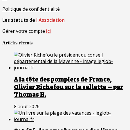
Politique de confidentialité
Les statuts de
l'Association
Gérer votre compte
ici
Articles récents
A la tête des pompiers de France,
Olivier Richefou sur la sellette – par
Thomas H.
8 août 2026