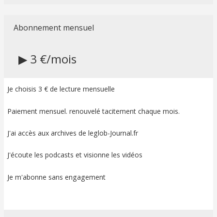
Abonnement mensuel
▶ 3 €/mois
Je choisis 3 € de lecture mensuelle
Paiement mensuel. renouvelé tacitement chaque mois.
J'ai accès aux archives de leglob-Journal.fr
J'écoute les podcasts et visionne les vidéos
Je m'abonne sans engagement