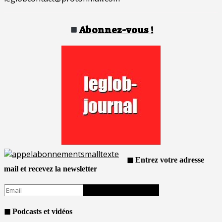
Abonnez-vous !
◼ Entrez votre adresse
mail et recevez la newsletter
◼ Podcasts et vidéos