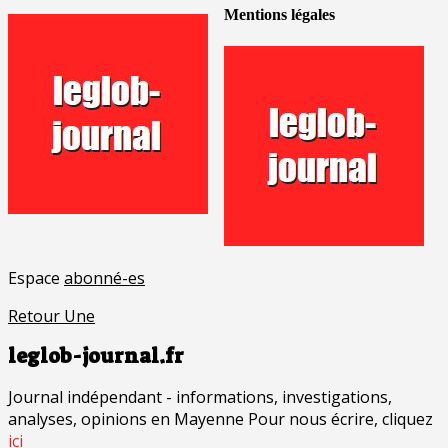
Mentions légales
Espace
abonné-es
Retour Une
leglob-journal.fr
Journal indépendant - informations, investigations,
analyses, opinions en Mayenne Pour nous écrire, cliquez
ici