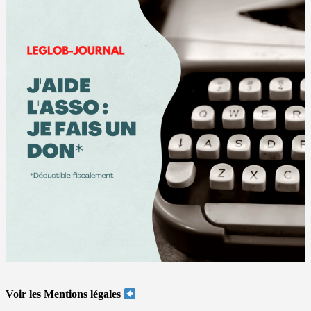
Voir
les Mentions légales