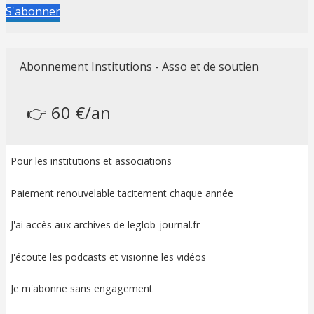
S'abonner
Abonnement Institutions - Asso et de soutien
👉 60 €/an
Pour les institutions et associations
Paiement renouvelable tacitement chaque année
J'ai accès aux archives de leglob-journal.fr
J'écoute les podcasts et visionne les vidéos
Je m'abonne sans engagement