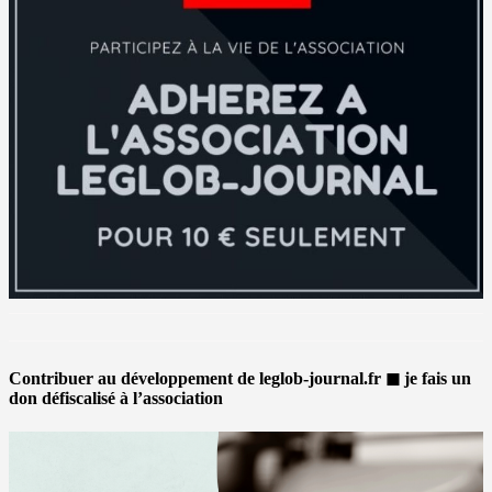
Contribuer au développement de leglob-journal.fr ◼ je fais un
don défiscalisé à l’association