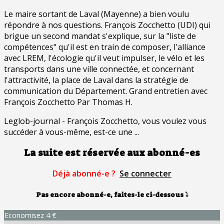
Le maire sortant de Laval (Mayenne) a bien voulu
répondre à nos questions. François Zocchetto (UDI) qui
brigue un second mandat s'explique, sur la "liste de
compétences" qu'il est en train de composer, l'alliance
avec LREM, l'écologie qu'il veut impulser, le vélo et les
transports dans une ville connectée, et concernant
l'attractivité, la place de Laval dans la stratégie de
communication du Département. Grand entretien avec
François Zocchetto Par Thomas H.
Leglob-journal - François Zocchetto, vous voulez vous
succéder à vous-même, est-ce une ...
La suite est réservée aux abonné-es
Déjà abonné-e ?
Se connecter
Pas encore abonné-e, faites-le ci-dessous
⤵
Economisez 4 €