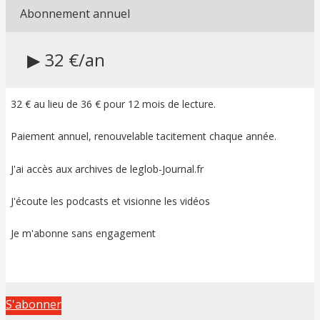
Abonnement annuel
▶ 32 €/an
32 € au lieu de 36 € pour 12 mois de lecture.
Paiement annuel, renouvelable tacitement chaque année.
J'ai accès aux archives de leglob-Journal.fr
J'écoute les podcasts et visionne les vidéos
Je m'abonne sans engagement
S'abonner