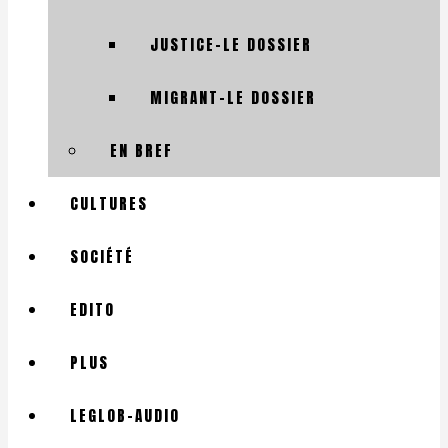
JUSTICE-LE DOSSIER
MIGRANT-LE DOSSIER
EN BREF
CULTURES
SOCIÉTÉ
EDITO
PLUS
LEGLOB-AUDIO