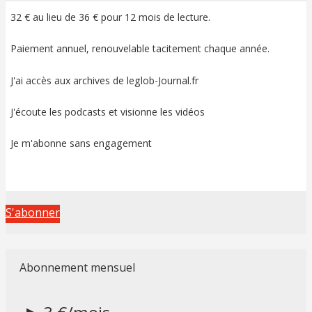
32 € au lieu de 36 € pour 12 mois de lecture.
Paiement annuel, renouvelable tacitement chaque année.
J'ai accès aux archives de leglob-Journal.fr
J'écoute les podcasts et visionne les vidéos
Je m'abonne sans engagement
S'abonner
Abonnement mensuel