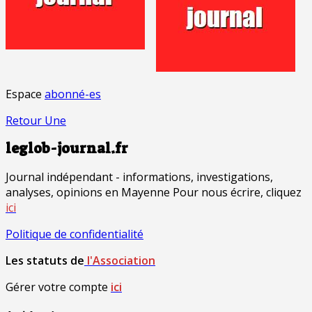
Espace
abonné-es
Retour Une
leglob-journal.fr
Journal indépendant - informations, investigations,
analyses, opinions en Mayenne Pour nous écrire, cliquez
ici
Politique de confidentialité
Les statuts de
l'Association
Gérer votre compte
ici