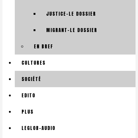
JUSTICE-LE DOSSIER
MIGRANT-LE DOSSIER
EN BREF
CULTURES
SOCIÉTÉ
EDITO
PLUS
LEGLOB-AUDIO