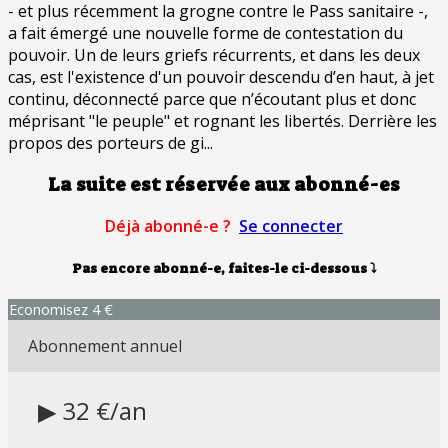
- et plus récemment la grogne contre le Pass sanitaire -,
a fait émergé une nouvelle forme de contestation du
pouvoir. Un de leurs griefs récurrents, et dans les deux
cas, est l'existence d'un pouvoir descendu d’en haut, à jet
continu, déconnecté parce que n’écoutant plus et donc
méprisant "le peuple" et rognant les libertés. Derrière les
propos des porteurs de gi...
La suite est réservée aux abonné-es
Déjà abonné-e ?
Se connecter
Pas encore abonné-e, faites-le ci-dessous
⤵
Economisez 4 €
Abonnement annuel
▶ 32 €/an