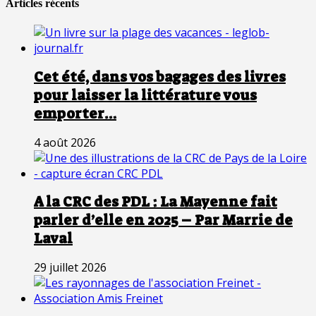
Articles récents
Cet été, dans vos bagages des livres
pour laisser la littérature vous
emporter…
4 août 2026
A la CRC des PDL : La Mayenne fait
parler d’elle en 2025 – Par Marrie de
Laval
29 juillet 2026