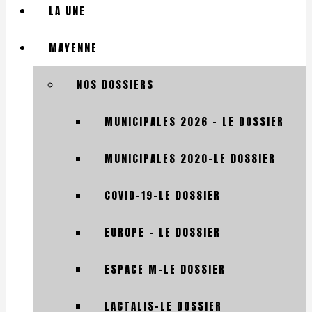
LA UNE
MAYENNE
NOS DOSSIERS
MUNICIPALES 2026 – LE DOSSIER
MUNICIPALES 2020-LE DOSSIER
COVID-19-LE DOSSIER
EUROPE – LE DOSSIER
ESPACE M-LE DOSSIER
LACTALIS-LE DOSSIER