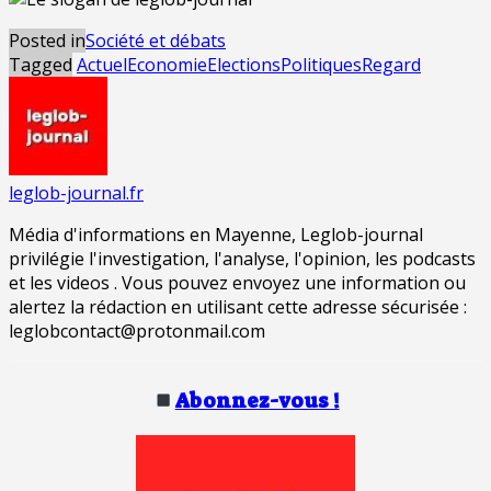
Posted in
Société et débats
Tagged
Actuel
Economie
Elections
Politiques
Regard
leglob-journal.fr
Média d'informations en Mayenne, Leglob-journal
privilégie l'investigation, l'analyse, l'opinion, les podcasts
et les videos . Vous pouvez envoyez une information ou
alertez la rédaction en utilisant cette adresse sécurisée :
leglobcontact@protonmail.com
Abonnez-vous !