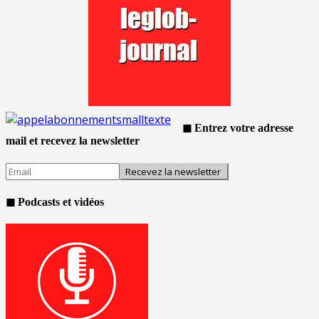
◼ Entrez votre adresse
mail et recevez la newsletter
◼ Podcasts et vidéos