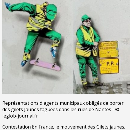
Représentations d'agents municipaux obligés de porter
des gilets Jaunes taguées dans les rues de Nantes - ©
leglob-journal.fr
Contestation En France, le mouvement des Gilets jaunes,