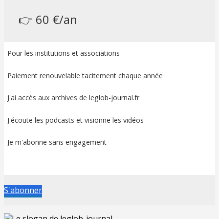
👉 60 €/an
Pour les institutions et associations
Paiement renouvelable tacitement chaque année
J'ai accès aux archives de leglob-journal.fr
J'écoute les podcasts et visionne les vidéos
Je m'abonne sans engagement
S'abonner