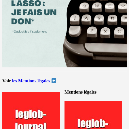
Voir
les Mentions légales
Mentions légales