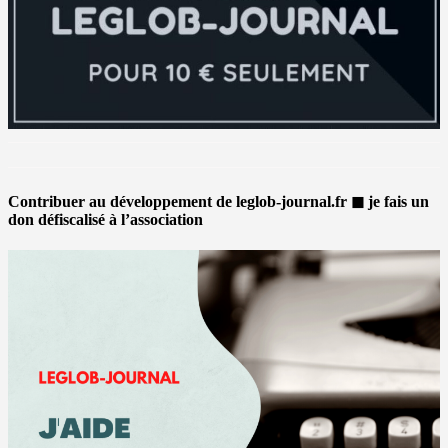
Contribuer au développement de leglob-journal.fr ◼ je fais un
don défiscalisé à l’association