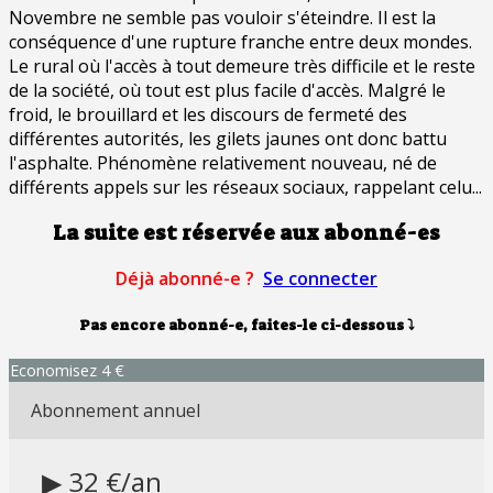
Novembre ne semble pas vouloir s'éteindre. Il est la
conséquence d'une rupture franche entre deux mondes.
Le rural où l'accès à tout demeure très difficile et le reste
de la société, où tout est plus facile d'accès. Malgré le
froid, le brouillard et les discours de fermeté des
différentes autorités, les gilets jaunes ont donc battu
l'asphalte. Phénomène relativement nouveau, né de
différents appels sur les réseaux sociaux, rappelant celu...
La suite est réservée aux abonné-es
Déjà abonné-e ?
Se connecter
Pas encore abonné-e, faites-le ci-dessous
⤵
Economisez 4 €
Abonnement annuel
▶ 32 €/an