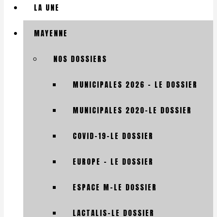
LA UNE
MAYENNE
NOS DOSSIERS
MUNICIPALES 2026 – LE DOSSIER
MUNICIPALES 2020-LE DOSSIER
COVID-19-LE DOSSIER
EUROPE – LE DOSSIER
ESPACE M-LE DOSSIER
LACTALIS-LE DOSSIER