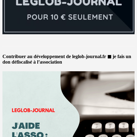
Contribuer au développement de leglob-journal.fr ◼ je fais un
don défiscalisé à l’association