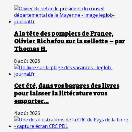
A la tête des pompiers de France,
Olivier Richefou sur la sellette – par
Thomas H.
8 août 2026
Cet été, dans vos bagages des livres
pour laisser la littérature vous
emporter…
4 août 2026