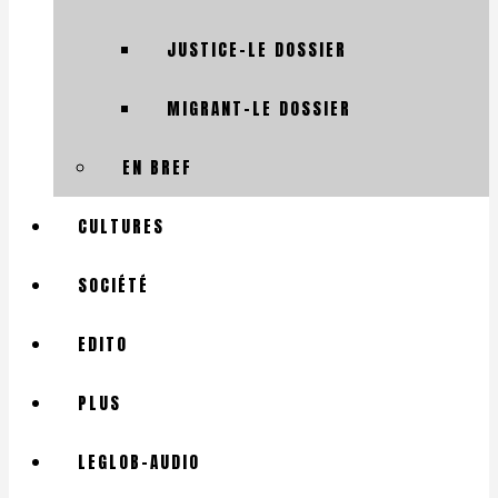
JUSTICE-LE DOSSIER
MIGRANT-LE DOSSIER
EN BREF
CULTURES
SOCIÉTÉ
EDITO
PLUS
LEGLOB-AUDIO