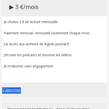
▶ 3 €/mois
Je choisis 3 € de lecture mensuelle
Paiement mensuel. renouvelé tacitement chaque mois.
J'ai accès aux archives de leglob-Journal.fr
J'écoute les podcasts et visionne les vidéos
Je m'abonne sans engagement
S'abonner