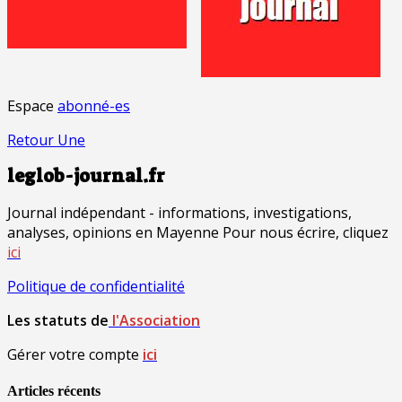
Espace
abonné-es
Retour Une
leglob-journal.fr
Journal indépendant - informations, investigations,
analyses, opinions en Mayenne Pour nous écrire, cliquez
ici
Politique de confidentialité
Les statuts de
l'Association
Gérer votre compte
ici
Articles récents