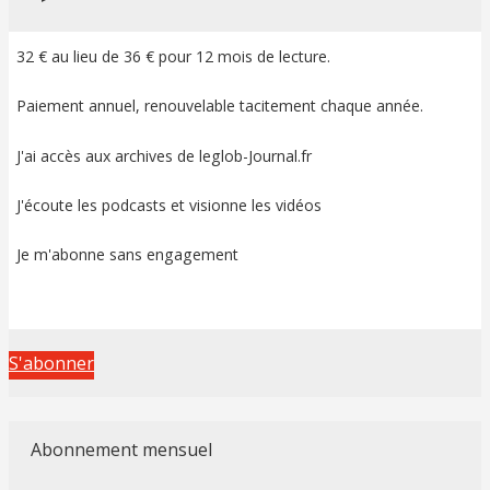
32 € au lieu de 36 € pour 12 mois de lecture.
Paiement annuel, renouvelable tacitement chaque année.
J'ai accès aux archives de leglob-Journal.fr
J'écoute les podcasts et visionne les vidéos
Je m'abonne sans engagement
S'abonner
Abonnement mensuel