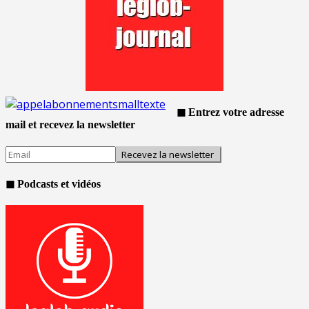
◼ Entrez votre adresse
mail et recevez la newsletter
◼ Podcasts et vidéos