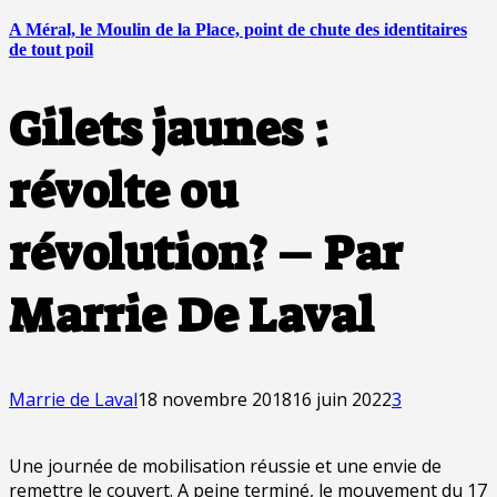
A Méral, le Moulin de la Place, point de chute des identitaires
de tout poil
Gilets jaunes :
révolte ou
révolution? – Par
Marrie De Laval
Marrie de Laval
18 novembre 2018
16 juin 2022
3
Une journée de mobilisation réussie et une envie de
remettre le couvert. A peine terminé, le mouvement du 17