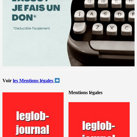
Voir
les Mentions légales
Mentions légales