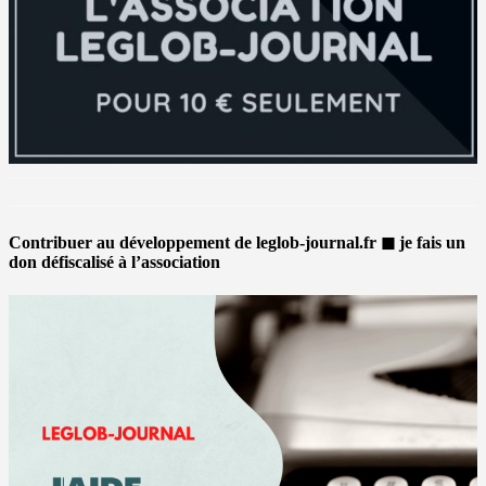
Contribuer au développement de leglob-journal.fr ◼ je fais un
don défiscalisé à l’association