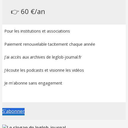
👉 60 €/an
Pour les institutions et associations
Paiement renouvelable tacitement chaque année
J'ai accès aux archives de leglob-journal.fr
J'écoute les podcasts et visionne les vidéos
Je m'abonne sans engagement
S'abonner