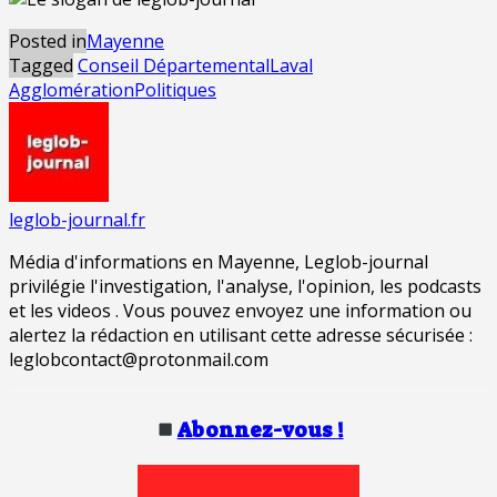
Posted in
Mayenne
Tagged
Conseil Départemental
Laval
Agglomération
Politiques
leglob-journal.fr
Média d'informations en Mayenne, Leglob-journal
privilégie l'investigation, l'analyse, l'opinion, les podcasts
et les videos . Vous pouvez envoyez une information ou
alertez la rédaction en utilisant cette adresse sécurisée :
leglobcontact@protonmail.com
Abonnez-vous !