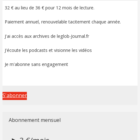
32 € au lieu de 36 € pour 12 mois de lecture.
Paiement annuel, renouvelable tacitement chaque année.
J'ai accès aux archives de leglob-Journal.fr
J'écoute les podcasts et visionne les vidéos
Je m'abonne sans engagement
S'abonner
Abonnement mensuel