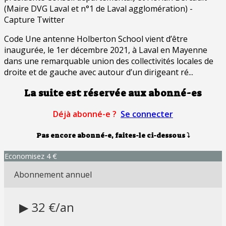
(Maire DVG Laval et n°1 de Laval agglomération) -
Capture Twitter
Code Une antenne Holberton School vient d’être
inaugurée, le 1er décembre 2021, à Laval en Mayenne
dans une remarquable union des collectivités locales de
droite et de gauche avec autour d’un dirigeant ré...
La suite est réservée aux abonné-es
Déjà abonné-e ?
Se connecter
Pas encore abonné-e, faites-le ci-dessous
⤵
Economisez 4 €
Abonnement annuel
▶ 32 €/an