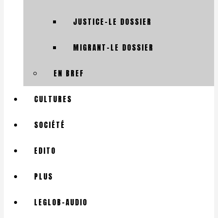
JUSTICE-LE DOSSIER
MIGRANT-LE DOSSIER
EN BREF
CULTURES
SOCIÉTÉ
EDITO
PLUS
LEGLOB-AUDIO