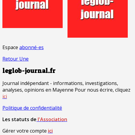
Espace
abonné-es
Retour Une
leglob-journal.fr
Journal indépendant - informations, investigations,
analyses, opinions en Mayenne Pour nous écrire, cliquez
ici
Politique de confidentialité
Les statuts de
l'Association
Gérer votre compte
ici