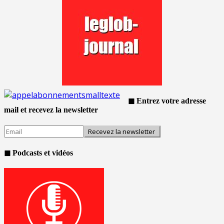
◼ Entrez votre adresse
mail et recevez la newsletter
◼ Podcasts et vidéos