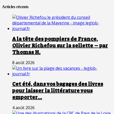
Articles récents
A la tête des pompiers de France,
Olivier Richefou sur la sellette – par
Thomas H.
8 août 2026
Cet été, dans vos bagages des livres
pour laisser la littérature vous
emporter…
4 août 2026