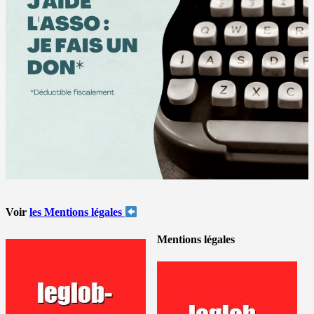
Voir
les Mentions légales
Mentions légales