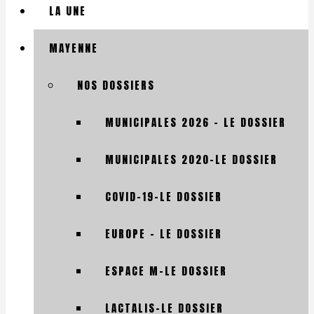
LA UNE
MAYENNE
NOS DOSSIERS
MUNICIPALES 2026 – LE DOSSIER
MUNICIPALES 2020-LE DOSSIER
COVID-19-LE DOSSIER
EUROPE – LE DOSSIER
ESPACE M-LE DOSSIER
LACTALIS-LE DOSSIER