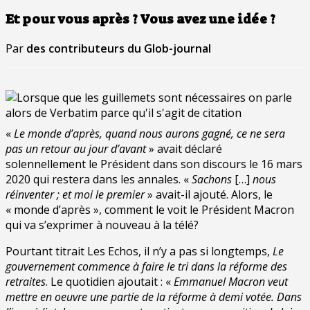
Et pour vous après ? Vous avez une idée ?
Par
des contributeurs
du Glob-journal
«
Le monde d’après, quand nous aurons gagné, ce ne sera
pas un retour au jour d’avant
» avait déclaré
solennellement le Président dans son discours le 16 mars
2020 qui restera dans les annales. «
Sachons
[…]
nous
réinventer ; et moi le premier
» avait-il ajouté. Alors, le
« monde d’après », comment le voit le Président Macron
qui va s’exprimer à nouveau à la télé?
Pourtant titrait Les Echos, il n’y a pas si longtemps,
Le
gouvernement commence à faire le tri dans la réforme des
retraites
. Le quotidien ajoutait : «
Emmanuel Macron veut
mettre en oeuvre une partie de la réforme à demi votée. Dans