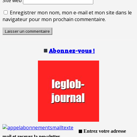
Site web
Enregistrer mon nom, mon e-mail et mon site dans le
navigateur pour mon prochain commentaire.
Abonnez-vous !
◼ Entrez votre adresse
mail et recevez la newsletter