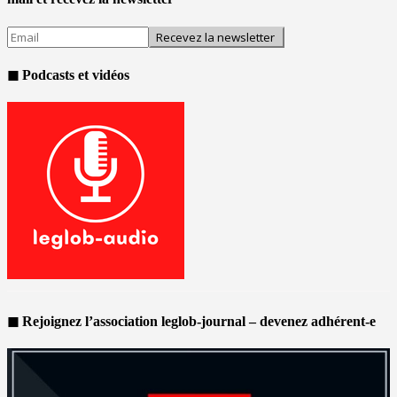
◼ Podcasts et vidéos
◼ Rejoignez l’association leglob-journal – devenez adhérent-e