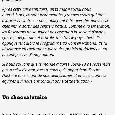
Après cette crise sanitaire, un tsunami social nous
attend. Hors, ce sont justement les grandes crises qui font
avancer l’histoire en nous obligeant à trouver des nouveaux
chemins, à sortir des sentiers battus. Comme à la Libération,
les Résistants ne voulaient pas revenir à la société d’avant-
guerre, inégalitaire et brutale, une fois le pays libéré. Ils
appliquèrent alors le Programme du Conseil National de la
Résistance en mettant en place des projets audacieux et en
faisant preuve d’imagination.
Si nous voulons que le monde d’après Covid-19 ne ressemble
pas à celui d’avant, c’est à nous qu’il appartient d’écrire
l’histoire en sortant de nos vieilles lunes et en licenciant les
équipes qui nous ont conduit dans cette situation.
»
Un choc salutaire
Pour Nicolas Chomel cette crise considérée comme un