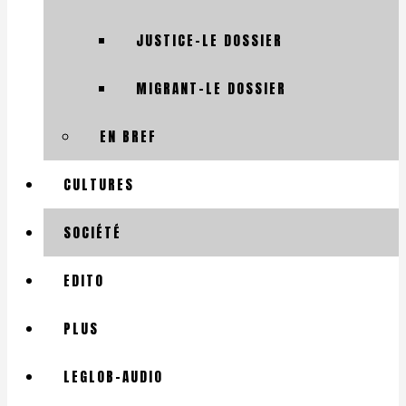
JUSTICE-LE DOSSIER
MIGRANT-LE DOSSIER
EN BREF
CULTURES
SOCIÉTÉ
EDITO
PLUS
LEGLOB-AUDIO