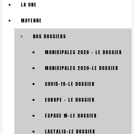
LA UNE
MAYENNE
NOS DOSSIERS
MUNICIPALES 2026 – LE DOSSIER
MUNICIPALES 2020-LE DOSSIER
COVID-19-LE DOSSIER
EUROPE – LE DOSSIER
ESPACE M-LE DOSSIER
LACTALIS-LE DOSSIER