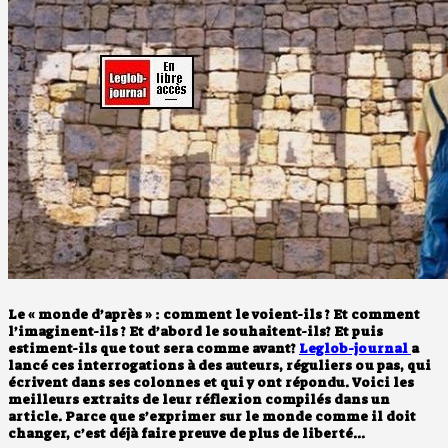
Le « monde d’après » : comment le voient-ils ? Et comment
l’imaginent-ils ? Et d’abord le souhaitent-ils? Et puis
estiment-ils que tout sera comme avant?
Leglob-journal
a
lancé ces interrogations à des auteurs, réguliers ou pas, qui
écrivent dans ses colonnes et qui y ont répondu. Voici les
meilleurs extraits de leur réflexion compilés dans un
article. Parce que s’exprimer sur le monde comme il doit
changer, c’est déjà faire preuve de plus de liberté.
..