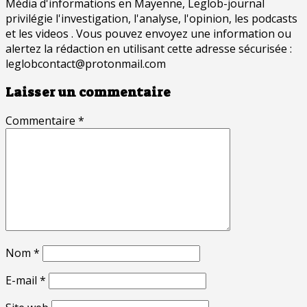
Média d'informations en Mayenne, Leglob-journal
privilégie l'investigation, l'analyse, l'opinion, les podcasts
et les videos . Vous pouvez envoyez une information ou
alertez la rédaction en utilisant cette adresse sécurisée :
leglobcontact@protonmail.com
Laisser un commentaire
Commentaire
*
Nom
*
E-mail
*