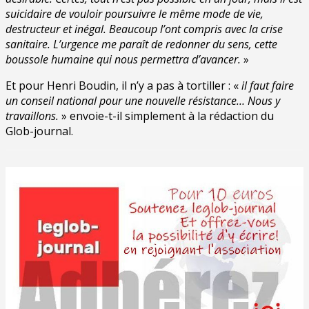
suicidaire de vouloir poursuivre le même mode de vie,
destructeur et inégal. Beaucoup l’ont compris avec la crise
sanitaire. L’urgence me paraît de redonner du sens, cette
boussole humaine qui nous permettra d’avancer.
»
Et pour Henri Boudin, il n’y a pas à tortiller : «
il faut faire
un conseil national pour une nouvelle résistance… Nous y
travaillons.
» envoie-t-il simplement à la rédaction du
Glob-journal.