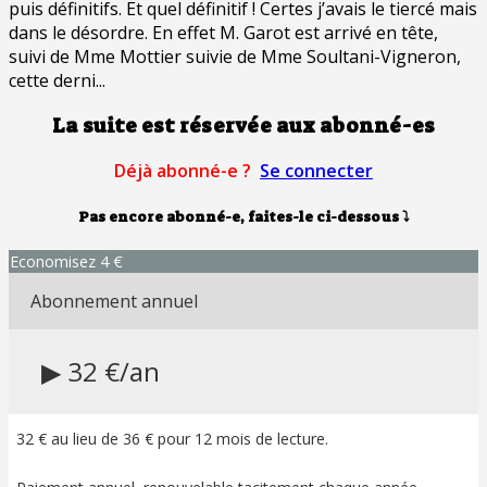
puis définitifs. Et quel définitif ! Certes j’avais le tiercé mais
dans le désordre. En effet M. Garot est arrivé en tête,
suivi de Mme Mottier suivie de Mme Soultani-Vigneron,
cette derni...
La suite est réservée aux abonné-es
Déjà abonné-e ?
Se connecter
Pas encore abonné-e, faites-le ci-dessous
⤵
Economisez 4 €
Abonnement annuel
▶ 32 €/an
32 € au lieu de 36 € pour 12 mois de lecture.