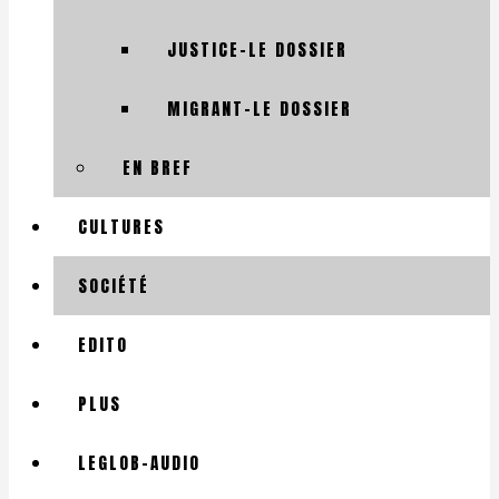
JUSTICE-LE DOSSIER
MIGRANT-LE DOSSIER
EN BREF
CULTURES
SOCIÉTÉ
EDITO
PLUS
LEGLOB-AUDIO