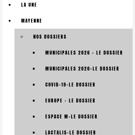
LA UNE
MAYENNE
NOS DOSSIERS
MUNICIPALES 2026 – LE DOSSIER
MUNICIPALES 2020-LE DOSSIER
COVID-19-LE DOSSIER
EUROPE – LE DOSSIER
ESPACE M-LE DOSSIER
LACTALIS-LE DOSSIER