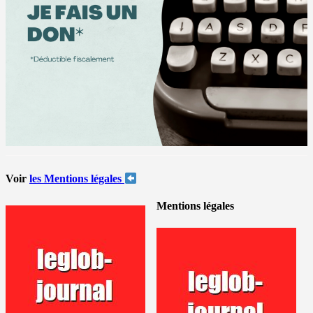
Voir
les Mentions légales
Mentions légales