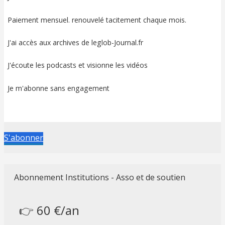
Paiement mensuel. renouvelé tacitement chaque mois.
J'ai accès aux archives de leglob-Journal.fr
J'écoute les podcasts et visionne les vidéos
Je m'abonne sans engagement
S'abonner
Abonnement Institutions - Asso et de soutien
👉 60 €/an