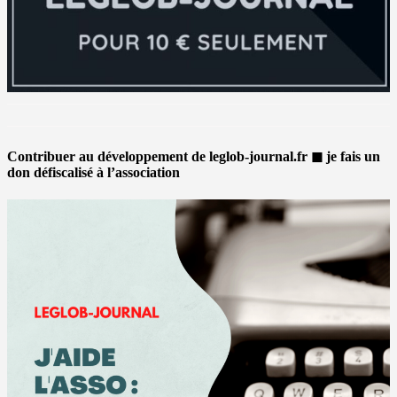
Contribuer au développement de leglob-journal.fr ◼ je fais un
don défiscalisé à l’association