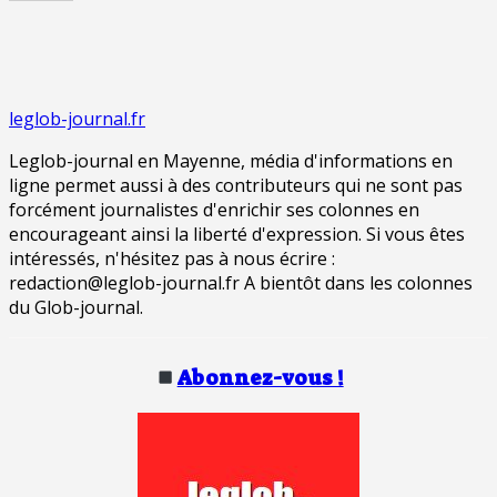
leglob-journal.fr
Leglob-journal en Mayenne, média d'informations en
ligne permet aussi à des contributeurs qui ne sont pas
forcément journalistes d'enrichir ses colonnes en
encourageant ainsi la liberté d'expression. Si vous êtes
intéressés, n'hésitez pas à nous écrire :
redaction@leglob-journal.fr A bientôt dans les colonnes
du Glob-journal.
Abonnez-vous !