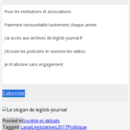
Pour les institutions et associations
Paiement renouvelable tacitement chaque année
J'ai accès aux archives de leglob-journal.fr
J'écoute les podcasts et visionne les vidéos
Je m'abonne sans engagement
S'abonner
Posted in
Société et débats
Tagged
Laval
Législatives2017
Politique