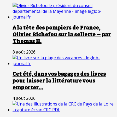
A la tête des pompiers de France,
Olivier Richefou sur la sellette – par
Thomas H.
8 août 2026
Cet été, dans vos bagages des livres
pour laisser la littérature vous
emporter…
4 août 2026