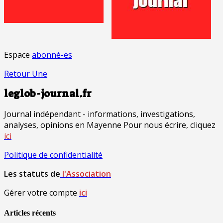
Espace
abonné-es
Retour Une
leglob-journal.fr
Journal indépendant - informations, investigations,
analyses, opinions en Mayenne Pour nous écrire, cliquez
ici
Politique de confidentialité
Les statuts de
l'Association
Gérer votre compte
ici
Articles récents