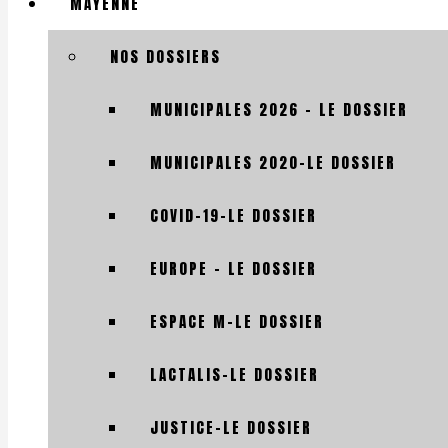
MAYENNE
NOS DOSSIERS
MUNICIPALES 2026 – LE DOSSIER
MUNICIPALES 2020-LE DOSSIER
COVID-19-LE DOSSIER
EUROPE – LE DOSSIER
ESPACE M-LE DOSSIER
LACTALIS-LE DOSSIER
JUSTICE-LE DOSSIER