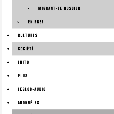
MIGRANT-LE DOSSIER
EN BREF
CULTURES
SOCIÉTÉ
EDITO
PLUS
LEGLOB-AUDIO
ABONNÉ-ES