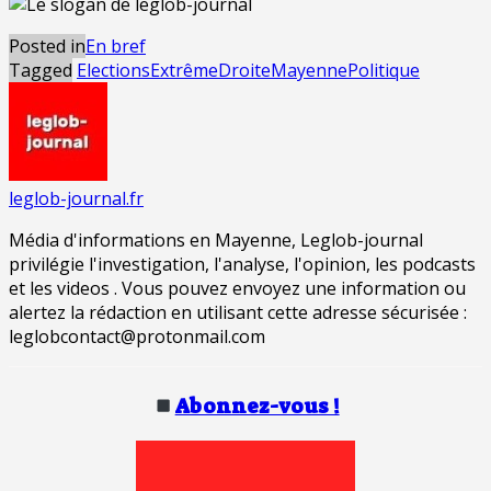
Posted in
En bref
Tagged
Elections
ExtrêmeDroite
Mayenne
Politique
leglob-journal.fr
Média d'informations en Mayenne, Leglob-journal
privilégie l'investigation, l'analyse, l'opinion, les podcasts
et les videos . Vous pouvez envoyez une information ou
alertez la rédaction en utilisant cette adresse sécurisée :
leglobcontact@protonmail.com
Abonnez-vous !