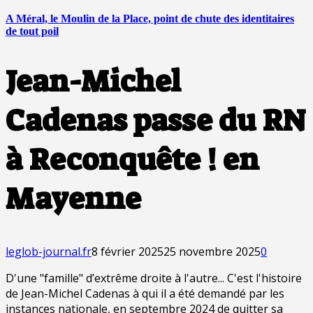
A Méral, le Moulin de la Place, point de chute des identitaires
de tout poil
Jean-Michel
Cadenas passe du RN
à Reconquête ! en
Mayenne
leglob-journal.fr
8 février 2025
25 novembre 2025
0
D'une "famille" d’extrême droite à l'autre... C'est l'histoire
de Jean-Michel Cadenas à qui il a été demandé par les
instances nationale, en septembre 2024 de quitter sa