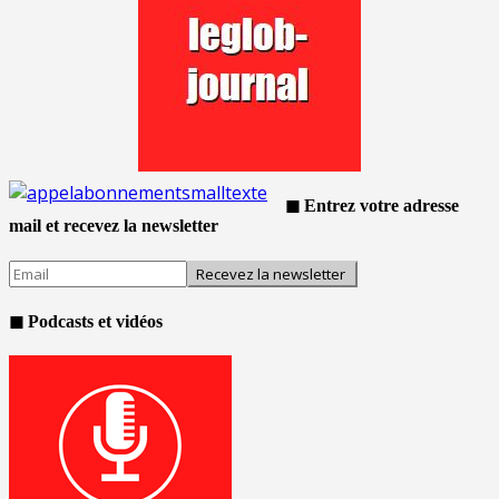
◼ Entrez votre adresse
mail et recevez la newsletter
◼ Podcasts et vidéos