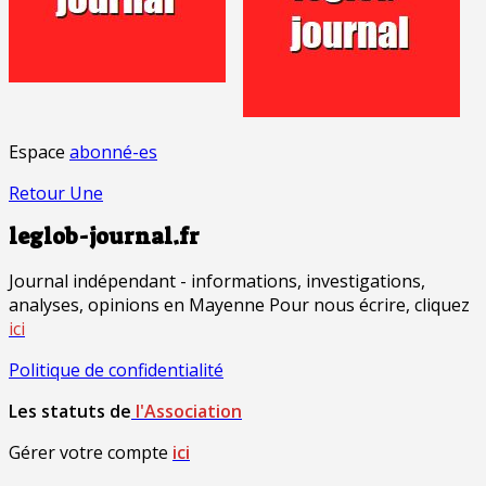
Espace
abonné-es
Retour Une
leglob-journal.fr
Journal indépendant - informations, investigations,
analyses, opinions en Mayenne Pour nous écrire, cliquez
ici
Politique de confidentialité
Les statuts de
l'Association
Gérer votre compte
ici