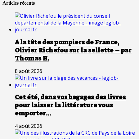
Articles récents
A la tête des pompiers de France,
Olivier Richefou sur la sellette – par
Thomas H.
8 août 2026
Cet été, dans vos bagages des livres
pour laisser la littérature vous
emporter…
4 août 2026