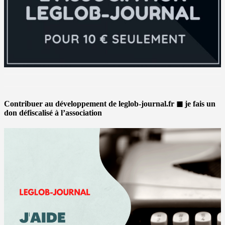
Contribuer au développement de leglob-journal.fr ◼ je fais un
don défiscalisé à l’association