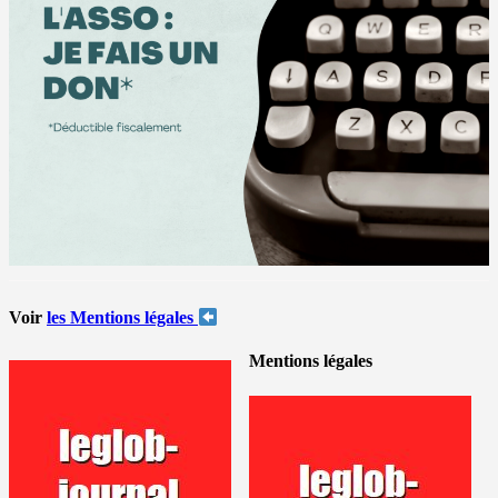
Voir
les Mentions légales
Mentions légales