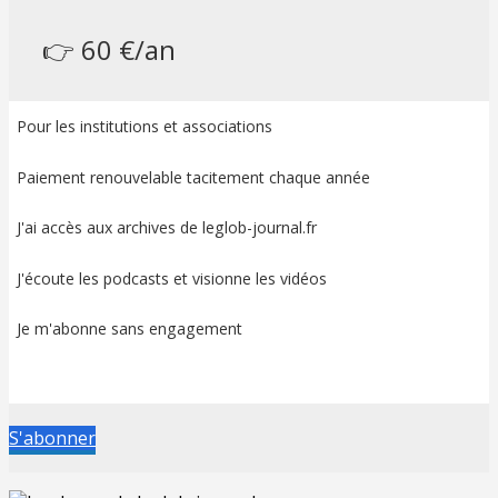
👉 60 €/an
Pour les institutions et associations
Paiement renouvelable tacitement chaque année
J'ai accès aux archives de leglob-journal.fr
J'écoute les podcasts et visionne les vidéos
Je m'abonne sans engagement
S'abonner