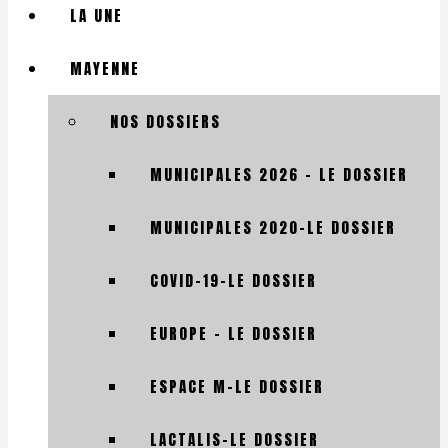
LA UNE
MAYENNE
NOS DOSSIERS
MUNICIPALES 2026 – LE DOSSIER
MUNICIPALES 2020-LE DOSSIER
COVID-19-LE DOSSIER
EUROPE – LE DOSSIER
ESPACE M-LE DOSSIER
LACTALIS-LE DOSSIER