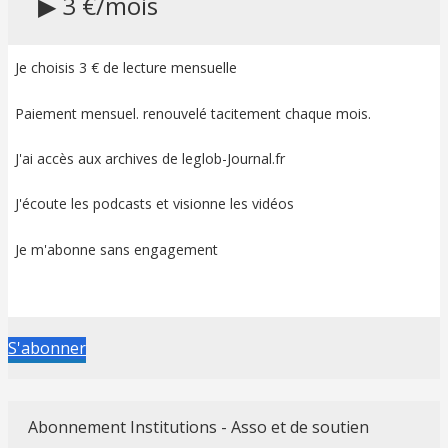
▶ 3 €/mois
Je choisis 3 € de lecture mensuelle
Paiement mensuel. renouvelé tacitement chaque mois.
J'ai accès aux archives de leglob-Journal.fr
J'écoute les podcasts et visionne les vidéos
Je m'abonne sans engagement
S'abonner
Abonnement Institutions - Asso et de soutien