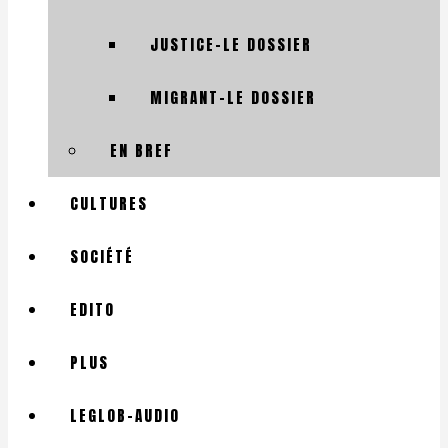
JUSTICE-LE DOSSIER
MIGRANT-LE DOSSIER
EN BREF
CULTURES
SOCIÉTÉ
EDITO
PLUS
LEGLOB-AUDIO