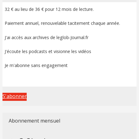
32 € au lieu de 36 € pour 12 mois de lecture.
Paiement annuel, renouvelable tacitement chaque année.
J'ai accès aux archives de leglob-Journal.fr
J'écoute les podcasts et visionne les vidéos
Je m'abonne sans engagement
S'abonner
Abonnement mensuel