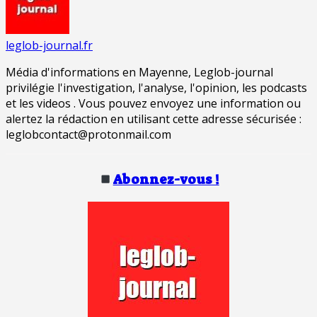
leglob-journal.fr
Média d'informations en Mayenne, Leglob-journal
privilégie l'investigation, l'analyse, l'opinion, les podcasts
et les videos . Vous pouvez envoyez une information ou
alertez la rédaction en utilisant cette adresse sécurisée :
leglobcontact@protonmail.com
Abonnez-vous !