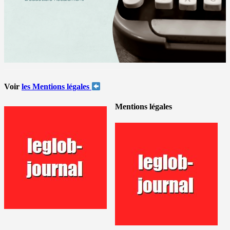
Voir
les Mentions légales
Mentions légales