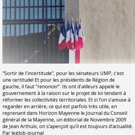
"Sortir de l'incertitude", pour les sénateurs UMP, c'est
une certitude! Et pour les présidents de Région de
gauche, il faut "renoncer". Ils ont d'ailleurs appelé le
gouvernement à la raison sur le projet de loi tendant à
réformer les collectivités territoriales. Et si l’on s’amuse à
regarder en arrière, ce qui est parfois très utile, en
reprenant dans Horizon Mayenne le Journal du Conseil
général de la Mayenne, un éditorial de Novembre 2009
de Jean Arthuis, on s’aperçoit qu’il est toujours d’actualité.
Par leglob-journal