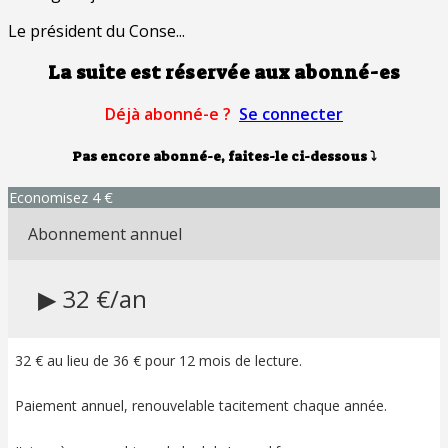
Le président du Conse...
La suite est réservée aux abonné-es
Déjà abonné-e ?
Se connecter
Pas encore abonné-e, faites-le ci-dessous
⤵
Economisez 4 €
Abonnement annuel
▶ 32 €/an
32 € au lieu de 36 € pour 12 mois de lecture.
Paiement annuel, renouvelable tacitement chaque année.