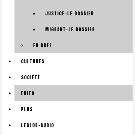
JUSTICE-LE DOSSIER
MIGRANT-LE DOSSIER
EN BREF
CULTURES
SOCIÉTÉ
EDITO
PLUS
LEGLOB-AUDIO