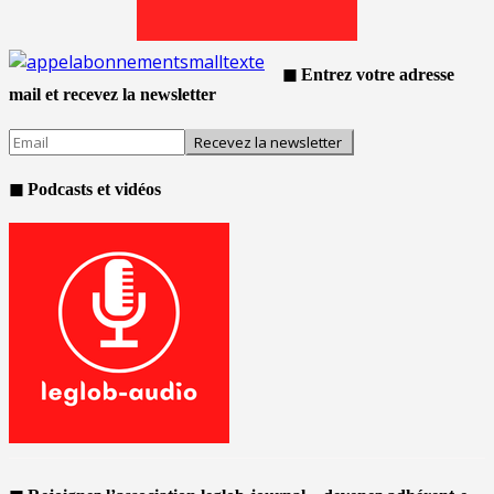
◼ Entrez votre adresse
mail et recevez la newsletter
◼ Podcasts et vidéos