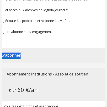
J'ai accès aux archives de leglob-Journal.fr
J'écoute les podcasts et visionne les vidéos
Je m'abonne sans engagement
S'abonner
Abonnement Institutions - Asso et de soutien
👉 60 €/an
Pour les institutions et associations