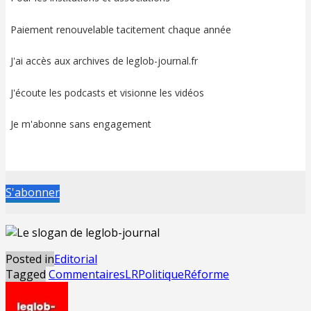
Paiement renouvelable tacitement chaque année
J'ai accès aux archives de leglob-journal.fr
J'écoute les podcasts et visionne les vidéos
Je m'abonne sans engagement
S'abonner
Posted in
Editorial
Tagged
Commentaires
LR
Politique
Réforme