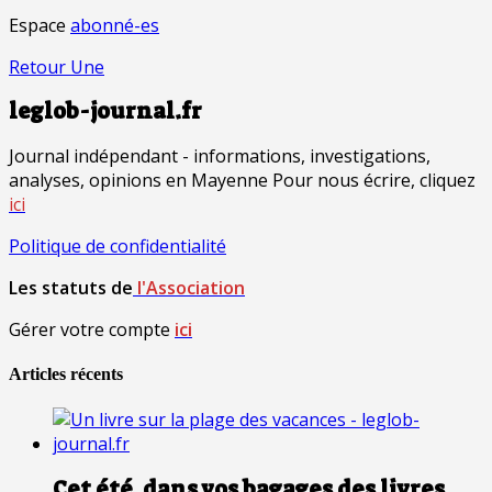
Espace
abonné-es
Retour Une
leglob-journal.fr
Journal indépendant - informations, investigations,
analyses, opinions en Mayenne Pour nous écrire, cliquez
ici
Politique de confidentialité
Les statuts de
l'Association
Gérer votre compte
ici
Articles récents
Cet été, dans vos bagages des livres