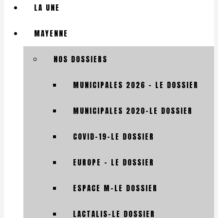
LA UNE
MAYENNE
NOS DOSSIERS
MUNICIPALES 2026 – LE DOSSIER
MUNICIPALES 2020-LE DOSSIER
COVID-19-LE DOSSIER
EUROPE – LE DOSSIER
ESPACE M-LE DOSSIER
LACTALIS-LE DOSSIER