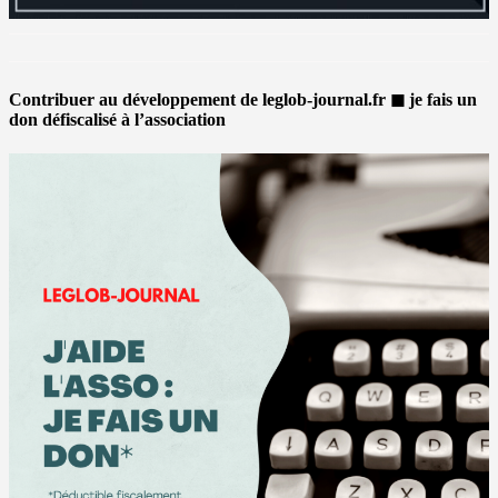
Contribuer au développement de leglob-journal.fr ◼ je fais un
don défiscalisé à l’association