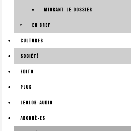
MIGRANT-LE DOSSIER
EN BREF
CULTURES
SOCIÉTÉ
EDITO
PLUS
LEGLOB-AUDIO
ABONNÉ-ES