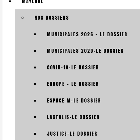
MAYENNE
NOS DOSSIERS
MUNICIPALES 2026 – LE DOSSIER
MUNICIPALES 2020-LE DOSSIER
COVID-19-LE DOSSIER
EUROPE – LE DOSSIER
ESPACE M-LE DOSSIER
LACTALIS-LE DOSSIER
JUSTICE-LE DOSSIER