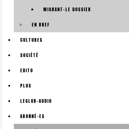
MIGRANT-LE DOSSIER
EN BREF
CULTURES
SOCIÉTÉ
EDITO
PLUS
LEGLOB-AUDIO
ABONNÉ-ES