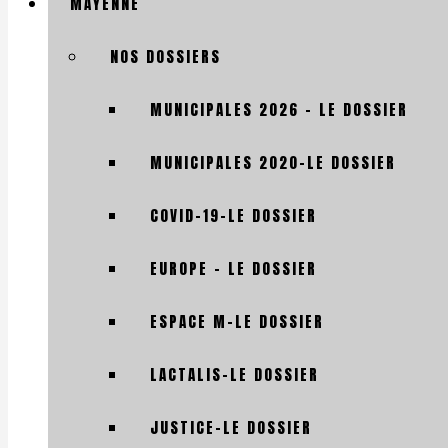
MAYENNE
NOS DOSSIERS
MUNICIPALES 2026 – LE DOSSIER
MUNICIPALES 2020-LE DOSSIER
COVID-19-LE DOSSIER
EUROPE – LE DOSSIER
ESPACE M-LE DOSSIER
LACTALIS-LE DOSSIER
JUSTICE-LE DOSSIER