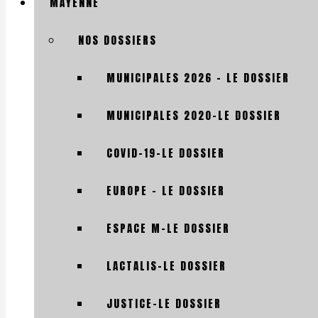
MAYENNE
NOS DOSSIERS
MUNICIPALES 2026 – LE DOSSIER
MUNICIPALES 2020-LE DOSSIER
COVID-19-LE DOSSIER
EUROPE – LE DOSSIER
ESPACE M-LE DOSSIER
LACTALIS-LE DOSSIER
JUSTICE-LE DOSSIER