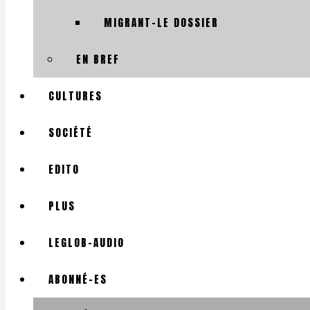
MIGRANT-LE DOSSIER
EN BREF
CULTURES
SOCIÉTÉ
EDITO
PLUS
LEGLOB-AUDIO
ABONNÉ-ES