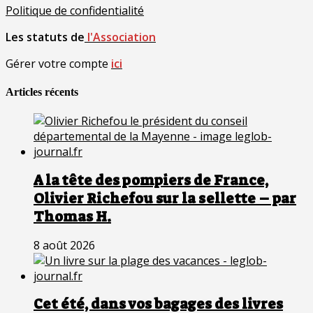
Politique de confidentialité
Les statuts de
l'Association
Gérer votre compte
ici
Articles récents
A la tête des pompiers de France,
Olivier Richefou sur la sellette – par
Thomas H.
8 août 2026
Cet été, dans vos bagages des livres