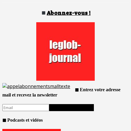
Abonnez-vous !
◼ Entrez votre adresse
mail et recevez la newsletter
◼ Podcasts et vidéos