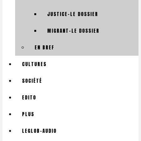
JUSTICE-LE DOSSIER
MIGRANT-LE DOSSIER
EN BREF
CULTURES
SOCIÉTÉ
EDITO
PLUS
LEGLOB-AUDIO