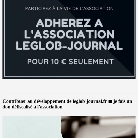
Contribuer au développement de leglob-journal.fr ◼ je fais un
don défiscalisé à l’association