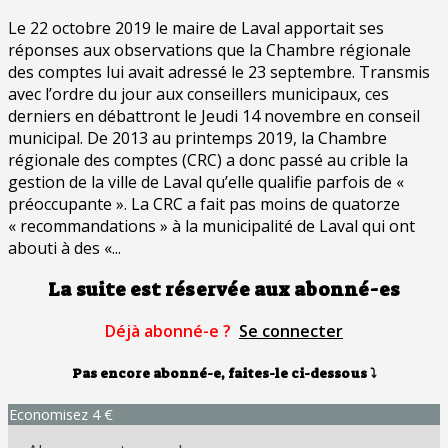
Le 22 octobre 2019 le maire de Laval apportait ses
réponses aux observations que la Chambre régionale
des comptes lui avait adressé le 23 septembre. Transmis
avec l’ordre du jour aux conseillers municipaux, ces
derniers en débattront le Jeudi 14 novembre en conseil
municipal. De 2013 au printemps 2019, la Chambre
régionale des comptes (CRC) a donc passé au crible la
gestion de la ville de Laval qu’elle qualifie parfois de «
préoccupante ». La CRC a fait pas moins de quatorze
« recommandations » à la municipalité de Laval qui ont
abouti à des «...
La suite est réservée aux abonné-es
Déjà abonné-e ?
Se connecter
Pas encore abonné-e, faites-le ci-dessous
⤵
Economisez 4 €