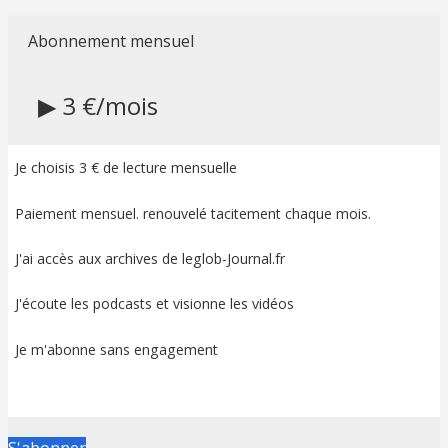
Abonnement mensuel
▶ 3 €/mois
Je choisis 3 € de lecture mensuelle
Paiement mensuel. renouvelé tacitement chaque mois.
J'ai accès aux archives de leglob-Journal.fr
J'écoute les podcasts et visionne les vidéos
Je m'abonne sans engagement