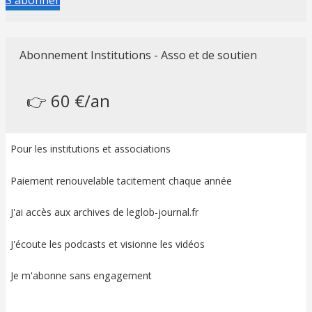
S'abonner
Abonnement Institutions - Asso et de soutien
👉 60 €/an
Pour les institutions et associations
Paiement renouvelable tacitement chaque année
J'ai accès aux archives de leglob-journal.fr
J'écoute les podcasts et visionne les vidéos
Je m'abonne sans engagement