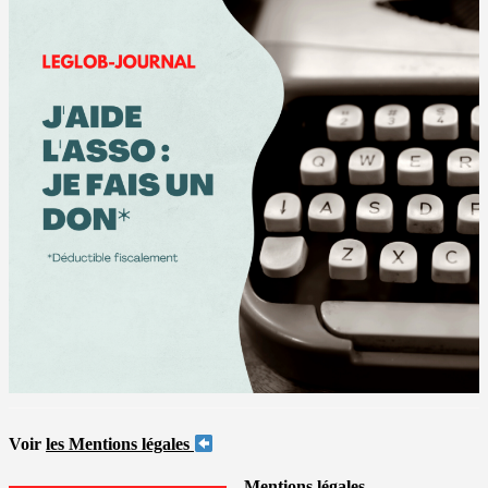
Voir
les Mentions légales
Mentions légales