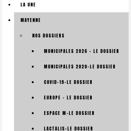
LA UNE
MAYENNE
NOS DOSSIERS
MUNICIPALES 2026 – LE DOSSIER
MUNICIPALES 2020-LE DOSSIER
COVID-19-LE DOSSIER
EUROPE – LE DOSSIER
ESPACE M-LE DOSSIER
LACTALIS-LE DOSSIER