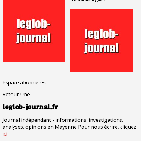
Espace
abonné-es
Retour Une
leglob-journal.fr
Journal indépendant - informations, investigations,
analyses, opinions en Mayenne Pour nous écrire, cliquez
ici