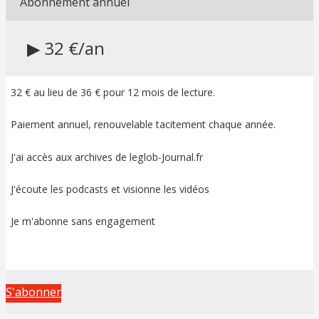
Abonnement annuel
▶ 32 €/an
32 € au lieu de 36 € pour 12 mois de lecture.
Paiement annuel, renouvelable tacitement chaque année.
J'ai accès aux archives de leglob-Journal.fr
J'écoute les podcasts et visionne les vidéos
Je m'abonne sans engagement
S'abonner