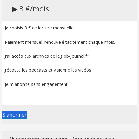
▶ 3 €/mois
Je choisis 3 € de lecture mensuelle
Paiement mensuel. renouvelé tacitement chaque mois.
J'ai accès aux archives de leglob-Journal.fr
J'écoute les podcasts et visionne les vidéos
Je m'abonne sans engagement
S'abonner