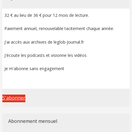
32 € au lieu de 36 € pour 12 mois de lecture.
Paiement annuel, renouvelable tacitement chaque année.
J'ai accès aux archives de leglob-Journal.fr
J'écoute les podcasts et visionne les vidéos
Je m'abonne sans engagement
S'abonner
Abonnement mensuel