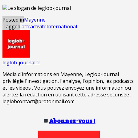
Posted in
Mayenne
Tagged
attractivité
International
leglob-journal.fr
Média d'informations en Mayenne, Leglob-journal
privilégie l'investigation, l'analyse, l'opinion, les podcasts
et les videos . Vous pouvez envoyez une information ou
alertez la rédaction en utilisant cette adresse sécurisée :
leglobcontact@protonmail.com
Abonnez-vous !