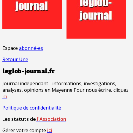
Espace
abonné-es
Retour Une
leglob-journal.fr
Journal indépendant - informations, investigations,
analyses, opinions en Mayenne Pour nous écrire, cliquez
ici
Politique de confidentialité
Les statuts de
l'Association
Gérer votre compte
ici