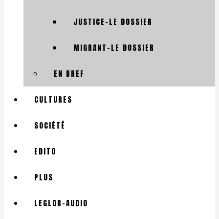
JUSTICE-LE DOSSIER
MIGRANT-LE DOSSIER
EN BREF
CULTURES
SOCIÉTÉ
EDITO
PLUS
LEGLOB-AUDIO