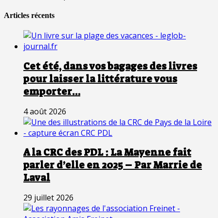
Articles récents
Cet été, dans vos bagages des livres
pour laisser la littérature vous
emporter…
4 août 2026
A la CRC des PDL : La Mayenne fait
parler d’elle en 2025 – Par Marrie de
Laval
29 juillet 2026