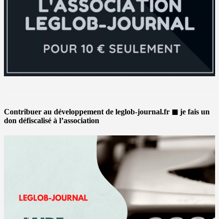
Contribuer au développement de leglob-journal.fr ◼ je fais un
don défiscalisé à l’association