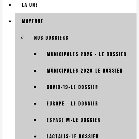
LA UNE
MAYENNE
NOS DOSSIERS
MUNICIPALES 2026 – LE DOSSIER
MUNICIPALES 2020-LE DOSSIER
COVID-19-LE DOSSIER
EUROPE – LE DOSSIER
ESPACE M-LE DOSSIER
LACTALIS-LE DOSSIER