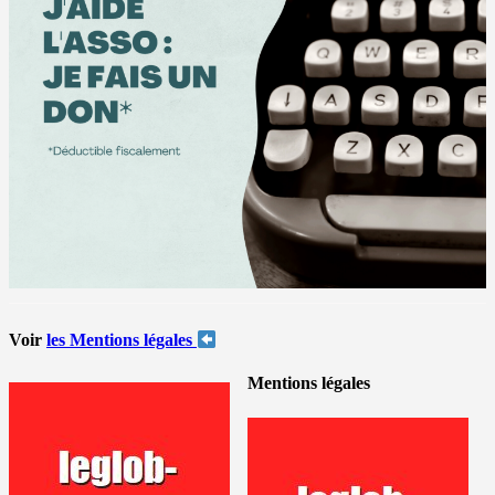
Voir
les Mentions légales
Mentions légales