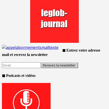
◼ Entrez votre adresse
mail et recevez la newsletter
◼ Podcasts et vidéos