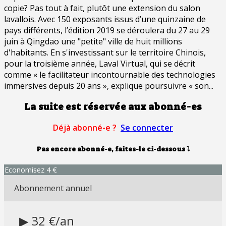
copie? Pas tout à fait, plutôt une extension du salon
lavallois. Avec 150 exposants issus d’une quinzaine de
pays différents, l’édition 2019 se déroulera du 27 au 29
juin à Qingdao une "petite" ville de huit millions
d'habitants. En s'investissant sur le territoire Chinois,
pour la troisième année, Laval Virtual, qui se décrit
comme « le facilitateur incontournable des technologies
immersives depuis 20 ans », explique poursuivre « son...
La suite est réservée aux abonné-es
Déjà abonné-e ?
Se connecter
Pas encore abonné-e, faites-le ci-dessous
⤵
Economisez 4 €
Abonnement annuel
▶ 32 €/an